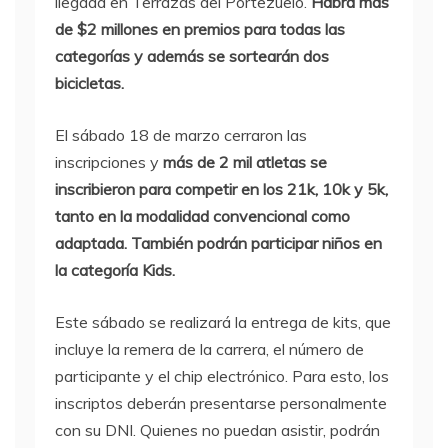
llegada en Terrazas del Portezuelo.
Habrá más
de $2 millones en premios para todas las
categorías y además se sortearán dos
bicicletas.
El sábado 18 de marzo cerraron las
inscripciones y
más de 2 mil atletas se
inscribieron para competir en los 21k, 10k y 5k,
tanto en la modalidad convencional como
adaptada. También podrán participar niños en
la categoría Kids.
Este sábado se realizará la entrega de kits, que
incluye la remera de la carrera, el número de
participante y el chip electrónico. Para esto, los
inscriptos deberán presentarse personalmente
con su DNI. Quienes no puedan asistir, podrán