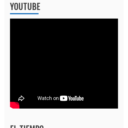
YOUTUBE