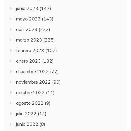
junio 2023
(147)
mayo 2023
(143)
abril 2023
(222)
marzo 2023
(225)
febrero 2023
(107)
enero 2023
(132)
diciembre 2022
(77)
noviembre 2022
(90)
octubre 2022
(11)
agosto 2022
(9)
julio 2022
(14)
junio 2022
(8)