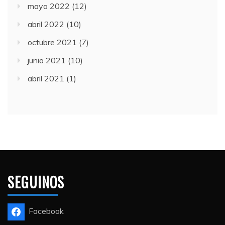
mayo 2022
(12)
abril 2022
(10)
octubre 2021
(7)
junio 2021
(10)
abril 2021
(1)
SEGUINOS
Facebook