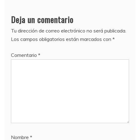
Deja un comentario
Tu dirección de correo electrónico no será publicada.
Los campos obligatorios están marcados con
*
Comentario
*
Nombre
*