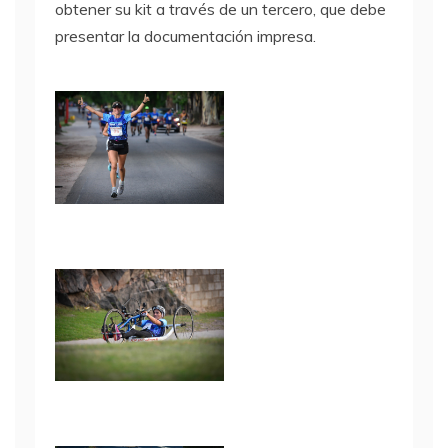
obtener su kit a través de un tercero, que debe
presentar la documentación impresa.