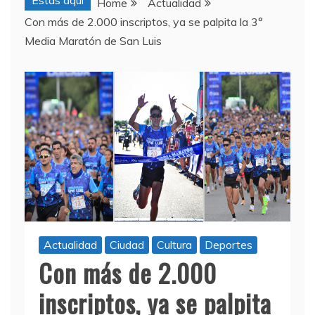
Estas aquí
Home
Actualidad
Con más de 2.000 inscriptos, ya se palpita la 3°
Media Maratón de San Luis
Actualidad
Ciudad
Cultura
Deportes
Con más de 2.000
inscriptos, ya se palpita