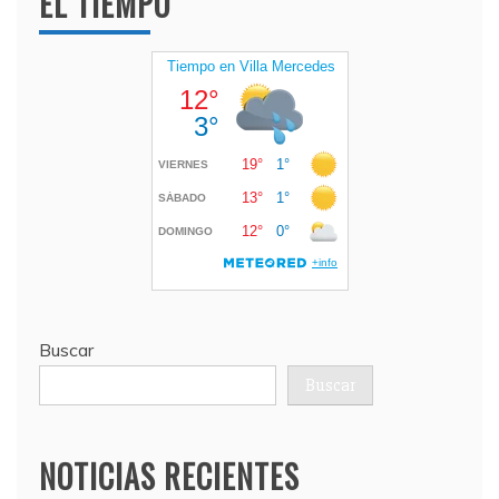
EL TIEMPO
Buscar
Buscar
NOTICIAS RECIENTES