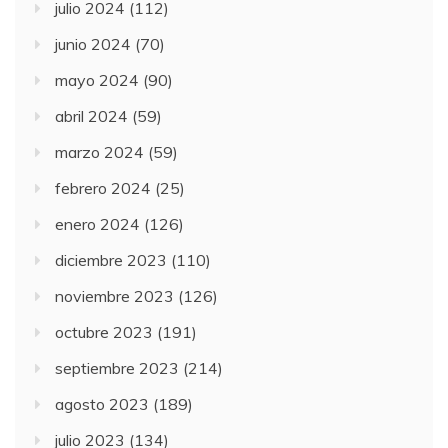
julio 2024
(112)
junio 2024
(70)
mayo 2024
(90)
abril 2024
(59)
marzo 2024
(59)
febrero 2024
(25)
enero 2024
(126)
diciembre 2023
(110)
noviembre 2023
(126)
octubre 2023
(191)
septiembre 2023
(214)
agosto 2023
(189)
julio 2023
(134)