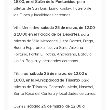
18:00, en el Salón de la Puntanidad
, para
atletas de San Luis, Juana Koslay, Potrero de
los Funes y localidades cercanas.
Villa Mercedes:
sábado 25 de marzo, de 12:00
a 18:00 en el Palacio de los Deportes
, para
atletas de Villa Mercedes, Justo Daract, Fraga,
Buena Esperanza, Nueva Galia, Arizona,
Fortuna, Fortín El Patria, Anchorena, Batavia,
Unión, Bagual y localidades cercanas.
Tilisarao:
sábado 25 de marzo, de 12:00 a
18:00, en la Municipalidad de Tilisarao
, para
atletas de Tilisarao, Concarán, Merlo, Naschel,
Santa Rosa del Conlara y localidades cercanas.
Quines:
sábado 25 de marzo, de 12:00 a