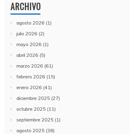
ARCHIVO
agosto 2026
(1)
julio 2026
(2)
mayo 2026
(1)
abril 2026
(5)
marzo 2026
(61)
febrero 2026
(15)
enero 2026
(41)
diciembre 2025
(27)
octubre 2025
(11)
septiembre 2025
(1)
agosto 2025
(38)