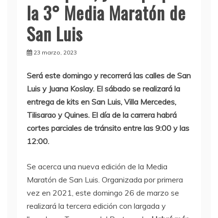
la 3° Media Maratón de
San Luis
23 marzo, 2023
Será este domingo y recorrerá las calles de San
Luis y Juana Koslay. El sábado se realizará la
entrega de kits en San Luis, Villa Mercedes,
Tilisarao y Quines. El día de la carrera habrá
cortes parciales de tránsito entre las 9:00 y las
12:00.
Se acerca una nueva edición de la Media
Maratón de San Luis. Organizada por primera
vez en 2021, este domingo 26 de marzo se
realizará la tercera edición con largada y