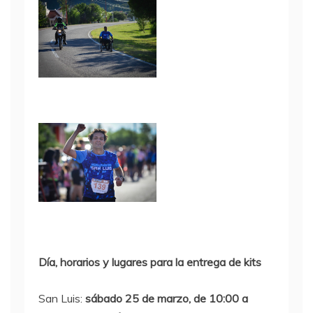
Día, horarios y lugares para la entrega de kits
San Luis:
sábado 25 de marzo, de 10:00 a