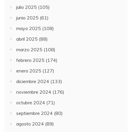
julio 2025
(105)
junio 2025
(61)
mayo 2025
(108)
abril 2025
(88)
marzo 2025
(108)
febrero 2025
(174)
enero 2025
(127)
diciembre 2024
(133)
noviembre 2024
(176)
octubre 2024
(71)
septiembre 2024
(80)
agosto 2024
(89)