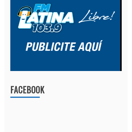
FACEBOOK