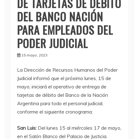
DE TARJETAS DE DÉBITO
DEL BANCO NACIÓN
PARA EMPLEADOS DEL
PODER JUDICIAL
15 mayo, 2023
La Dirección de Recursos Humanos del Poder
Judicial informó que el próximo lunes, 15 de
mayo, iniciará el operativo de entrega de
tarjetas de débito del Banco de la Nación
Argentina para todo el personal judicial,
conforme el siguiente cronograma:
San Luis:
Del lunes 15 al miércoles 17 de mayo,
en el Salón Blanco del Palacio de Justicia.