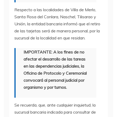
Respecto a las localidades de Villa de Merlo,
Santa Rosa del Conlara, Naschel, Tilisarao y
Unión, la entidad bancaria informó que el retiro
de las tarjetas será de manera personal, por la
sucursal de la localidad en que residan.
IMPORTANTE: A los fines de no
afectar el desarrollo de las tareas
en las dependencias judiciales, la
Oficina de Protocolo y Ceremonial
convocará al personal judicial por
organismo y por turnos.
Se recuerda, que, ante cualquier inquietud, la
sucursal bancaria indicada para consultar de