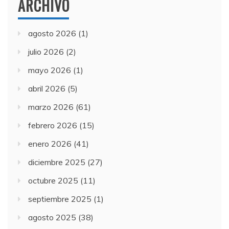
ARCHIVO
agosto 2026
(1)
julio 2026
(2)
mayo 2026
(1)
abril 2026
(5)
marzo 2026
(61)
febrero 2026
(15)
enero 2026
(41)
diciembre 2025
(27)
octubre 2025
(11)
septiembre 2025
(1)
agosto 2025
(38)