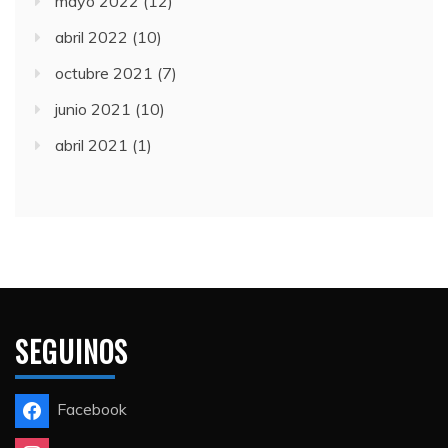
mayo 2022
(12)
abril 2022
(10)
octubre 2021
(7)
junio 2021
(10)
abril 2021
(1)
SEGUINOS
Facebook