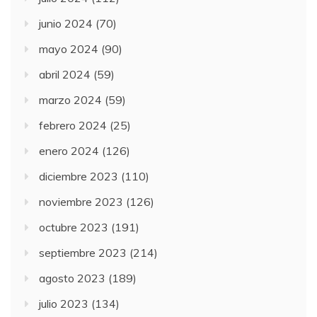
junio 2024
(70)
mayo 2024
(90)
abril 2024
(59)
marzo 2024
(59)
febrero 2024
(25)
enero 2024
(126)
diciembre 2023
(110)
noviembre 2023
(126)
octubre 2023
(191)
septiembre 2023
(214)
agosto 2023
(189)
julio 2023
(134)