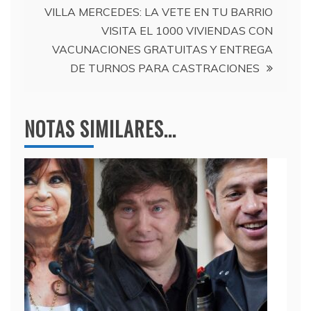
VILLA MERCEDES: LA VETE EN TU BARRIO
VISITA EL 1000 VIVIENDAS CON
VACUNACIONES GRATUITAS Y ENTREGA
DE TURNOS PARA CASTRACIONES
NOTAS SIMILARES...