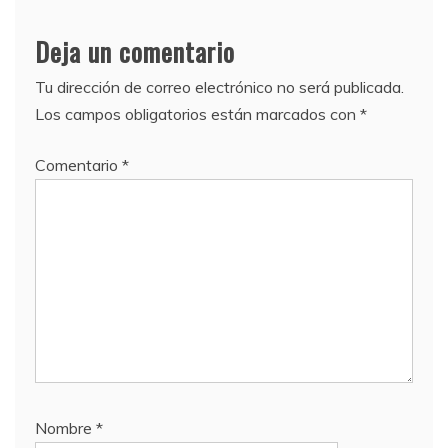
Deja un comentario
Tu dirección de correo electrónico no será publicada.
Los campos obligatorios están marcados con
*
Comentario
*
Nombre
*