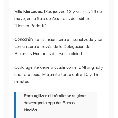
Villa Mercedes:
Días jueves 18 y viernes 19 de
mayo, en la Sala de Acuerdos del edificio
“Ramiro Podetti”.
Concarán:
La atención será personalizada y se
comunicará a través de la Delegación de
Recursos Humanos de esa localidad.
Cada agente deberá acudir con el DNI original y
una fotocopia. El trámite tarda entre 10 y 15
minutos.
Para agilizar el trámite se sugiere
descargar la app del Banco
Nación.