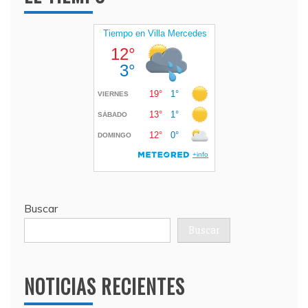
Buscar
Buscar
NOTICIAS RECIENTES