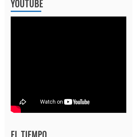
YOUTUBE
EL TIEMPO