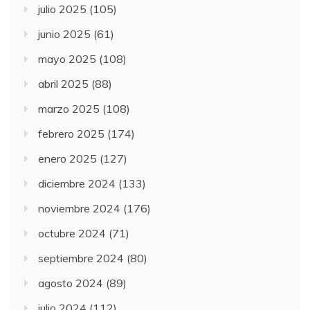
julio 2025
(105)
junio 2025
(61)
mayo 2025
(108)
abril 2025
(88)
marzo 2025
(108)
febrero 2025
(174)
enero 2025
(127)
diciembre 2024
(133)
noviembre 2024
(176)
octubre 2024
(71)
septiembre 2024
(80)
agosto 2024
(89)
julio 2024
(112)