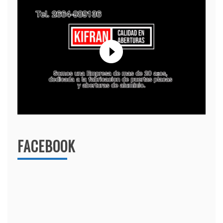
FACEBOOK