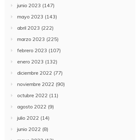
junio 2023
(147)
mayo 2023
(143)
abril 2023
(222)
marzo 2023
(225)
febrero 2023
(107)
enero 2023
(132)
diciembre 2022
(77)
noviembre 2022
(90)
octubre 2022
(11)
agosto 2022
(9)
julio 2022
(14)
junio 2022
(8)