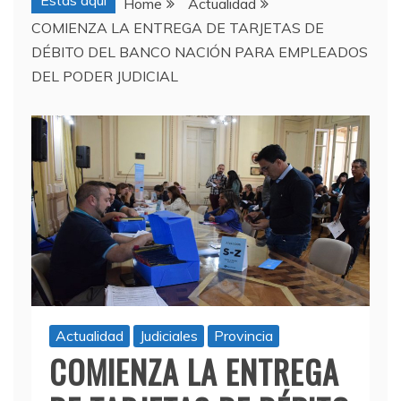
Estas aquí
Home
Actualidad
COMIENZA LA ENTREGA DE TARJETAS DE
DÉBITO DEL BANCO NACIÓN PARA EMPLEADOS
DEL PODER JUDICIAL
Actualidad
Judiciales
Provincia
COMIENZA LA ENTREGA