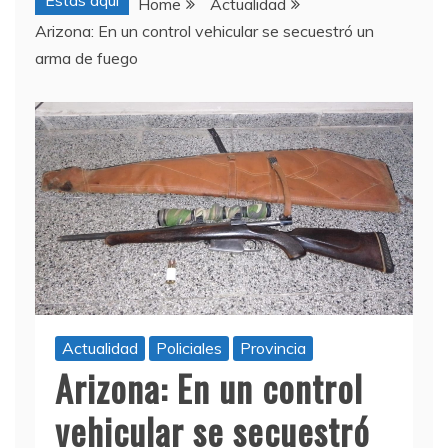
Estas aquí
Home
Actualidad
Arizona: En un control vehicular se secuestró un
arma de fuego
Actualidad
Policiales
Provincia
Arizona: En un control
vehicular se secuestró