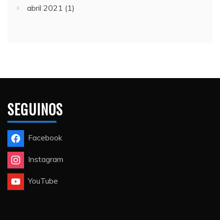
abril 2021
(1)
SEGUINOS
Facebook
Instagram
YouTube