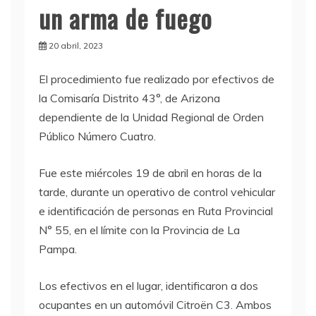
un arma de fuego
20 abril, 2023
E
l procedimiento fue realizado por efectivos de
la Comisaría Distrito 43°, de Arizona
dependiente de la Unidad Regional de Orden
Público Número Cuatro.
Fue este miércoles 19 de abril en horas de la
tarde, durante un operativo de control vehicular
e identificación de personas en Ruta Provincial
N° 55, en el límite con la Provincia de La
Pampa.
Los efectivos en el lugar, identificaron a dos
ocupantes en un automóvil Citroën C3. Ambos