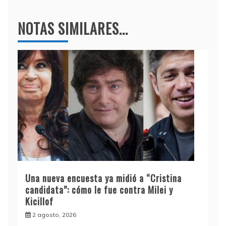
NOTAS SIMILARES...
Una nueva encuesta ya midió a “Cristina
candidata”: cómo le fue contra Milei y
Kicillof
2 agosto, 2026