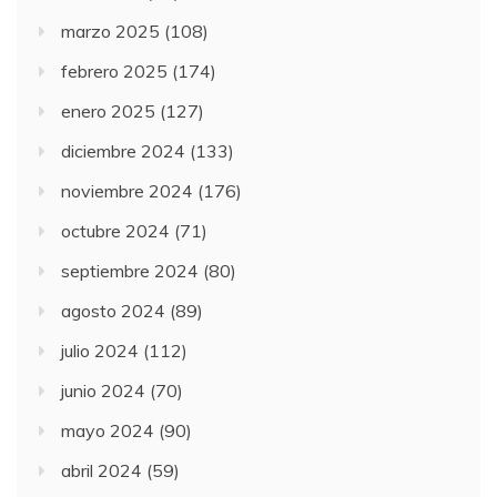
marzo 2025
(108)
febrero 2025
(174)
enero 2025
(127)
diciembre 2024
(133)
noviembre 2024
(176)
octubre 2024
(71)
septiembre 2024
(80)
agosto 2024
(89)
julio 2024
(112)
junio 2024
(70)
mayo 2024
(90)
abril 2024
(59)