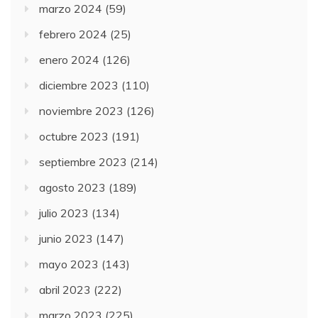
marzo 2024
(59)
febrero 2024
(25)
enero 2024
(126)
diciembre 2023
(110)
noviembre 2023
(126)
octubre 2023
(191)
septiembre 2023
(214)
agosto 2023
(189)
julio 2023
(134)
junio 2023
(147)
mayo 2023
(143)
abril 2023
(222)
marzo 2023
(225)