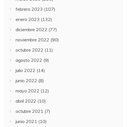
febrero 2023
(107)
enero 2023
(132)
diciembre 2022
(77)
noviembre 2022
(90)
octubre 2022
(11)
agosto 2022
(9)
julio 2022
(14)
junio 2022
(8)
mayo 2022
(12)
abril 2022
(10)
octubre 2021
(7)
junio 2021
(10)