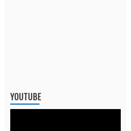
YOUTUBE