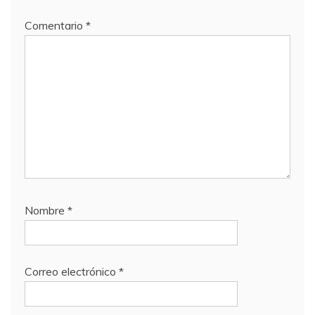
Comentario
*
Nombre
*
Correo electrónico
*