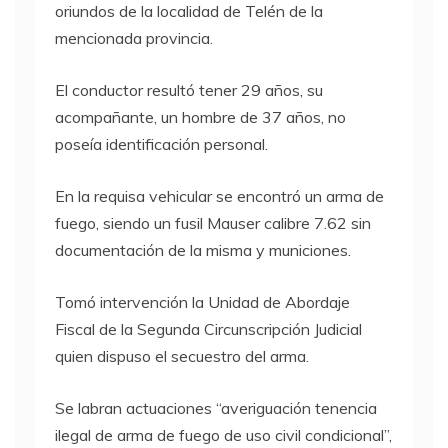
oriundos de la localidad de Telén de la
mencionada provincia.
El conductor resultó tener 29 años, su
acompañante, un hombre de 37 años, no
poseía identificación personal.
En la requisa vehicular se encontró un arma de
fuego, siendo un fusil Mauser calibre 7.62 sin
documentación de la misma y municiones.
Tomó intervención la Unidad de Abordaje
Fiscal de la Segunda Circunscripción Judicial
quien dispuso el secuestro del arma.
Se labran actuaciones “averiguación tenencia
ilegal de arma de fuego de uso civil condicional”,