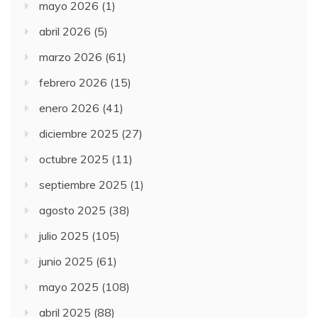
mayo 2026
(1)
abril 2026
(5)
marzo 2026
(61)
febrero 2026
(15)
enero 2026
(41)
diciembre 2025
(27)
octubre 2025
(11)
septiembre 2025
(1)
agosto 2025
(38)
julio 2025
(105)
junio 2025
(61)
mayo 2025
(108)
abril 2025
(88)