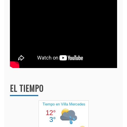
EL TIEMPO