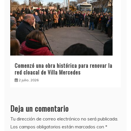
Comenzó una obra histórica para renovar la
red cloacal de Villa Mercedes
2 julio, 2026
Deja un comentario
Tu dirección de correo electrónico no será publicada.
Los campos obligatorios están marcados con
*