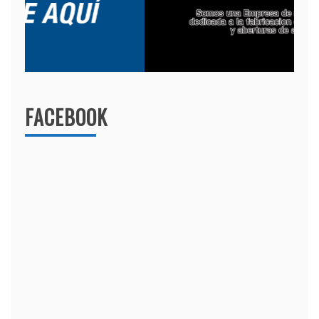
FACEBOOK