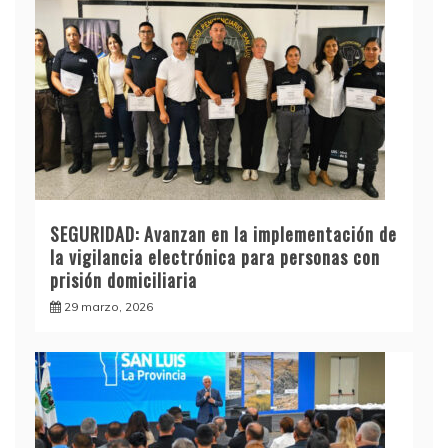
SEGURIDAD: Avanzan en la implementación de
la vigilancia electrónica para personas con
prisión domiciliaria
29 marzo, 2026