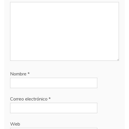
Nombre
*
Correo electrónico
*
Web