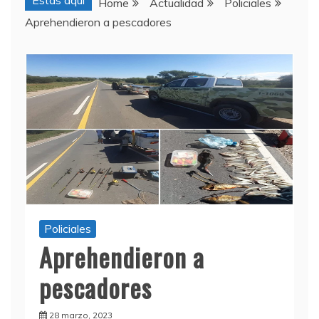
Estas aquí
Home
Actualidad
Policiales
Aprehendieron a pescadores
Policiales
Aprehendieron a
pescadores
28 marzo, 2023