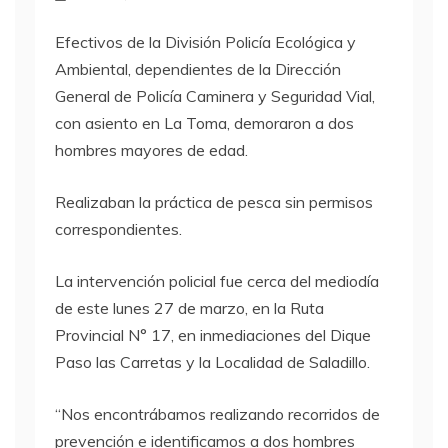
Efectivos de la División Policía Ecológica y
Ambiental, dependientes de la Dirección
General de Policía Caminera y Seguridad Vial,
con asiento en La Toma, demoraron a dos
hombres mayores de edad.
Realizaban la práctica de pesca sin permisos
correspondientes.
La intervención policial fue cerca del mediodía
de este lunes 27 de marzo, en la Ruta
Provincial N° 17, en inmediaciones del Dique
Paso las Carretas y la Localidad de Saladillo.
“Nos encontrábamos realizando recorridos de
prevención e identificamos a dos hombres