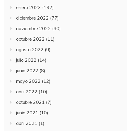
enero 2023
(132)
diciembre 2022
(77)
noviembre 2022
(90)
octubre 2022
(11)
agosto 2022
(9)
julio 2022
(14)
junio 2022
(8)
mayo 2022
(12)
abril 2022
(10)
octubre 2021
(7)
junio 2021
(10)
abril 2021
(1)