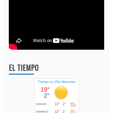
EL TIEMPO