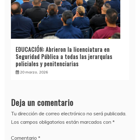
EDUCACIÓN: Abrieron la licenciatura en
Seguridad Pública a todas las jerarquías
policiales y penitenciarias
20 marzo, 2026
Deja un comentario
Tu dirección de correo electrónico no será publicada.
Los campos obligatorios están marcados con
*
Comentario
*