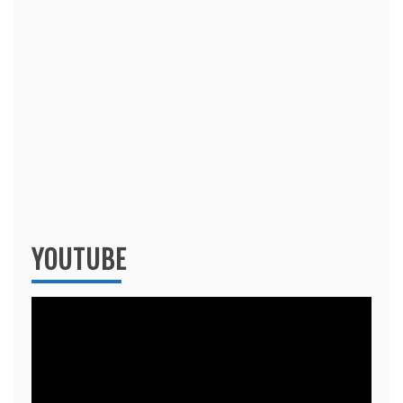
YOUTUBE