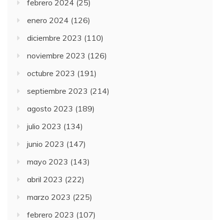
febrero 2024
(25)
enero 2024
(126)
diciembre 2023
(110)
noviembre 2023
(126)
octubre 2023
(191)
septiembre 2023
(214)
agosto 2023
(189)
julio 2023
(134)
junio 2023
(147)
mayo 2023
(143)
abril 2023
(222)
marzo 2023
(225)
febrero 2023
(107)