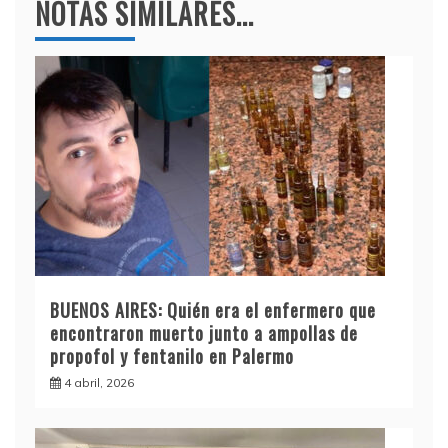
NOTAS SIMILARES...
BUENOS AIRES: Quién era el enfermero que
encontraron muerto junto a ampollas de
propofol y fentanilo en Palermo
4 abril, 2026