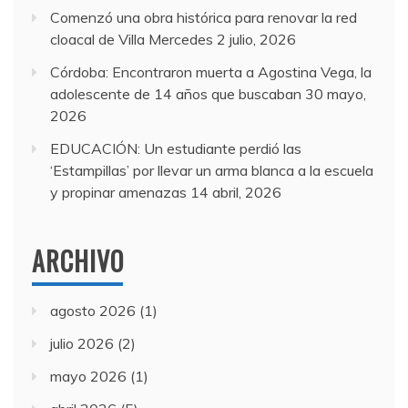
Comenzó una obra histórica para renovar la red
cloacal de Villa Mercedes
2 julio, 2026
Córdoba: Encontraron muerta a Agostina Vega, la
adolescente de 14 años que buscaban
30 mayo,
2026
EDUCACIÓN: Un estudiante perdió las
‘Estampillas’ por llevar un arma blanca a la escuela
y propinar amenazas
14 abril, 2026
ARCHIVO
agosto 2026
(1)
julio 2026
(2)
mayo 2026
(1)