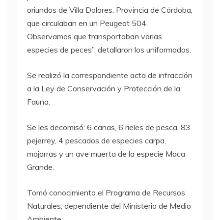
oriundos de Villa Dolores, Provincia de Córdoba,
que circulaban en un Peugeot 504.
Observamos que transportaban varias
especies de peces”, detallaron los uniformados.
Se realizó la correspondiente acta de infracción
a la Ley de Conservación y Protección de la
Fauna.
Se les decomisó: 6 cañas, 6 rieles de pesca, 83
pejerrey, 4 pescados de especies carpa,
mojarras y un ave muerta de la especie Maca
Grande.
Tomó conocimiento el Programa de Recursos
Naturales, dependiente del Ministerio de Medio
Ambiente.