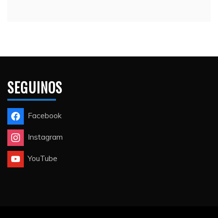
SEGUINOS
Facebook
Instagram
YouTube