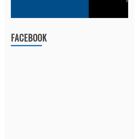
FACEBOOK