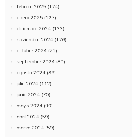
febrero 2025
(174)
enero 2025
(127)
diciembre 2024
(133)
noviembre 2024
(176)
octubre 2024
(71)
septiembre 2024
(80)
agosto 2024
(89)
julio 2024
(112)
junio 2024
(70)
mayo 2024
(90)
abril 2024
(59)
marzo 2024
(59)