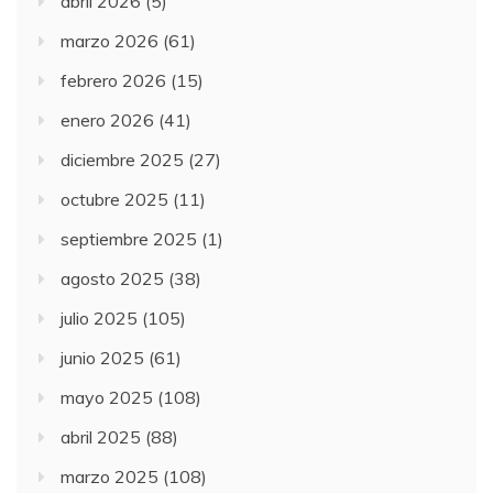
abril 2026
(5)
marzo 2026
(61)
febrero 2026
(15)
enero 2026
(41)
diciembre 2025
(27)
octubre 2025
(11)
septiembre 2025
(1)
agosto 2025
(38)
julio 2025
(105)
junio 2025
(61)
mayo 2025
(108)
abril 2025
(88)
marzo 2025
(108)