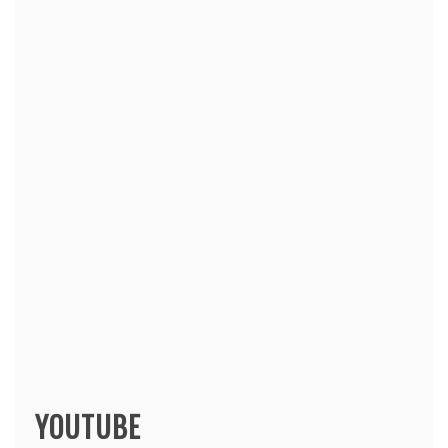
YOUTUBE