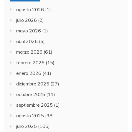
agosto 2026
(1)
julio 2026
(2)
mayo 2026
(1)
abril 2026
(5)
marzo 2026
(61)
febrero 2026
(15)
enero 2026
(41)
diciembre 2025
(27)
octubre 2025
(11)
septiembre 2025
(1)
agosto 2025
(38)
julio 2025
(105)