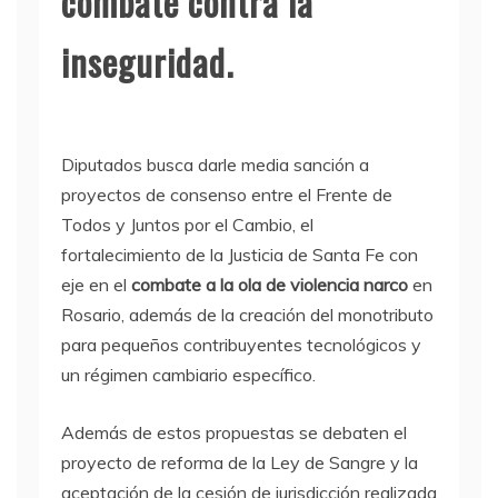
combate contra la
inseguridad.
Diputados busca darle media sanción a
proyectos de consenso entre el Frente de
Todos y Juntos por el Cambio, el
fortalecimiento de la Justicia de Santa Fe con
eje en el
combate a la ola de violencia narco
en
Rosario, además de la creación del monotributo
para pequeños contribuyentes tecnológicos y
un régimen cambiario específico.
Además de estos propuestas se debaten el
proyecto de reforma de la Ley de Sangre y la
aceptación de la cesión de jurisdicción realizada