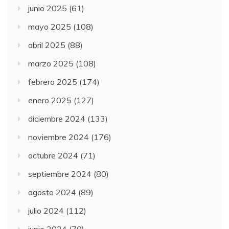
junio 2025
(61)
mayo 2025
(108)
abril 2025
(88)
marzo 2025
(108)
febrero 2025
(174)
enero 2025
(127)
diciembre 2024
(133)
noviembre 2024
(176)
octubre 2024
(71)
septiembre 2024
(80)
agosto 2024
(89)
julio 2024
(112)