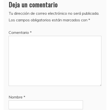
Deja un comentario
Tu dirección de correo electrónico no será publicada.
Los campos obligatorios están marcados con
*
Comentario
*
Nombre
*