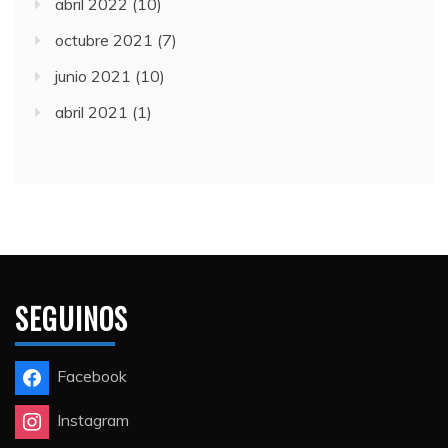
abril 2022
(10)
octubre 2021
(7)
junio 2021
(10)
abril 2021
(1)
SEGUINOS
Facebook
Instagram