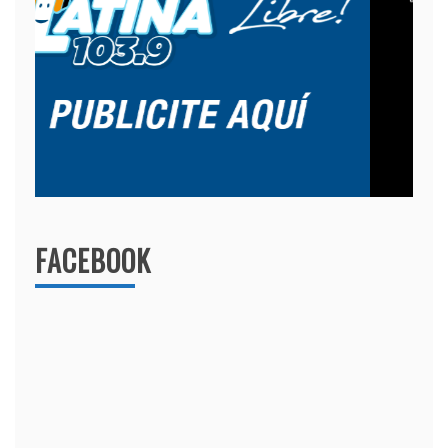
FACEBOOK