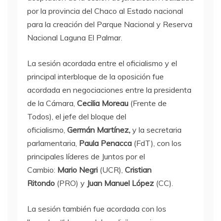
por la provincia del Chaco al Estado nacional
para la creación del Parque Nacional y Reserva
Nacional Laguna El Palmar.
La sesión acordada entre el oficialismo y el
principal interbloque de la oposición fue
acordada en negociaciones entre la presidenta
de la Cámara,
Cecilia Moreau
(Frente de
Todos), el jefe del bloque del
oficialismo,
Germán Martínez,
y la secretaria
parlamentaria,
Paula Penacca
(FdT), con los
principales líderes de Juntos por el
Cambio:
Mario Negri
(UCR),
Cristian
Ritondo
(PRO) y
Juan Manuel López
(CC).
La sesión también fue acordada con los