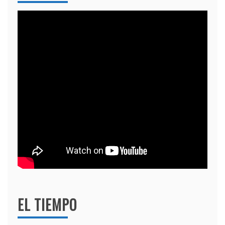
EL TIEMPO