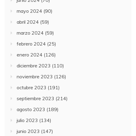
junio 2024
(70)
mayo 2024
(90)
abril 2024
(59)
marzo 2024
(59)
febrero 2024
(25)
enero 2024
(126)
diciembre 2023
(110)
noviembre 2023
(126)
octubre 2023
(191)
septiembre 2023
(214)
agosto 2023
(189)
julio 2023
(134)
junio 2023
(147)