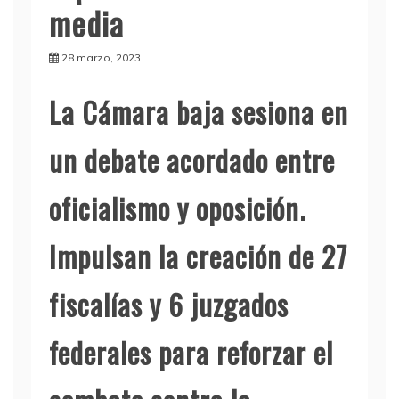
media
28 marzo, 2023
La Cámara baja sesiona en
un debate acordado entre
oficialismo y oposición.
Impulsan la creación de 27
fiscalías y 6 juzgados
federales para reforzar el