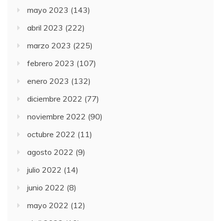
mayo 2023
(143)
abril 2023
(222)
marzo 2023
(225)
febrero 2023
(107)
enero 2023
(132)
diciembre 2022
(77)
noviembre 2022
(90)
octubre 2022
(11)
agosto 2022
(9)
julio 2022
(14)
junio 2022
(8)
mayo 2022
(12)