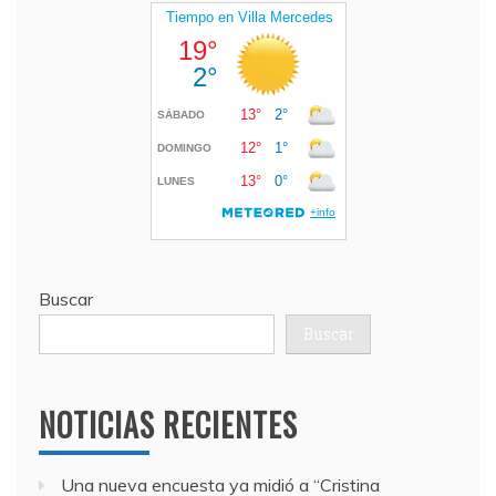
Buscar
Buscar
NOTICIAS RECIENTES
Una nueva encuesta ya midió a “Cristina