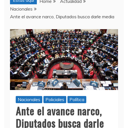
Estas aquí
Home
Actualidad
Nacionales
Ante el avance narco, Diputados busca darle media
Nacionales
Policiales
Política
Ante el avance narco,
Diputados busca darle