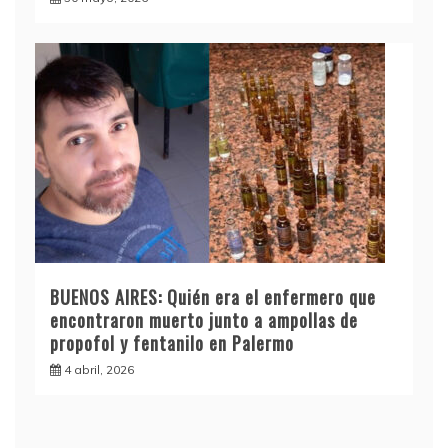
BUENOS AIRES: Quién era el enfermero que
encontraron muerto junto a ampollas de
propofol y fentanilo en Palermo
4 abril, 2026