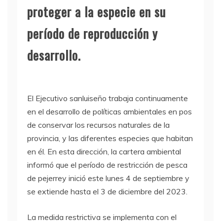
proteger a la especie en su
período de reproducción y
desarrollo.
El Ejecutivo sanluiseño trabaja continuamente
en el desarrollo de políticas ambientales en pos
de conservar los recursos naturales de la
provincia, y las diferentes especies que habitan
en él. En esta dirección, la cartera ambiental
informó que el período de restricción de pesca
de pejerrey inició este lunes 4 de septiembre y
se extiende hasta el 3 de diciembre del 2023.
La medida restrictiva se implementa con el