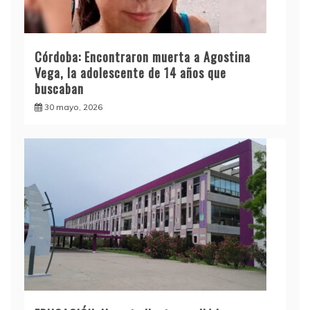
Córdoba: Encontraron muerta a Agostina
Vega, la adolescente de 14 años que
buscaban
30 mayo, 2026