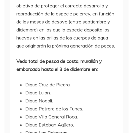
objetivo de proteger el correcto desarrollo y
reproducción de la especie pejerrey, en función
de los meses de desove (entre septiembre y
diciembre) en los que la especie deposita los
huevos en las orillas de los cuerpos de agua
que originarán la próxima generación de peces.
Veda total de pesca de costa, murallón y
embarcado hasta el 3 de diciembre en:
Dique Cruz de Piedra.
Dique Luján.
Dique Nogolí.
Dique Potrero de los Funes.
Dique Villa General Roca.
Dique Esteban Agüero.
Dique Las Palmeras.