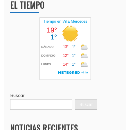
EL TIEMPO
Buscar
Buscar
NOTICIAS RECIENTES