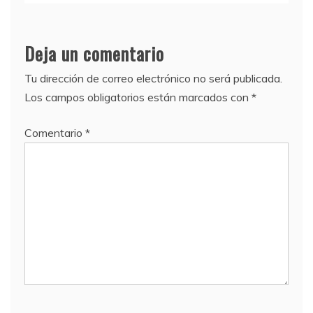
Deja un comentario
Tu dirección de correo electrónico no será publicada.
Los campos obligatorios están marcados con
*
Comentario
*