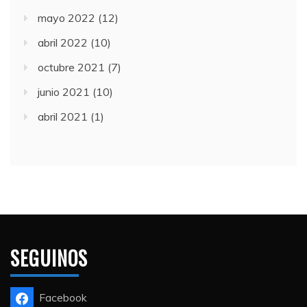
mayo 2022
(12)
abril 2022
(10)
octubre 2021
(7)
junio 2021
(10)
abril 2021
(1)
SEGUINOS
Facebook