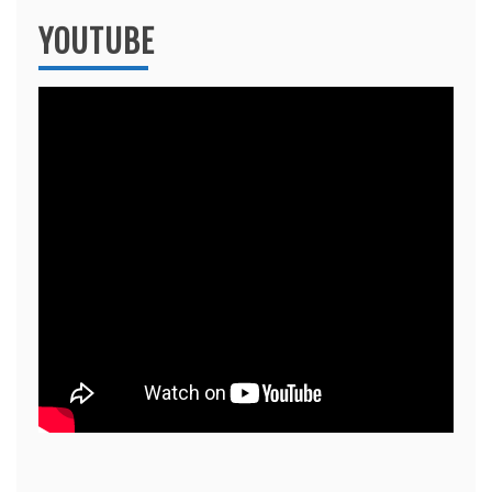
YOUTUBE