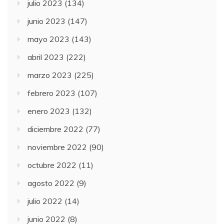
julio 2023
(134)
junio 2023
(147)
mayo 2023
(143)
abril 2023
(222)
marzo 2023
(225)
febrero 2023
(107)
enero 2023
(132)
diciembre 2022
(77)
noviembre 2022
(90)
octubre 2022
(11)
agosto 2022
(9)
julio 2022
(14)
junio 2022
(8)