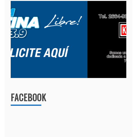
FACEBOOK