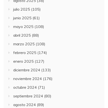
agosto 2025
(38)
julio 2025
(105)
junio 2025
(61)
mayo 2025
(108)
abril 2025
(88)
marzo 2025
(108)
febrero 2025
(174)
enero 2025
(127)
diciembre 2024
(133)
noviembre 2024
(176)
octubre 2024
(71)
septiembre 2024
(80)
agosto 2024
(89)