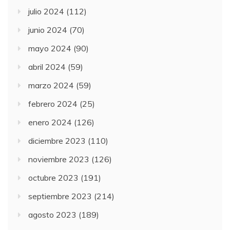
julio 2024
(112)
junio 2024
(70)
mayo 2024
(90)
abril 2024
(59)
marzo 2024
(59)
febrero 2024
(25)
enero 2024
(126)
diciembre 2023
(110)
noviembre 2023
(126)
octubre 2023
(191)
septiembre 2023
(214)
agosto 2023
(189)