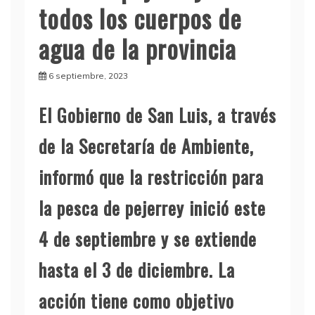
todos los cuerpos de
agua de la provincia
6 septiembre, 2023
El Gobierno de San Luis, a través
de la Secretaría de Ambiente,
informó que la restricción para
la pesca de pejerrey inició este
4 de septiembre y se extiende
hasta el 3 de diciembre. La
acción tiene como objetivo