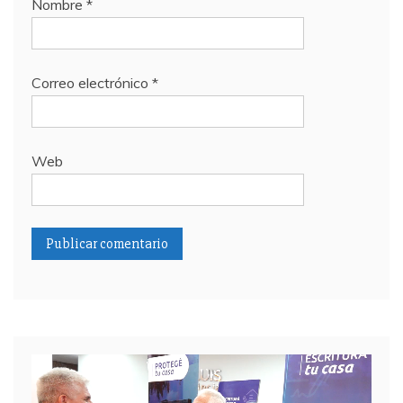
Nombre
*
Correo electrónico
*
Web
Reproductor
de