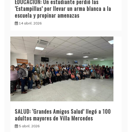
EDUCACIÓN: Un estudiante perdió las
‘Estampillas’ por llevar un arma blanca a la
escuela y propinar amenazas
14 abril, 2026
SALUD: ‘Grandes Amigos Salud’ llegó a 100
adultos mayores de Villa Mercedes
5 abril, 2026