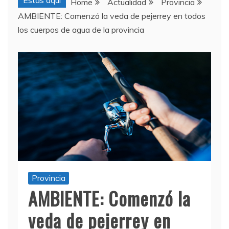
Estas aquí
Home
Actualidad
Provincia
AMBIENTE: Comenzó la veda de pejerrey en todos
los cuerpos de agua de la provincia
Provincia
AMBIENTE: Comenzó la
veda de pejerrey en