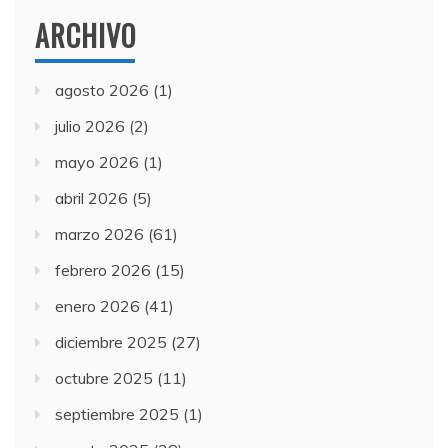
ARCHIVO
agosto 2026
(1)
julio 2026
(2)
mayo 2026
(1)
abril 2026
(5)
marzo 2026
(61)
febrero 2026
(15)
enero 2026
(41)
diciembre 2025
(27)
octubre 2025
(11)
septiembre 2025
(1)