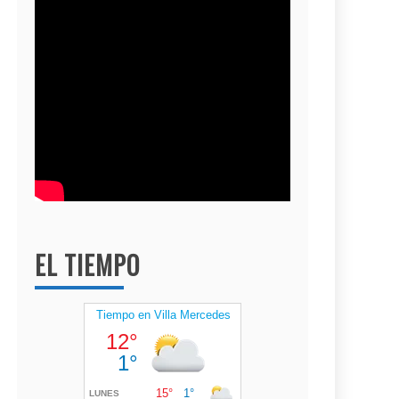
EL TIEMPO