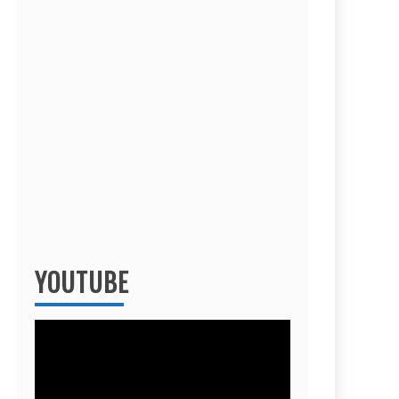
YOUTUBE