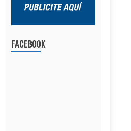
FACEBOOK