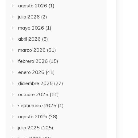
agosto 2026
(1)
julio 2026
(2)
mayo 2026
(1)
abril 2026
(5)
marzo 2026
(61)
febrero 2026
(15)
enero 2026
(41)
diciembre 2025
(27)
octubre 2025
(11)
septiembre 2025
(1)
agosto 2025
(38)
julio 2025
(105)