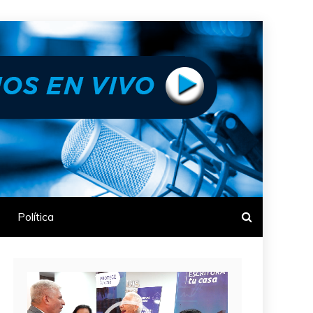
Política
Reproductor
de