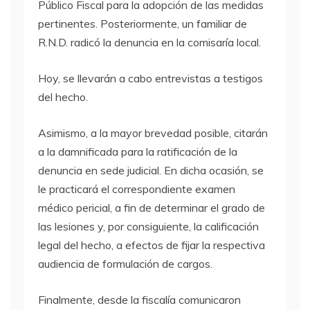
Público Fiscal para la adopción de las medidas
pertinentes. Posteriormente, un familiar de
R.N.D. radicó la denuncia en la comisaría local.
Hoy, se llevarán a cabo entrevistas a testigos
del hecho.
Asimismo, a la mayor brevedad posible, citarán
a la damnificada para la ratificación de la
denuncia en sede judicial. En dicha ocasión, se
le practicará el correspondiente examen
médico pericial, a fin de determinar el grado de
las lesiones y, por consiguiente, la calificación
legal del hecho, a efectos de fijar la respectiva
audiencia de formulación de cargos.
Finalmente, desde la fiscalía comunicaron