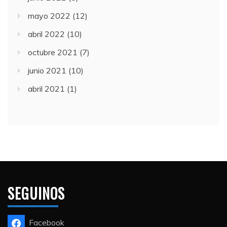
mayo 2022
(12)
abril 2022
(10)
octubre 2021
(7)
junio 2021
(10)
abril 2021
(1)
SEGUINOS
Facebook