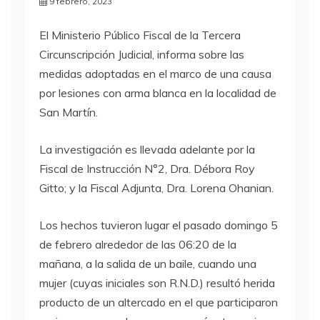
9 febrero, 2023
El Ministerio Público Fiscal de la Tercera
Circunscripción Judicial, informa sobre las
medidas adoptadas en el marco de una causa
por lesiones con arma blanca en la localidad de
San Martín.
La investigación es llevada adelante por la
Fiscal de Instrucción N°2, Dra. Débora Roy
Gitto; y la Fiscal Adjunta, Dra. Lorena Ohanian.
Los hechos tuvieron lugar el pasado domingo 5
de febrero alrededor de las 06:20 de la
mañana, a la salida de un baile, cuando una
mujer (cuyas iniciales son R.N.D.) resultó herida
producto de un altercado en el que participaron