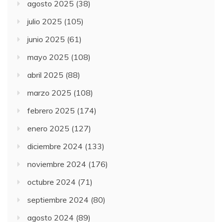
agosto 2025
(38)
julio 2025
(105)
junio 2025
(61)
mayo 2025
(108)
abril 2025
(88)
marzo 2025
(108)
febrero 2025
(174)
enero 2025
(127)
diciembre 2024
(133)
noviembre 2024
(176)
octubre 2024
(71)
septiembre 2024
(80)
agosto 2024
(89)