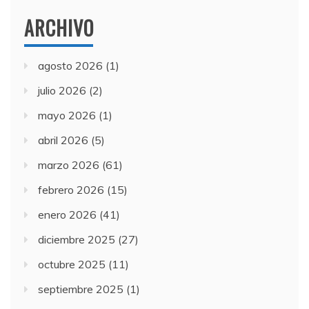
ARCHIVO
agosto 2026
(1)
julio 2026
(2)
mayo 2026
(1)
abril 2026
(5)
marzo 2026
(61)
febrero 2026
(15)
enero 2026
(41)
diciembre 2025
(27)
octubre 2025
(11)
septiembre 2025
(1)