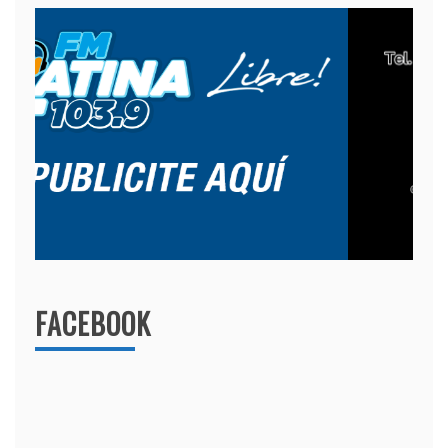
FACEBOOK