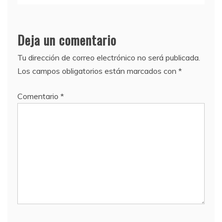
Deja un comentario
Tu dirección de correo electrónico no será publicada.
Los campos obligatorios están marcados con
*
Comentario
*