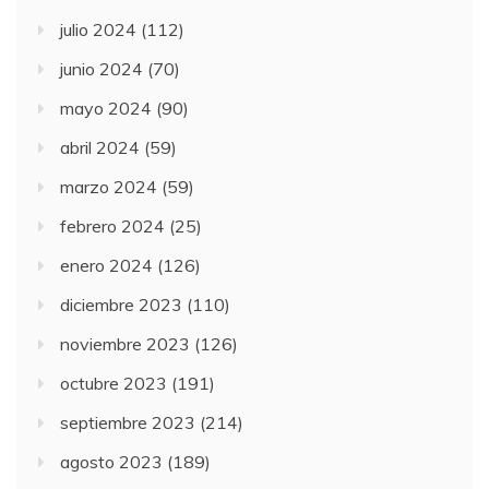
julio 2024
(112)
junio 2024
(70)
mayo 2024
(90)
abril 2024
(59)
marzo 2024
(59)
febrero 2024
(25)
enero 2024
(126)
diciembre 2023
(110)
noviembre 2023
(126)
octubre 2023
(191)
septiembre 2023
(214)
agosto 2023
(189)