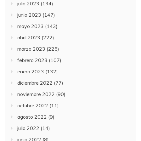
julio 2023
(134)
junio 2023
(147)
mayo 2023
(143)
abril 2023
(222)
marzo 2023
(225)
febrero 2023
(107)
enero 2023
(132)
diciembre 2022
(77)
noviembre 2022
(90)
octubre 2022
(11)
agosto 2022
(9)
julio 2022
(14)
junio 2022
(8)