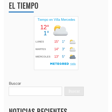
EL TIEMPO
Buscar
Buscar
NOTICIAS RECIENTES