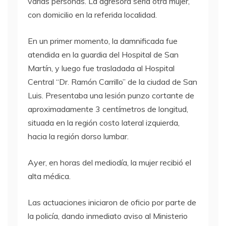
varias personas. La agresora sería otra mujer,
con domicilio en la referida localidad.
En un primer momento, la damnificada fue
atendida en la guardia del Hospital de San
Martín, y luego fue trasladada al Hospital
Central “Dr. Ramón Carrillo” de la ciudad de San
Luis. Presentaba una lesión punzo cortante de
aproximadamente 3 centímetros de longitud,
situada en la región costo lateral izquierda,
hacia la región dorso lumbar.
Ayer, en horas del mediodía, la mujer recibió el
alta médica.
Las actuaciones iniciaron de oficio por parte de
la policía, dando inmediato aviso al Ministerio