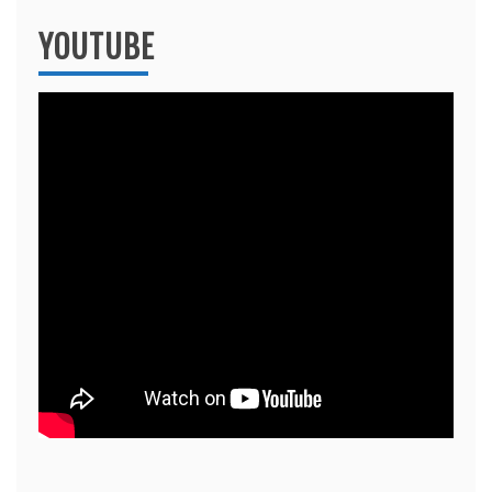
YOUTUBE