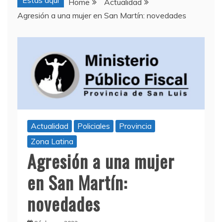
Estas aquí
Home
Actualidad
Agresión a una mujer en San Martín: novedades
Actualidad
Policiales
Provincia
Zona Latina
Agresión a una mujer
en San Martín:
novedades