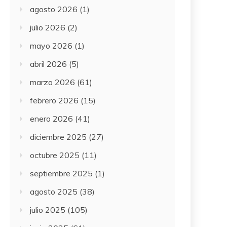
agosto 2026
(1)
julio 2026
(2)
mayo 2026
(1)
abril 2026
(5)
marzo 2026
(61)
febrero 2026
(15)
enero 2026
(41)
diciembre 2025
(27)
octubre 2025
(11)
septiembre 2025
(1)
agosto 2025
(38)
julio 2025
(105)