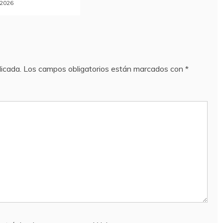
, 2026
licada.
Los campos obligatorios están marcados con
*