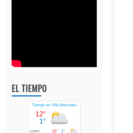
EL TIEMPO