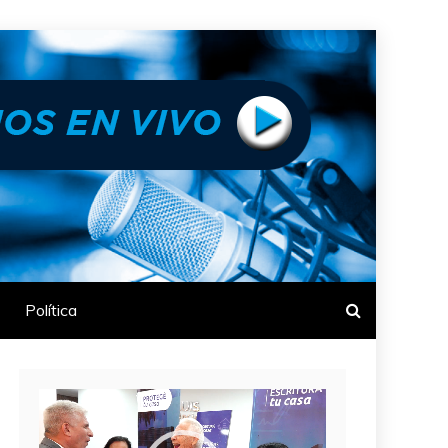
Política
Reproductor
de