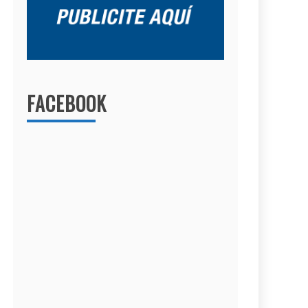
FACEBOOK