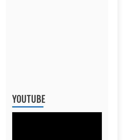
YOUTUBE