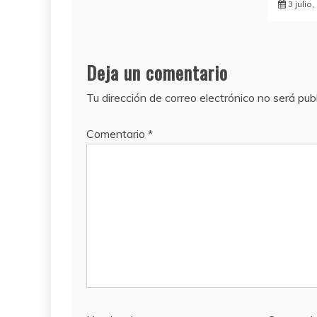
3 julio
Deja un comentario
Tu dirección de correo electrónico no será pub
Comentario
*