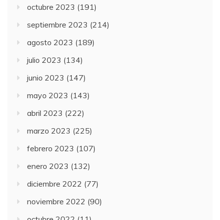
octubre 2023
(191)
septiembre 2023
(214)
agosto 2023
(189)
julio 2023
(134)
junio 2023
(147)
mayo 2023
(143)
abril 2023
(222)
marzo 2023
(225)
febrero 2023
(107)
enero 2023
(132)
diciembre 2022
(77)
noviembre 2022
(90)
octubre 2022
(11)