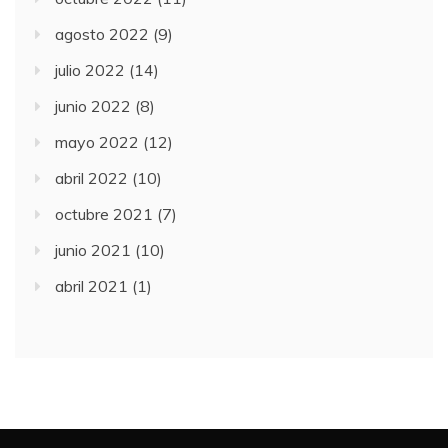
agosto 2022
(9)
julio 2022
(14)
junio 2022
(8)
mayo 2022
(12)
abril 2022
(10)
octubre 2021
(7)
junio 2021
(10)
abril 2021
(1)