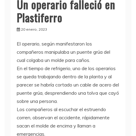
Un operario falleció en
Plastiferro
20 enero, 2023
El operario, según manifestaron los
compañeros manipulaba un puente grúa del
cual colgaba un molde para caños.
En el tiempo de refrigerio, uno de los operarios
se queda trabajando dentro de la planta y al
parecer se habría cortado un cable de acero del
puente grúa, desprendiendo una tolva que cayó
sobre una persona.
Los compañeros al escuchar el estruendo
corren, observan el accidente, rápidamente
sacan el molde de encima y llaman a
emergencias.