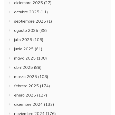
diciembre 2025
(27)
octubre 2025
(11)
septiembre 2025
(1)
agosto 2025
(38)
julio 2025
(105)
junio 2025
(61)
mayo 2025
(108)
abril 2025
(88)
marzo 2025
(108)
febrero 2025
(174)
enero 2025
(127)
diciembre 2024
(133)
noviembre 2024
(176)