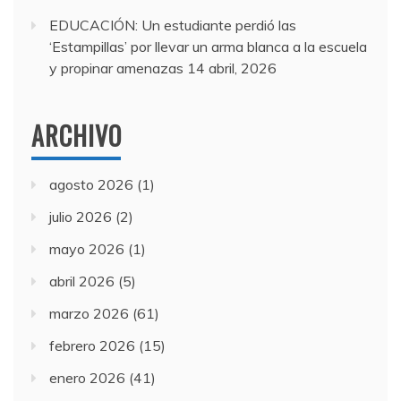
EDUCACIÓN: Un estudiante perdió las
‘Estampillas’ por llevar un arma blanca a la escuela
y propinar amenazas
14 abril, 2026
ARCHIVO
agosto 2026
(1)
julio 2026
(2)
mayo 2026
(1)
abril 2026
(5)
marzo 2026
(61)
febrero 2026
(15)
enero 2026
(41)