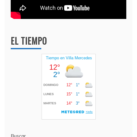
EL TIEMPO
Buscar