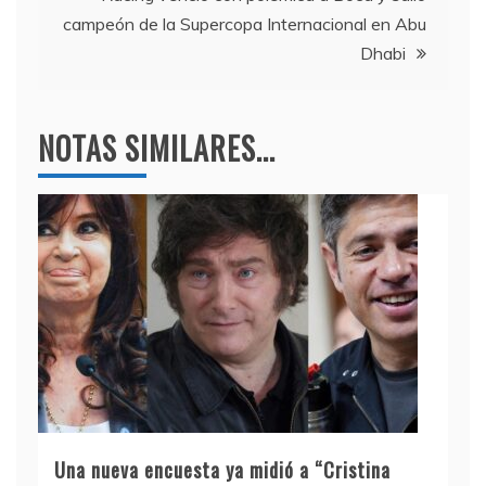
campeón de la Supercopa Internacional en Abu
Dhabi
NOTAS SIMILARES...
Una nueva encuesta ya midió a “Cristina