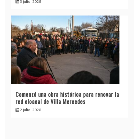
3 julio, 2026
Comenzó una obra histórica para renovar la
red cloacal de Villa Mercedes
2 julio, 2026