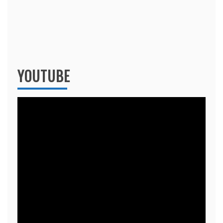
YOUTUBE