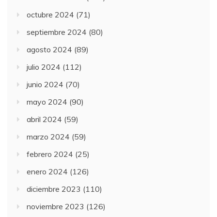
octubre 2024
(71)
septiembre 2024
(80)
agosto 2024
(89)
julio 2024
(112)
junio 2024
(70)
mayo 2024
(90)
abril 2024
(59)
marzo 2024
(59)
febrero 2024
(25)
enero 2024
(126)
diciembre 2023
(110)
noviembre 2023
(126)