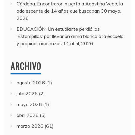
Córdoba: Encontraron muerta a Agostina Vega, la
adolescente de 14 años que buscaban
30 mayo,
2026
EDUCACIÓN: Un estudiante perdió las
‘Estampillas’ por llevar un arma blanca a la escuela
y propinar amenazas
14 abril, 2026
ARCHIVO
agosto 2026
(1)
julio 2026
(2)
mayo 2026
(1)
abril 2026
(5)
marzo 2026
(61)