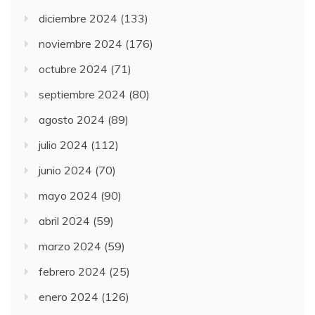
diciembre 2024
(133)
noviembre 2024
(176)
octubre 2024
(71)
septiembre 2024
(80)
agosto 2024
(89)
julio 2024
(112)
junio 2024
(70)
mayo 2024
(90)
abril 2024
(59)
marzo 2024
(59)
febrero 2024
(25)
enero 2024
(126)