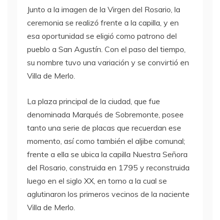
Junto a la imagen de la Virgen del Rosario, la
ceremonia se realizó frente a la capilla, y en
esa oportunidad se eligió como patrono del
pueblo a San Agustín. Con el paso del tiempo,
su nombre tuvo una variación y se convirtió en
Villa de Merlo.
La plaza principal de la ciudad, que fue
denominada Marqués de Sobremonte, posee
tanto una serie de placas que recuerdan ese
momento, así como también el aljibe comunal;
frente a ella se ubica la capilla Nuestra Señora
del Rosario, construida en 1795 y reconstruida
luego en el siglo XX, en torno a la cual se
aglutinaron los primeros vecinos de la naciente
Villa de Merlo.