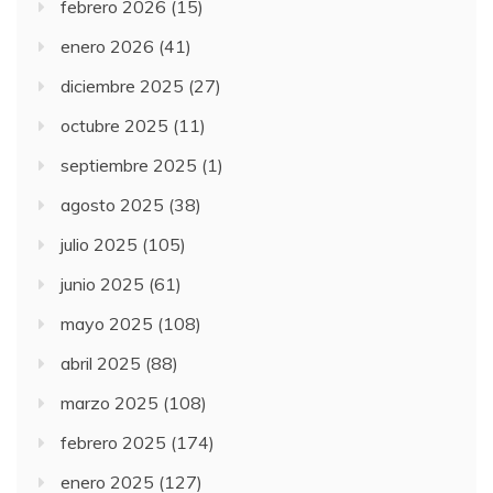
febrero 2026
(15)
enero 2026
(41)
diciembre 2025
(27)
octubre 2025
(11)
septiembre 2025
(1)
agosto 2025
(38)
julio 2025
(105)
junio 2025
(61)
mayo 2025
(108)
abril 2025
(88)
marzo 2025
(108)
febrero 2025
(174)
enero 2025
(127)