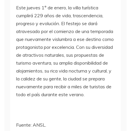
Este jueves 1° de enero, la villa turística
cumplirá 229 años de vida, trascendencia,
progreso y evolución. El festejo se dará
atravesado por el comienzo de una temporada
que nuevamente vislumbra a ese destino como
protagonista por excelencia. Con su diversidad
de atractivos naturales, sus propuestas de
turismo aventura, su amplia disponibilidad de
alojamientos, su rica vida nocturna y cultural, y
la calidez de su gente, la ciudad se prepara
nuevamente para recibir a miles de turistas de
todo el país durante este verano.
Fuente: ANSL.