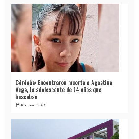
Córdoba: Encontraron muerta a Agostina
Vega, la adolescente de 14 años que
buscaban
30 mayo, 2026