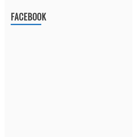
FACEBOOK