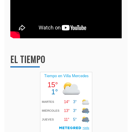
EL TIEMPO