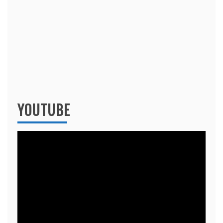
YOUTUBE