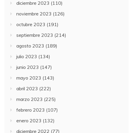
diciembre 2023
(110)
noviembre 2023
(126)
octubre 2023
(191)
septiembre 2023
(214)
agosto 2023
(189)
julio 2023
(134)
junio 2023
(147)
mayo 2023
(143)
abril 2023
(222)
marzo 2023
(225)
febrero 2023
(107)
enero 2023
(132)
diciembre 2022
(77)