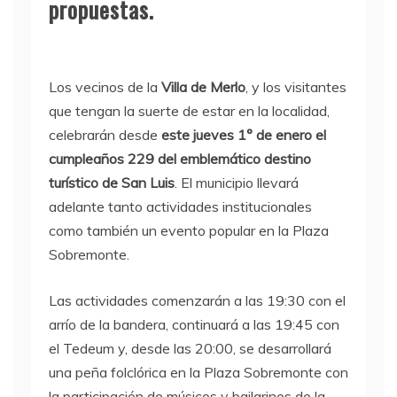
propuestas.
Los vecinos de la
Villa de Merlo
, y los visitantes
que tengan la suerte de estar en la localidad,
celebrarán desde
este jueves 1° de enero el
cumpleaños 229 del emblemático destino
turístico de San Luis
. El municipio llevará
adelante tanto actividades institucionales
como también un evento popular en la Plaza
Sobremonte.
Las actividades comenzarán a las 19:30 con el
arrío de la bandera, continuará a las 19:45 con
el Tedeum y, desde las 20:00, se desarrollará
una peña folclórica en la Plaza Sobremonte con
la participación de músicos y bailarines de la