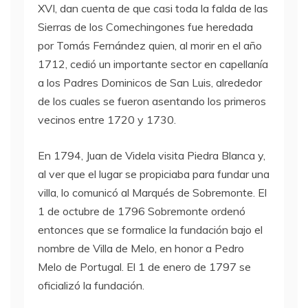
XVI, dan cuenta de que casi toda la falda de las
Sierras de los Comechingones fue heredada
por Tomás Fernández quien, al morir en el año
1712, cedió un importante sector en capellanía
a los Padres Dominicos de San Luis, alrededor
de los cuales se fueron asentando los primeros
vecinos entre 1720 y 1730.
En 1794, Juan de Videla visita Piedra Blanca y,
al ver que el lugar se propiciaba para fundar una
villa, lo comunicó al Marqués de Sobremonte. El
1 de octubre de 1796 Sobremonte ordenó
entonces que se formalice la fundación bajo el
nombre de Villa de Melo, en honor a Pedro
Melo de Portugal. El 1 de enero de 1797 se
oficializó la fundación.