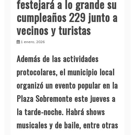
festejará a lo grande su
cumpleaños 229 junto a
vecinos y turistas
1 enero, 2026
Además de las actividades
protocolares, el municipio local
organizó un evento popular en la
Plaza Sobremonte este jueves a
la tarde-noche. Habrá shows
musicales y de baile, entre otras