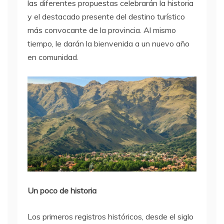
las diferentes propuestas celebrarán la historia
y el destacado presente del destino turístico
más convocante de la provincia. Al mismo
tiempo, le darán la bienvenida a un nuevo año
en comunidad.
Un poco de historia
Los primeros registros históricos, desde el siglo