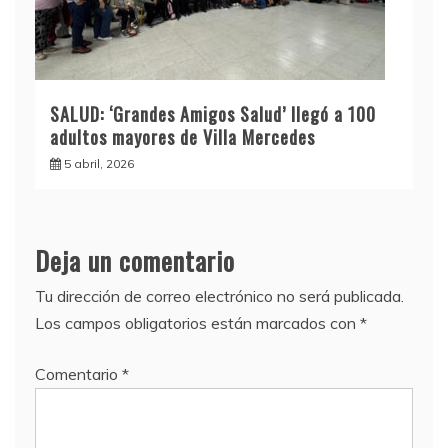
SALUD: ‘Grandes Amigos Salud’ llegó a 100
adultos mayores de Villa Mercedes
5 abril, 2026
Deja un comentario
Tu dirección de correo electrónico no será publicada.
Los campos obligatorios están marcados con
*
Comentario
*