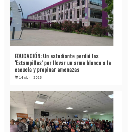
EDUCACIÓN: Un estudiante perdió las
‘Estampillas’ por llevar un arma blanca a la
escuela y propinar amenazas
14 abril, 2026