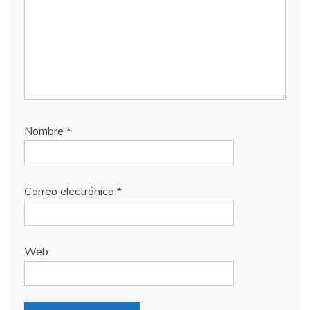
Nombre
*
Correo electrónico
*
Web