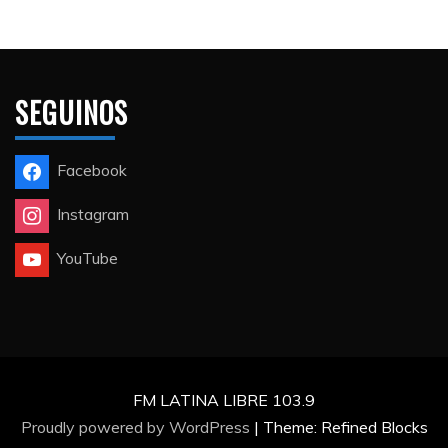
SEGUINOS
Facebook
Instagram
YouTube
FM LATINA LIBRE 103.9
Proudly powered by WordPress
|
Theme: Refined Blocks