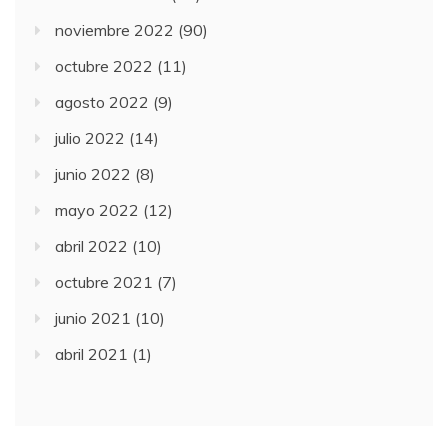
noviembre 2022
(90)
octubre 2022
(11)
agosto 2022
(9)
julio 2022
(14)
junio 2022
(8)
mayo 2022
(12)
abril 2022
(10)
octubre 2021
(7)
junio 2021
(10)
abril 2021
(1)