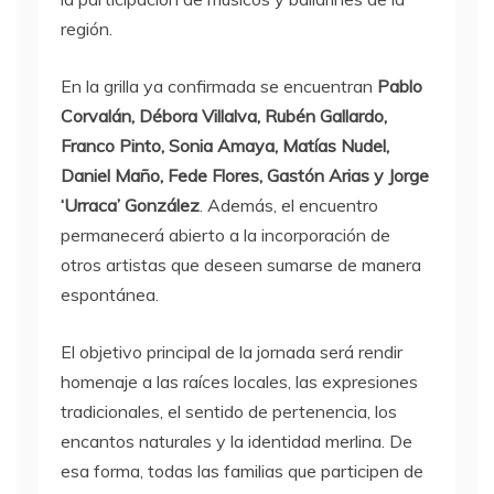
región.
En la grilla ya confirmada se encuentran
Pablo
Corvalán, Débora Villalva, Rubén Gallardo,
Franco Pinto, Sonia Amaya, Matías Nudel,
Daniel Maño, Fede Flores, Gastón Arias y Jorge
‘Urraca’ González
. Además, el encuentro
permanecerá abierto a la incorporación de
otros artistas que deseen sumarse de manera
espontánea.
El objetivo principal de la jornada será rendir
homenaje a las raíces locales, las expresiones
tradicionales, el sentido de pertenencia, los
encantos naturales y la identidad merlina. De
esa forma, todas las familias que participen de