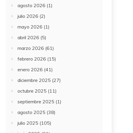
agosto 2026
(1)
julio 2026
(2)
mayo 2026
(1)
abril 2026
(5)
marzo 2026
(61)
febrero 2026
(15)
enero 2026
(41)
diciembre 2025
(27)
octubre 2025
(11)
septiembre 2025
(1)
agosto 2025
(38)
julio 2025
(105)