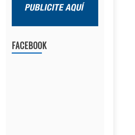
FACEBOOK