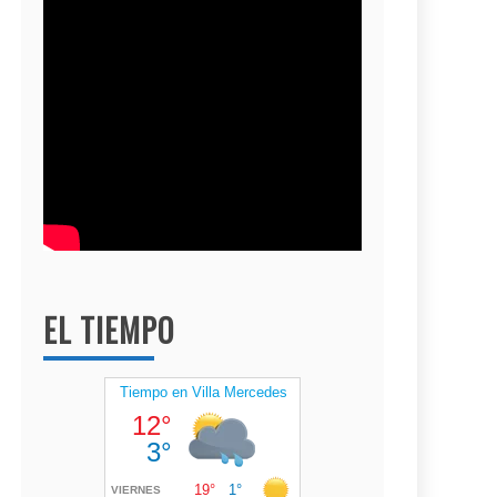
EL TIEMPO