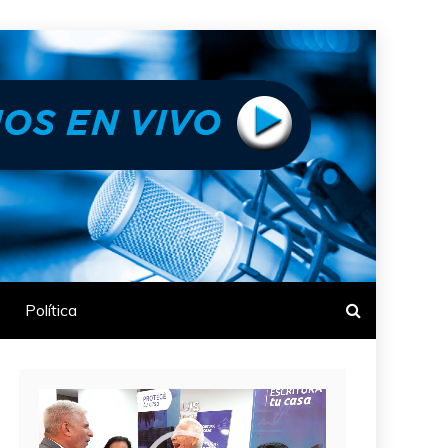
Política
Reproductor
de