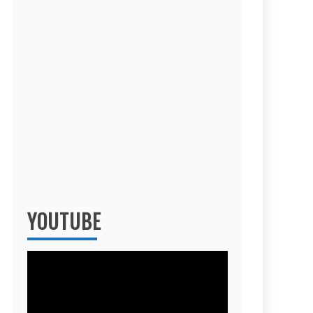
YOUTUBE