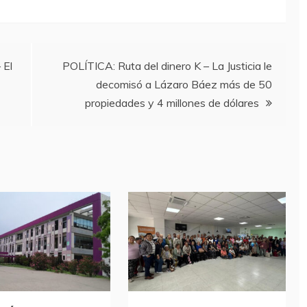
 El
POLÍTICA: Ruta del dinero K – La Justicia le
decomisó a Lázaro Báez más de 50
propiedades y 4 millones de dólares