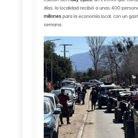
días, la localidad recibió a unas 400 pers
millones
para la economía local, con un gas
semana.