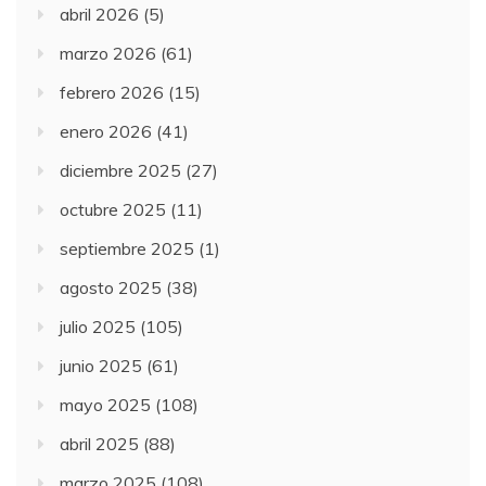
abril 2026
(5)
marzo 2026
(61)
febrero 2026
(15)
enero 2026
(41)
diciembre 2025
(27)
octubre 2025
(11)
septiembre 2025
(1)
agosto 2025
(38)
julio 2025
(105)
junio 2025
(61)
mayo 2025
(108)
abril 2025
(88)
marzo 2025
(108)