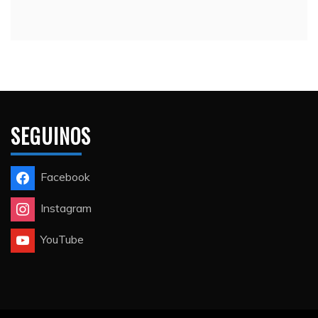
SEGUINOS
Facebook
Instagram
YouTube