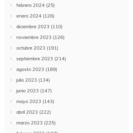
febrero 2024
(25)
enero 2024
(126)
diciembre 2023
(110)
noviembre 2023
(126)
octubre 2023
(191)
septiembre 2023
(214)
agosto 2023
(189)
julio 2023
(134)
junio 2023
(147)
mayo 2023
(143)
abril 2023
(222)
marzo 2023
(225)