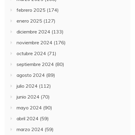
febrero 2025
(174)
enero 2025
(127)
diciembre 2024
(133)
noviembre 2024
(176)
octubre 2024
(71)
septiembre 2024
(80)
agosto 2024
(89)
julio 2024
(112)
junio 2024
(70)
mayo 2024
(90)
abril 2024
(59)
marzo 2024
(59)