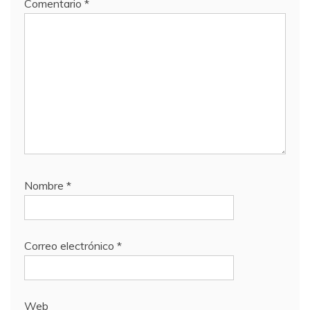
Comentario
*
Nombre
*
Correo electrónico
*
Web