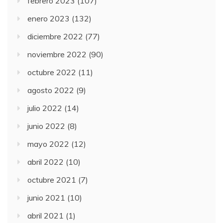
febrero 2023
(107)
enero 2023
(132)
diciembre 2022
(77)
noviembre 2022
(90)
octubre 2022
(11)
agosto 2022
(9)
julio 2022
(14)
junio 2022
(8)
mayo 2022
(12)
abril 2022
(10)
octubre 2021
(7)
junio 2021
(10)
abril 2021
(1)