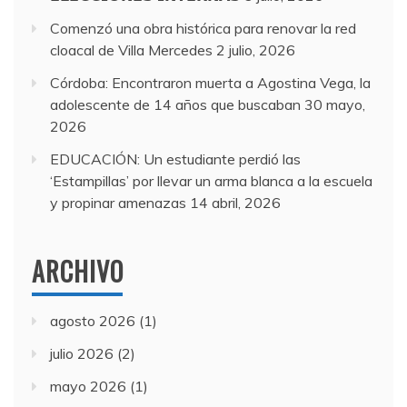
Comenzó una obra histórica para renovar la red
cloacal de Villa Mercedes
2 julio, 2026
Córdoba: Encontraron muerta a Agostina Vega, la
adolescente de 14 años que buscaban
30 mayo,
2026
EDUCACIÓN: Un estudiante perdió las
‘Estampillas’ por llevar un arma blanca a la escuela
y propinar amenazas
14 abril, 2026
ARCHIVO
agosto 2026
(1)
julio 2026
(2)
mayo 2026
(1)