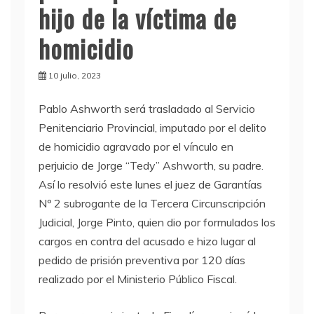
hijo de la víctima de
homicidio
10 julio, 2023
Pablo Ashworth será trasladado al Servicio
Penitenciario Provincial, imputado por el delito
de homicidio agravado por el vínculo en
perjuicio de Jorge “Tedy” Ashworth, su padre.
Así lo resolvió este lunes el juez de Garantías
Nº 2 subrogante de la Tercera Circunscripción
Judicial, Jorge Pinto, quien dio por formulados los
cargos en contra del acusado e hizo lugar al
pedido de prisión preventiva por 120 días
realizado por el Ministerio Público Fiscal.