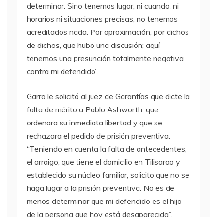
determinar. Sino tenemos lugar, ni cuando, ni
horarios ni situaciones precisas, no tenemos
acreditados nada. Por aproximación, por dichos
de dichos, que hubo una discusión; aquí
tenemos una presunción totalmente negativa
contra mi defendido”.
Garro le solicitó al juez de Garantías que dicte la
falta de mérito a Pablo Ashworth, que
ordenara su inmediata libertad y que se
rechazara el pedido de prisión preventiva.
“Teniendo en cuenta la falta de antecedentes,
el arraigo, que tiene el domicilio en Tilisarao y
establecido su núcleo familiar, solicito que no se
haga lugar a la prisión preventiva. No es de
menos determinar que mi defendido es el hijo
de la persona que hoy está desaparecida”.