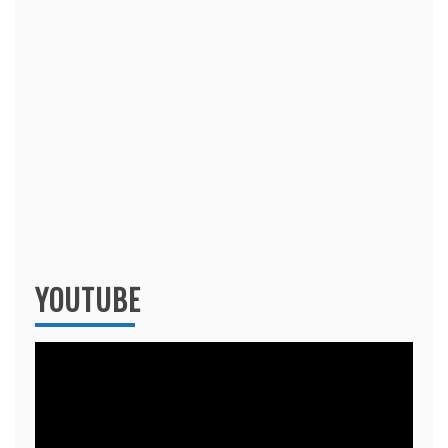
YOUTUBE