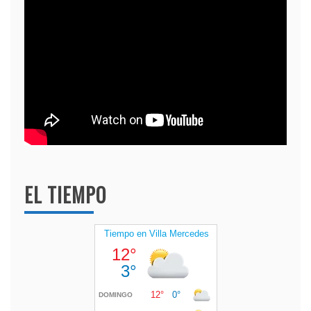
EL TIEMPO