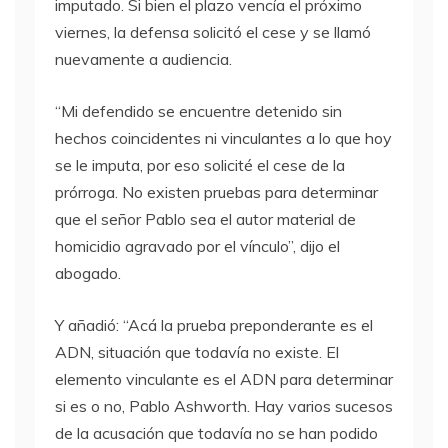
imputado. Si bien el plazo vencía el próximo
viernes, la defensa solicitó el cese y se llamó
nuevamente a audiencia.
“Mi defendido se encuentre detenido sin
hechos coincidentes ni vinculantes a lo que hoy
se le imputa, por eso solicité el cese de la
prórroga. No existen pruebas para determinar
que el señor Pablo sea el autor material de
homicidio agravado por el vínculo”, dijo el
abogado.
Y añadió: “Acá la prueba preponderante es el
ADN, situación que todavía no existe. El
elemento vinculante es el ADN para determinar
si es o no, Pablo Ashworth. Hay varios sucesos
de la acusación que todavía no se han podido