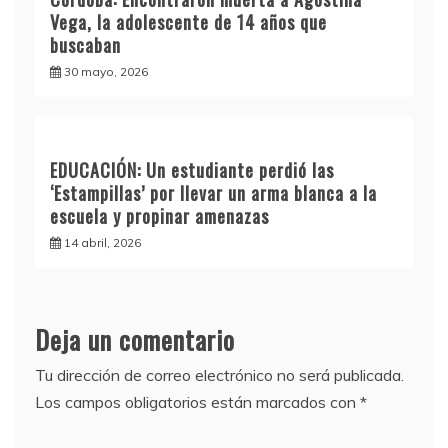
Vega, la adolescente de 14 años que
buscaban
30 mayo, 2026
EDUCACIÓN: Un estudiante perdió las
‘Estampillas’ por llevar un arma blanca a la
escuela y propinar amenazas
14 abril, 2026
Deja un comentario
Tu dirección de correo electrónico no será publicada.
Los campos obligatorios están marcados con
*