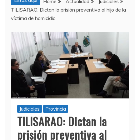
Estas aquí
Home
Actualidad
Judiciales
TILISARAO: Dictan la prisión preventiva al hijo de la
víctima de homicidio
Judiciales
Provincia
TILISARAO: Dictan la
prisión preventiva al