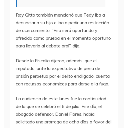
Roy Gitto también mencionó que Tedy iba a
denunciar a su hijo e iba a pedir una restricción
de acercamiento. “Eso será aportando y
ofrecido como prueba en el momento oportuno
para llevarlo al debate oral”, dijo.
Desde la Fiscalía dijeron, además, que el
imputado, ante la expectativa de pena de
prisión perpetua por el delito endilgado, cuenta
con recursos económicos para darse a la fuga.
La audiencia de este lunes fue la continuidad
de la que se celebró el 6 de julio. Ese día, el
abogado defensor, Daniel Flores, había
solicitado una prórroga de ocho días a favor del