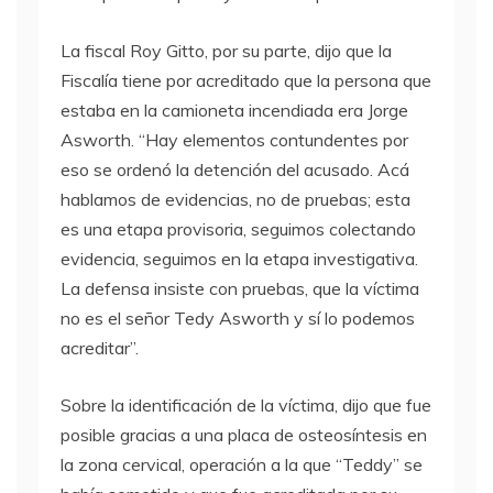
La fiscal Roy Gitto, por su parte, dijo que la
Fiscalía tiene por acreditado que la persona que
estaba en la camioneta incendiada era Jorge
Asworth. “Hay elementos contundentes por
eso se ordenó la detención del acusado. Acá
hablamos de evidencias, no de pruebas; esta
es una etapa provisoria, seguimos colectando
evidencia, seguimos en la etapa investigativa.
La defensa insiste con pruebas, que la víctima
no es el señor Tedy Asworth y sí lo podemos
acreditar”.
Sobre la identificación de la víctima, dijo que fue
posible gracias a una placa de osteosíntesis en
la zona cervical, operación a la que “Teddy” se