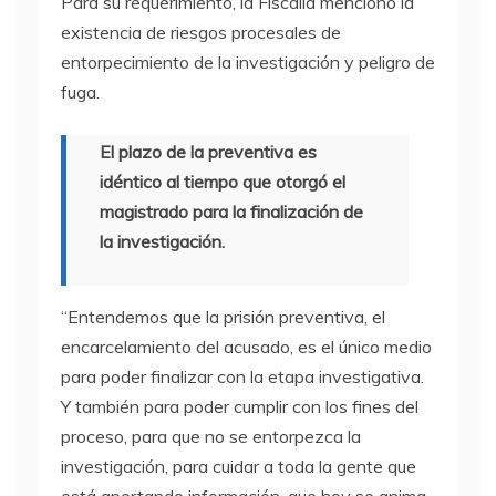
Para su requerimiento, la Fiscalía mencionó la
existencia de riesgos procesales de
entorpecimiento de la investigación y peligro de
fuga.
El plazo de la preventiva es
idéntico al tiempo que otorgó el
magistrado para la finalización de
la investigación.
“Entendemos que la prisión preventiva, el
encarcelamiento del acusado, es el único medio
para poder finalizar con la etapa investigativa.
Y también para poder cumplir con los fines del
proceso, para que no se entorpezca la
investigación, para cuidar a toda la gente que