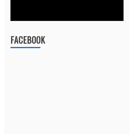
FACEBOOK