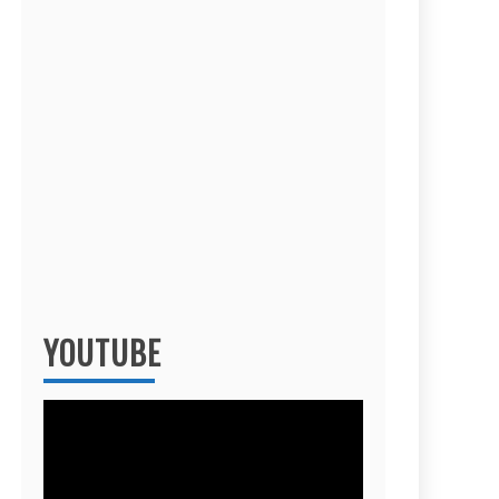
YOUTUBE