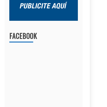
FACEBOOK