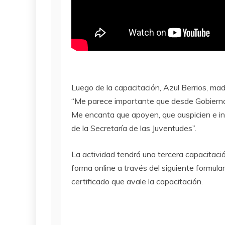
Luego de la capacitación, Azul Berrios, mad
“Me parece importante que desde Gobierno
Me encanta que apoyen, que auspicien e in
de la Secretaría de las Juventudes”.
La actividad tendrá una tercera capacitación 
forma online a través del siguiente formular
certificado que avale la capacitación.