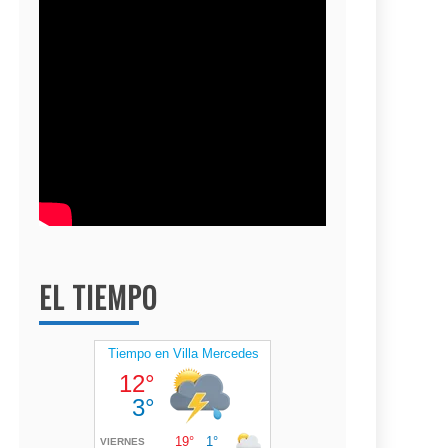
EL TIEMPO