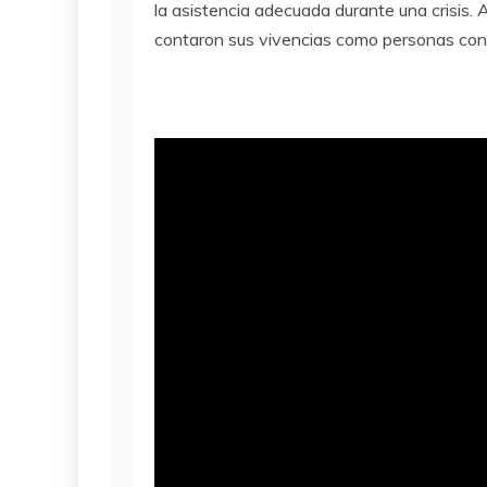
la asistencia adecuada durante una crisis. A
contaron sus vivencias como personas con