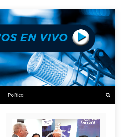
Política
Reproductor
de