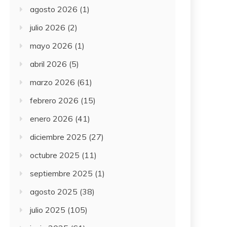
agosto 2026
(1)
julio 2026
(2)
mayo 2026
(1)
abril 2026
(5)
marzo 2026
(61)
febrero 2026
(15)
enero 2026
(41)
diciembre 2025
(27)
octubre 2025
(11)
septiembre 2025
(1)
agosto 2025
(38)
julio 2025
(105)