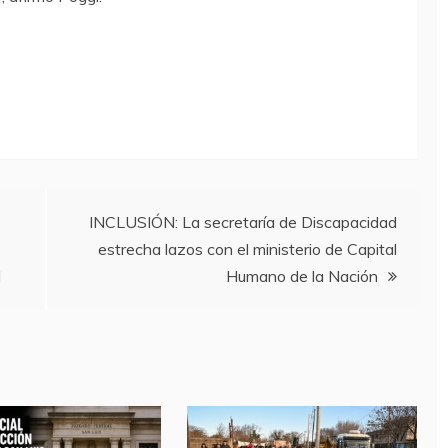
INCLUSIÓN: La secretaría de Discapacidad
estrecha lazos con el ministerio de Capital
l
Humano de la Nación