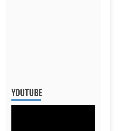
YOUTUBE