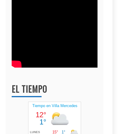
EL TIEMPO