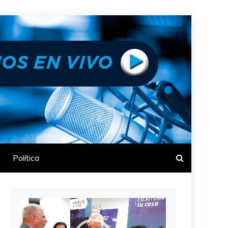
Política
Reproductor
de