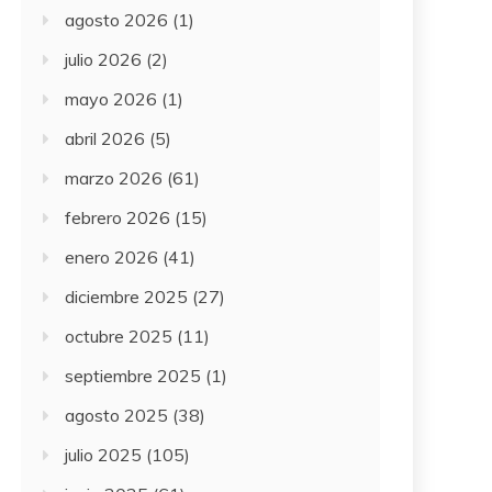
agosto 2026
(1)
julio 2026
(2)
mayo 2026
(1)
abril 2026
(5)
marzo 2026
(61)
febrero 2026
(15)
enero 2026
(41)
diciembre 2025
(27)
octubre 2025
(11)
septiembre 2025
(1)
agosto 2025
(38)
julio 2025
(105)