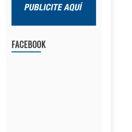
FACEBOOK