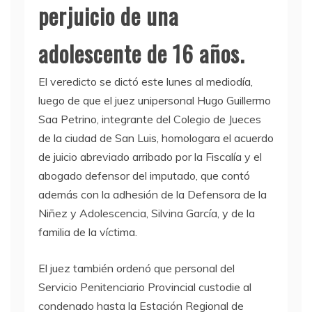
perjuicio de una
adolescente de 16 años.
El veredicto se dictó este lunes al mediodía,
luego de que el juez unipersonal Hugo Guillermo
Saa Petrino, integrante del Colegio de Jueces
de la ciudad de San Luis, homologara el acuerdo
de juicio abreviado arribado por la Fiscalía y el
abogado defensor del imputado, que contó
además con la adhesión de la Defensora de la
Niñez y Adolescencia, Silvina García, y de la
familia de la víctima.
El juez también ordenó que personal del
Servicio Penitenciario Provincial custodie al
condenado hasta la Estación Regional de