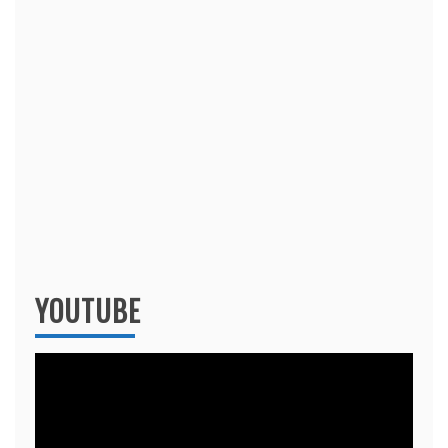
YOUTUBE