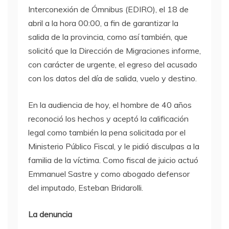
Interconexión de Ómnibus (EDIRO), el 18 de
abril a la hora 00:00, a fin de garantizar la
salida de la provincia, como así también, que
solicitó que la Dirección de Migraciones informe,
con carácter de urgente, el egreso del acusado
con los datos del día de salida, vuelo y destino.
En la audiencia de hoy, el hombre de 40 años
reconoció los hechos y aceptó la calificación
legal como también la pena solicitada por el
Ministerio Público Fiscal, y le pidió disculpas a la
familia de la víctima. Como fiscal de juicio actuó
Emmanuel Sastre y como abogado defensor
del imputado, Esteban Bridarolli.
La denuncia