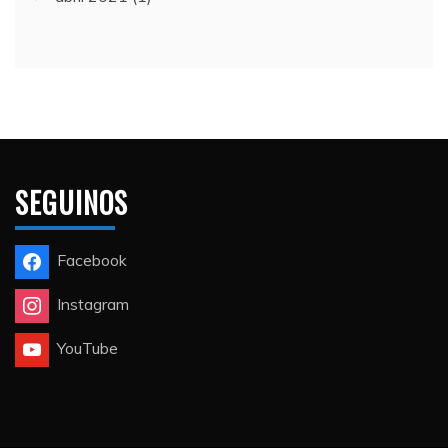
SEGUINOS
Facebook
Instagram
YouTube