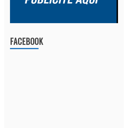
FACEBOOK