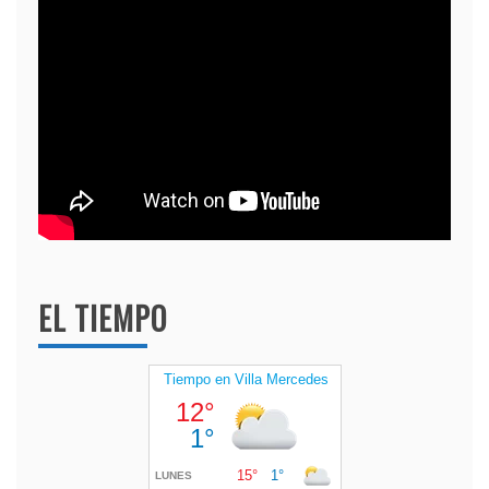
EL TIEMPO