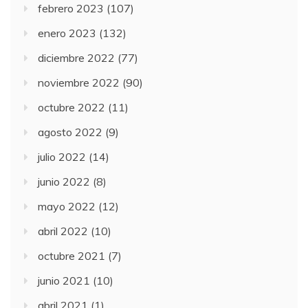
febrero 2023
(107)
enero 2023
(132)
diciembre 2022
(77)
noviembre 2022
(90)
octubre 2022
(11)
agosto 2022
(9)
julio 2022
(14)
junio 2022
(8)
mayo 2022
(12)
abril 2022
(10)
octubre 2021
(7)
junio 2021
(10)
abril 2021
(1)