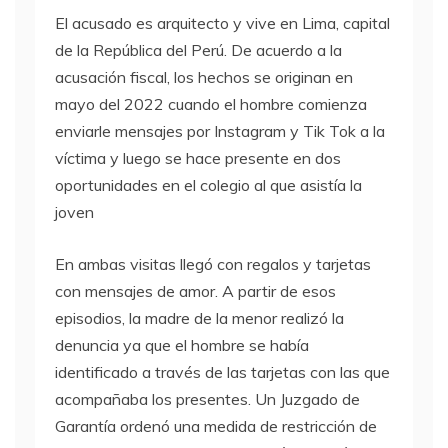
El acusado es arquitecto y vive en Lima, capital
de la República del Perú. De acuerdo a la
acusación fiscal, los hechos se originan en
mayo del 2022 cuando el hombre comienza
enviarle mensajes por Instagram y Tik Tok a la
víctima y luego se hace presente en dos
oportunidades en el colegio al que asistía la
joven
En ambas visitas llegó con regalos y tarjetas
con mensajes de amor. A partir de esos
episodios, la madre de la menor realizó la
denuncia ya que el hombre se había
identificado a través de las tarjetas con las que
acompañaba los presentes. Un Juzgado de
Garantía ordenó una medida de restricción de