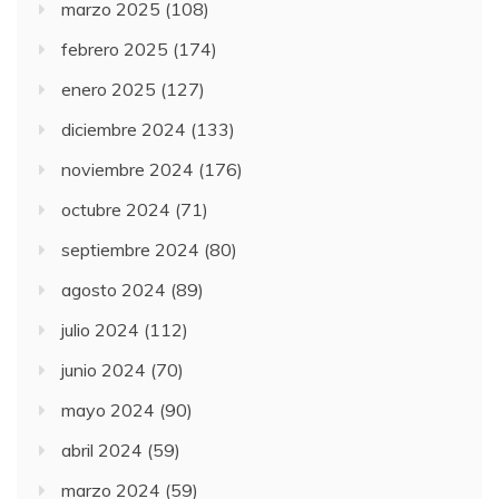
marzo 2025
(108)
febrero 2025
(174)
enero 2025
(127)
diciembre 2024
(133)
noviembre 2024
(176)
octubre 2024
(71)
septiembre 2024
(80)
agosto 2024
(89)
julio 2024
(112)
junio 2024
(70)
mayo 2024
(90)
abril 2024
(59)
marzo 2024
(59)