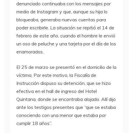
denunciado continuaba con los mensajes por
medio de Instagram y que, aunque su hija lo
bloqueaba, generaba nuevas cuentas para
poder escribirle. La situación se repitió el 14 de
febrero de este año, cuando el hombre le envió
un oso de peluche y una tarjeta por el día de los
enamorados.
El 25 de marzo se presentó en el domicilio de la
víctima. Por este motivo, la Fiscalía de
Instrucción dispuso su detención, que se hizo
efectiva en el hall de ingreso del Hotel
Quintana, donde se encontraba alojado. Allí dijo
ante los testigos presentes que “que se estaba
conociendo con una menor que estaba por
cumplir 18 años”.