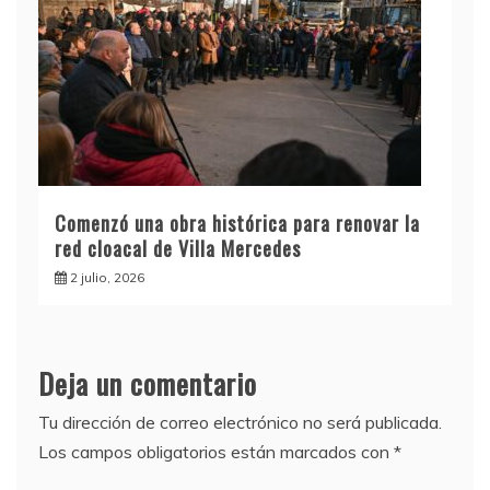
Comenzó una obra histórica para renovar la
red cloacal de Villa Mercedes
2 julio, 2026
Deja un comentario
Tu dirección de correo electrónico no será publicada.
Los campos obligatorios están marcados con
*