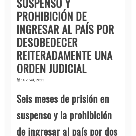
SUSPENSO Y
PROHIBICIÓN DE
INGRESAR AL PAÍS POR
DESOBEDECER
REITERADAMENTE UNA
ORDEN JUDICIAL
18 abril, 2023
Seis meses de prisión en
suspenso y la prohibición
de ingresar al país por dos