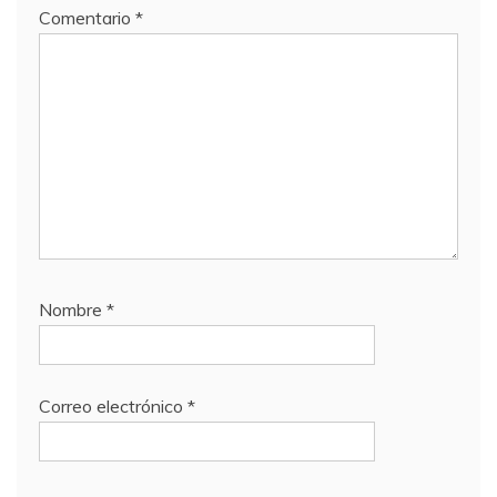
Comentario
*
Nombre
*
Correo electrónico
*