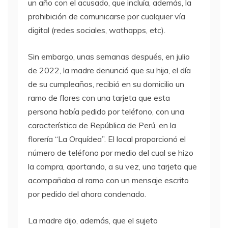
un año con el acusado, que incluía, además, la
prohibición de comunicarse por cualquier vía
digital (redes sociales, wathapps, etc).
Sin embargo, unas semanas después, en julio
de 2022, la madre denunció que su hija, el día
de su cumpleaños, recibió en su domicilio un
ramo de flores con una tarjeta que esta
persona había pedido por teléfono, con una
característica de República de Perú, en la
florería “La Orquídea”. El local proporcionó el
número de teléfono por medio del cual se hizo
la compra, aportando, a su vez, una tarjeta que
acompañaba al ramo con un mensaje escrito
por pedido del ahora condenado.
La madre dijo, además, que el sujeto