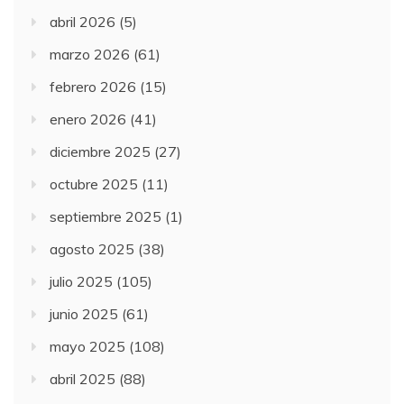
abril 2026
(5)
marzo 2026
(61)
febrero 2026
(15)
enero 2026
(41)
diciembre 2025
(27)
octubre 2025
(11)
septiembre 2025
(1)
agosto 2025
(38)
julio 2025
(105)
junio 2025
(61)
mayo 2025
(108)
abril 2025
(88)