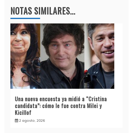
NOTAS SIMILARES...
Una nueva encuesta ya midió a “Cristina
candidata”: cómo le fue contra Milei y
Kicillof
2 agosto, 2026