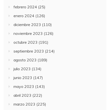
febrero 2024
(25)
enero 2024
(126)
diciembre 2023
(110)
noviembre 2023
(126)
octubre 2023
(191)
septiembre 2023
(214)
agosto 2023
(189)
julio 2023
(134)
junio 2023
(147)
mayo 2023
(143)
abril 2023
(222)
marzo 2023
(225)