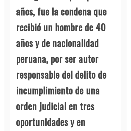
años, fue la condena que
recibió un hombre de 40
años y de nacionalidad
peruana, por ser autor
responsable del delito de
incumplimiento de una
orden judicial en tres
oportunidades y en