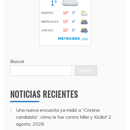
Buscar
Buscar
NOTICIAS RECIENTES
Una nueva encuesta ya midió a “Cristina
candidata”: cómo le fue contra Milei y Kicillof
2
agosto, 2026