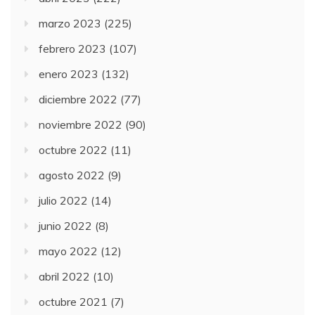
marzo 2023
(225)
febrero 2023
(107)
enero 2023
(132)
diciembre 2022
(77)
noviembre 2022
(90)
octubre 2022
(11)
agosto 2022
(9)
julio 2022
(14)
junio 2022
(8)
mayo 2022
(12)
abril 2022
(10)
octubre 2021
(7)