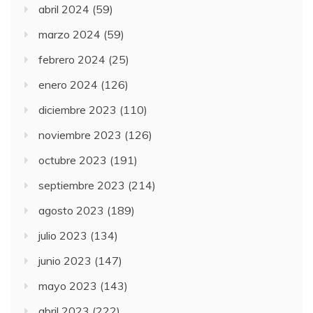
abril 2024
(59)
marzo 2024
(59)
febrero 2024
(25)
enero 2024
(126)
diciembre 2023
(110)
noviembre 2023
(126)
octubre 2023
(191)
septiembre 2023
(214)
agosto 2023
(189)
julio 2023
(134)
junio 2023
(147)
mayo 2023
(143)
abril 2023
(222)