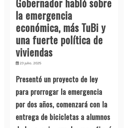
Gobernador habló sobre
la emergencia
económica, más TuBi y
una fuerte política de
viviendas
23 julio, 2025
Presentó un proyecto de ley
para prorrogar la emergencia
por dos años, comenzará con la
entrega de bicicletas a alumnos