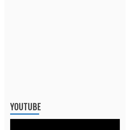
YOUTUBE