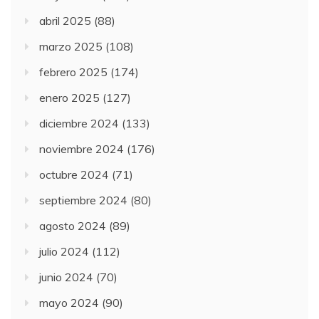
abril 2025
(88)
marzo 2025
(108)
febrero 2025
(174)
enero 2025
(127)
diciembre 2024
(133)
noviembre 2024
(176)
octubre 2024
(71)
septiembre 2024
(80)
agosto 2024
(89)
julio 2024
(112)
junio 2024
(70)
mayo 2024
(90)