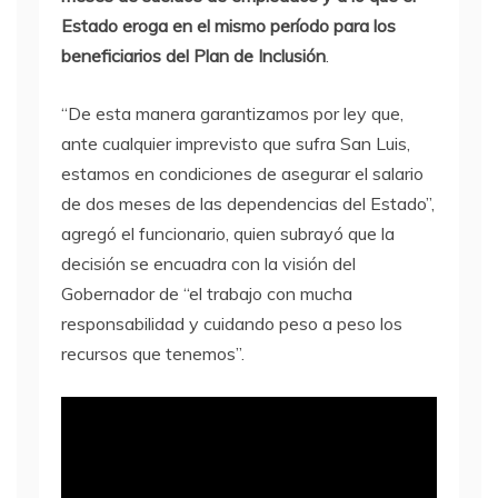
Estado eroga en el mismo período para los
beneficiarios del Plan de Inclusión
.
“De esta manera garantizamos por ley que,
ante cualquier imprevisto que sufra San Luis,
estamos en condiciones de asegurar el salario
de dos meses de las dependencias del Estado”,
agregó el funcionario, quien subrayó que la
decisión se encuadra con la visión del
Gobernador de “el trabajo con mucha
responsabilidad y cuidando peso a peso los
recursos que tenemos”.