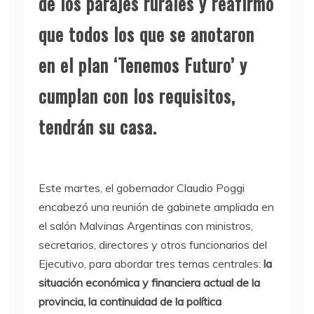
de los parajes rurales y reafirmó
que todos los que se anotaron
en el plan ‘Tenemos Futuro’ y
cumplan con los requisitos,
tendrán su casa.
Este martes, el gobernador Claudio Poggi
encabezó una reunión de gabinete ampliada en
el salón Malvinas Argentinas con ministros,
secretarios, directores y otros funcionarios del
Ejecutivo, para abordar tres temas centrales:
la
situación económica y financiera actual de la
provincia, la continuidad de la política