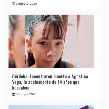
2 agosto, 2026
Córdoba: Encontraron muerta a Agostina
Vega, la adolescente de 14 años que
buscaban
30 mayo, 2026