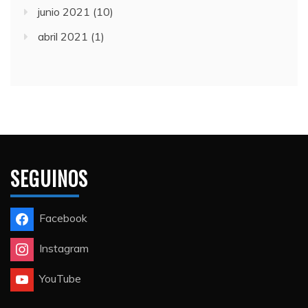
junio 2021
(10)
abril 2021
(1)
SEGUINOS
Facebook
Instagram
YouTube