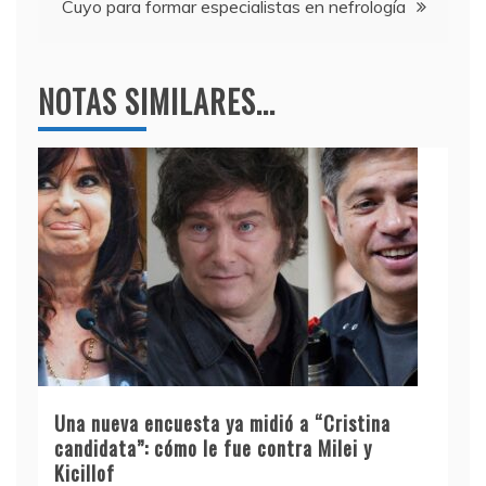
Cuyo para formar especialistas en nefrología
NOTAS SIMILARES...
Una nueva encuesta ya midió a “Cristina
candidata”: cómo le fue contra Milei y
Kicillof