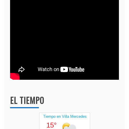
EL TIEMPO