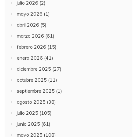
julio 2026
(2)
mayo 2026
(1)
abril 2026
(5)
marzo 2026
(61)
febrero 2026
(15)
enero 2026
(41)
diciembre 2025
(27)
octubre 2025
(11)
septiembre 2025
(1)
agosto 2025
(38)
julio 2025
(105)
junio 2025
(61)
mayo 2025
(108)