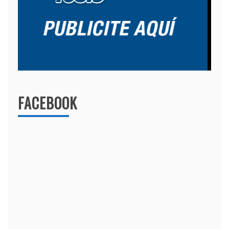
FACEBOOK