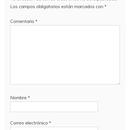
Los campos obligatorios están marcados con
*
Comentario
*
Nombre
*
Correo electrónico
*