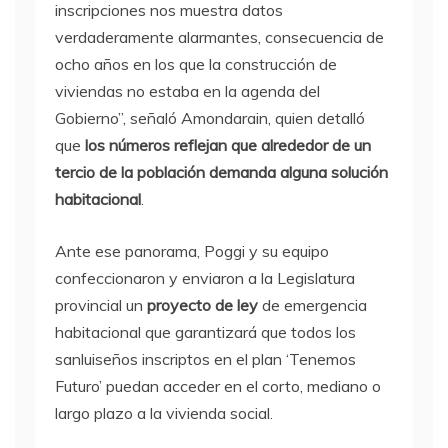
inscripciones nos muestra datos
verdaderamente alarmantes, consecuencia de
ocho años en los que la construcción de
viviendas no estaba en la agenda del
Gobierno”, señaló Amondarain, quien detalló
que
los números reflejan que alrededor de un
tercio de la población demanda alguna solución
habitacional
.
Ante ese panorama, Poggi y su equipo
confeccionaron y enviaron a la Legislatura
provincial un
proyecto de ley
de emergencia
habitacional que garantizará que todos los
sanluiseños inscriptos en el plan ‘Tenemos
Futuro’ puedan acceder en el corto, mediano o
largo plazo a la vivienda social.