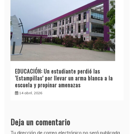
EDUCACIÓN: Un estudiante perdió las
‘Estampillas’ por llevar un arma blanca a la
escuela y propinar amenazas
14 abril, 2026
Deja un comentario
Tu dirección de correo electrónico no será publicada.