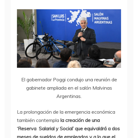
El gobernador Poggi condujo una reunión de
gabinete ampliada en el salón Malvinas
Argentinas.
La prolongación de la emergencia económica
también contempla
la creación de una
‘Reserva Salarial y Social’ que equivaldrá a dos
meses de sueldos de empleados y a lo que el