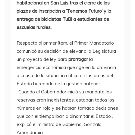
habitacional en San Luis tras el cierre de los
plazos de inscripción a ‘Tenemos Futuro’ y la
entrega de bicicletas TuBi a estudiantes de
escuelas rurales.
Respecto al primer ítem, el Primer Mandatario
comunicó su decisión de elevar a la Legislatura
un proyecto de ley para
prorrogar
la
emergencia económica que rige en la provincia
a causa de la situación crítica en las arcas del
Estado heredada de la gestión anterior.
“Cuando el Gobernador inició su mandato las
reservas eran inexistentes, estaban todos los
números en rojo y se habían tomado decisiones
que con el tiempo iban a dinamitar el Estado”,
explicó el ministro de Gobierno, Gonzalo
Amondarain.