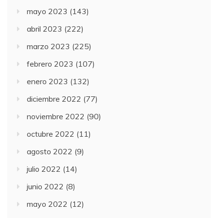
mayo 2023
(143)
abril 2023
(222)
marzo 2023
(225)
febrero 2023
(107)
enero 2023
(132)
diciembre 2022
(77)
noviembre 2022
(90)
octubre 2022
(11)
agosto 2022
(9)
julio 2022
(14)
junio 2022
(8)
mayo 2022
(12)