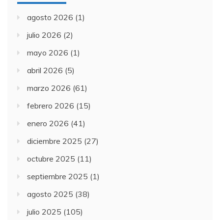
agosto 2026
(1)
julio 2026
(2)
mayo 2026
(1)
abril 2026
(5)
marzo 2026
(61)
febrero 2026
(15)
enero 2026
(41)
diciembre 2025
(27)
octubre 2025
(11)
septiembre 2025
(1)
agosto 2025
(38)
julio 2025
(105)