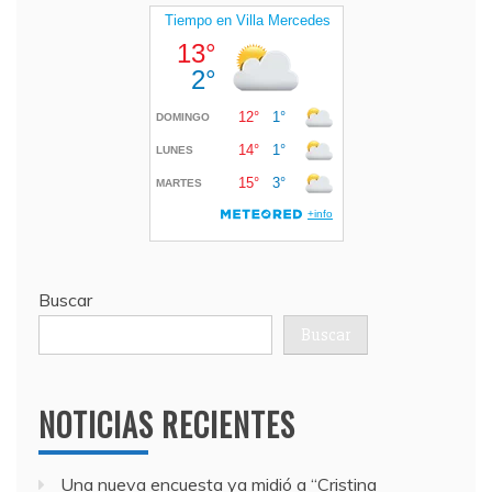
Buscar
Buscar
NOTICIAS RECIENTES
Una nueva encuesta ya midió a “Cristina