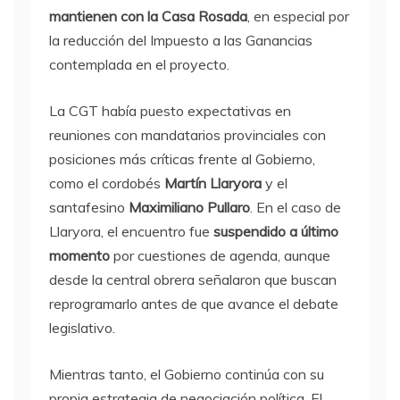
mantienen con la Casa Rosada
, en especial por
la reducción del Impuesto a las Ganancias
contemplada en el proyecto.
La CGT había puesto expectativas en
reuniones con mandatarios provinciales con
posiciones más críticas frente al Gobierno,
como el cordobés
Martín Llaryora
y el
santafesino
Maximiliano Pullaro
. En el caso de
Llaryora, el encuentro fue
suspendido a último
momento
por cuestiones de agenda, aunque
desde la central obrera señalaron que buscan
reprogramarlo antes de que avance el debate
legislativo.
Mientras tanto, el Gobierno continúa con su
propia estrategia de negociación política. El