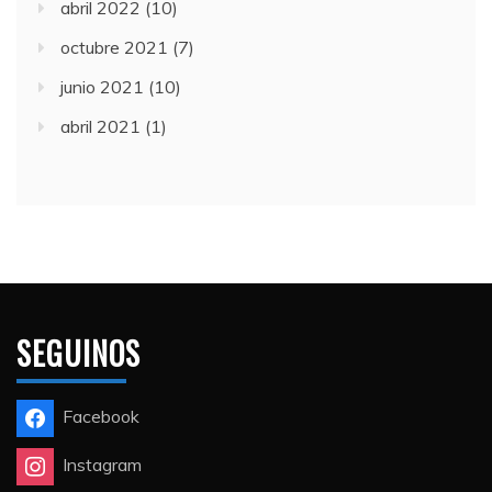
abril 2022
(10)
octubre 2021
(7)
junio 2021
(10)
abril 2021
(1)
SEGUINOS
Facebook
Instagram