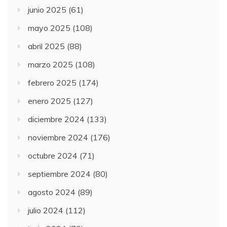
junio 2025
(61)
mayo 2025
(108)
abril 2025
(88)
marzo 2025
(108)
febrero 2025
(174)
enero 2025
(127)
diciembre 2024
(133)
noviembre 2024
(176)
octubre 2024
(71)
septiembre 2024
(80)
agosto 2024
(89)
julio 2024
(112)