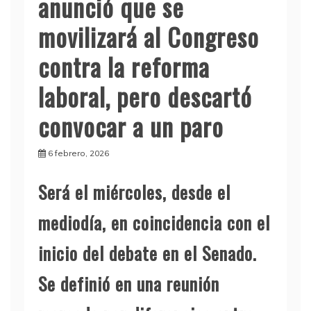
anunció que se
movilizará al Congreso
contra la reforma
laboral, pero descartó
convocar a un paro
6 febrero, 2026
Será el miércoles, desde el
mediodía, en coincidencia con el
inicio del debate en el Senado.
Se definió en una reunión