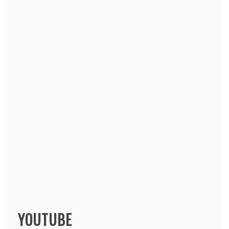
YOUTUBE