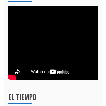
EL TIEMPO