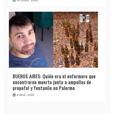
30 mayo, 2026
BUENOS AIRES: Quién era el enfermero que
encontraron muerto junto a ampollas de
propofol y fentanilo en Palermo
4 abril, 2026