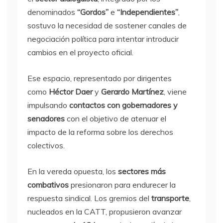
denominados
“Gordos”
e
“Independientes”
,
sostuvo la necesidad de sostener canales de
negociación política para intentar introducir
cambios en el proyecto oficial.
Ese espacio, representado por dirigentes
como
Héctor Daer
y
Gerardo Martínez
, viene
impulsando
contactos con gobernadores y
senadores
con el objetivo de atenuar el
impacto de la reforma sobre los derechos
colectivos.
En la vereda opuesta, los
sectores más
combativos
presionaron para endurecer la
respuesta sindical. Los gremios del
transporte
,
nucleados en la CATT, propusieron avanzar