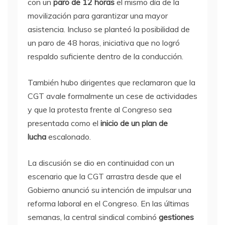
con un
paro de 12 horas
el mismo día de la
movilización para garantizar una mayor
asistencia. Incluso se planteó la posibilidad de
un paro de 48 horas, iniciativa que no logró
respaldo suficiente dentro de la conducción.
También hubo dirigentes que reclamaron que la
CGT avale formalmente un cese de actividades
y que la protesta frente al Congreso sea
presentada como el
inicio de un plan de
lucha
escalonado.
La discusión se dio en continuidad con un
escenario que la CGT arrastra desde que el
Gobierno anunció su intención de impulsar una
reforma laboral en el Congreso. En las últimas
semanas, la central sindical combinó
gestiones