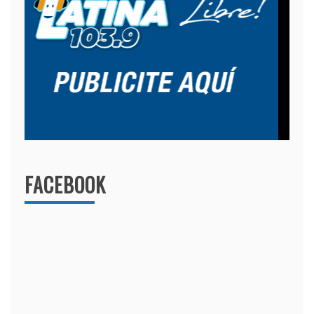
FACEBOOK