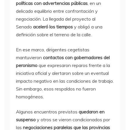
políticas con advertencias públicas
, en un
delicado equilibrio entre confrontación y
negociación. La llegada del proyecto al
Senado
aceleró los tiempos
y obligó a una
definición sobre el terreno de la calle.
En ese marco, dirigentes cegetistas
mantuvieron
contactos con gobernadores del
peronismo
que expresaron reparos frente a la
iniciativa oficial y alertaron sobre un eventual
impacto negativo en las condiciones de trabajo.
Sin embargo, esos respaldos no fueron
homogéneos.
Algunos encuentros previstos
quedaron en
suspenso
y otros se vieron condicionados por
las
negociaciones paralelas que las provincias