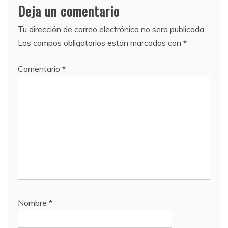
Deja un comentario
Tu dirección de correo electrónico no será publicada.
Los campos obligatorios están marcados con
*
Comentario
*
Nombre
*