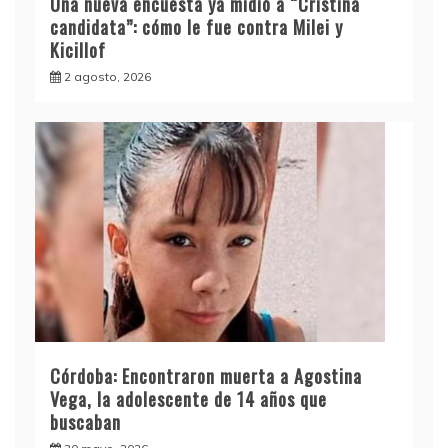
Una nueva encuesta ya midió a “Cristina
candidata”: cómo le fue contra Milei y
Kicillof
2 agosto, 2026
Córdoba: Encontraron muerta a Agostina
Vega, la adolescente de 14 años que
buscaban