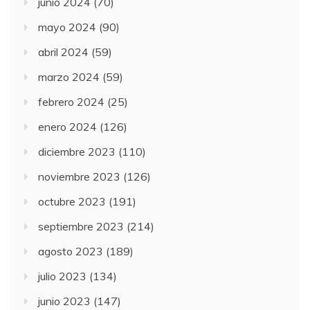
junio 2024
(70)
mayo 2024
(90)
abril 2024
(59)
marzo 2024
(59)
febrero 2024
(25)
enero 2024
(126)
diciembre 2023
(110)
noviembre 2023
(126)
octubre 2023
(191)
septiembre 2023
(214)
agosto 2023
(189)
julio 2023
(134)
junio 2023
(147)