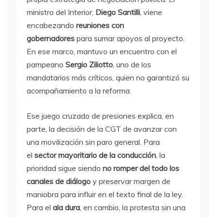
ministro del Interior,
Diego Santilli
, viene
encabezando
reuniones con
gobernadores
para sumar apoyos al proyecto.
En ese marco, mantuvo un encuentro con el
pampeano
Sergio Ziliotto
, uno de los
mandatarios más críticos, quien no garantizó su
acompañamiento a la reforma.
Ese juego cruzado de presiones explica, en
parte, la decisión de la CGT de avanzar con
una movilización sin paro general. Para
el
sector mayoritario de la conducción
, la
prioridad sigue siendo
no romper del todo los
canales de diálogo
y preservar margen de
maniobra para influir en el texto final de la ley.
Para el
ala dura
, en cambio, la protesta sin una