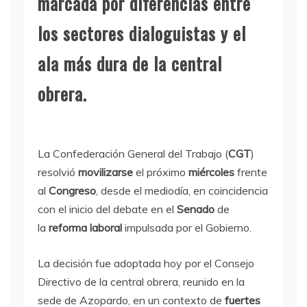
marcada por diferencias entre
los sectores dialoguistas y el
ala más dura de la central
obrera.
La Confederación General del Trabajo (
CGT
)
resolvió
movilizarse
el próximo
miércoles
frente
al
Congreso
, desde el mediodía, en coincidencia
con el inicio del debate en el
Senado
de
la
reforma laboral
impulsada por el Gobierno.
La decisión fue adoptada hoy por el Consejo
Directivo de la central obrera, reunido en la
sede de Azopardo, en un contexto de
fuertes