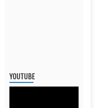
YOUTUBE