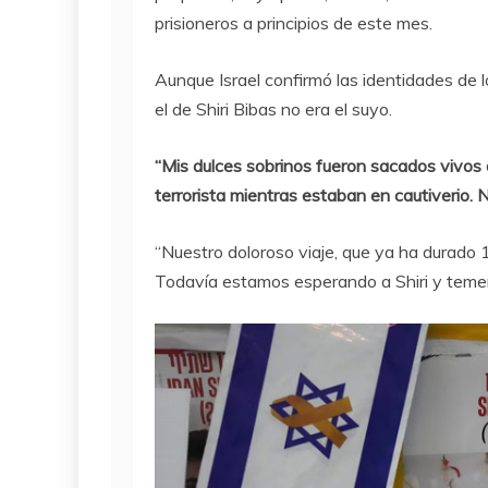
prisioneros a principios de este mes.
Aunque Israel confirmó las identidades de 
el de Shiri Bibas no era el suyo.
“Mis dulces sobrinos fueron sacados vivos 
terrorista mientras estaban en cautiverio.
“Nuestro doloroso viaje, que ya ha durado 
Todavía estamos esperando a Shiri y temem