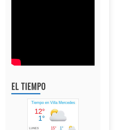
EL TIEMPO