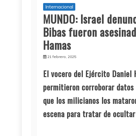
Internacional
MUNDO: Israel denunci
Bibas fueron asesinad
Hamas
21 febrero, 2025
El vocero del Ejército Daniel
permitieron corroborar datos 
que los milicianos los mataro
escena para tratar de ocultar