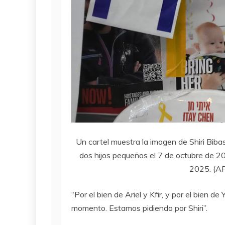
Un cartel muestra la imagen de Shiri Bibas
dos hijos pequeños el 7 de octubre de 20
2025. (AP
“Por el bien de Ariel y Kfir, y por el bien
momento. Estamos pidiendo por Shiri”.