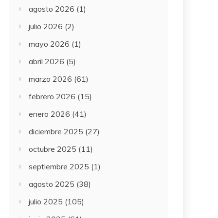
agosto 2026
(1)
julio 2026
(2)
mayo 2026
(1)
abril 2026
(5)
marzo 2026
(61)
febrero 2026
(15)
enero 2026
(41)
diciembre 2025
(27)
octubre 2025
(11)
septiembre 2025
(1)
agosto 2025
(38)
julio 2025
(105)