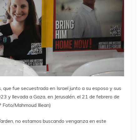
, que fue secuestrada en Israel junto a su esposo y sus
23 y llevada a Gaza, en Jerusalén, el 21 de febrero de
 Foto/Mahmoud Illean)
 de Yarden, no estamos buscando venganza en este