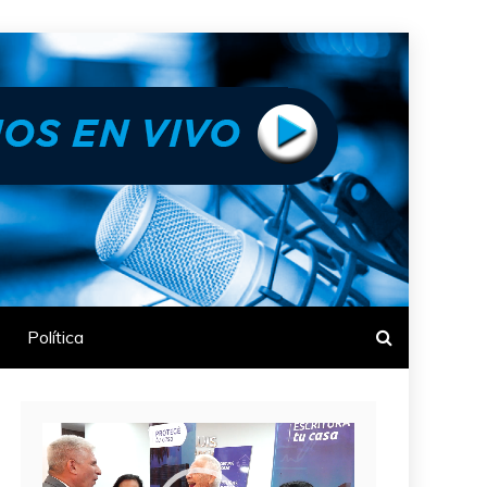
Política
Reproductor
de