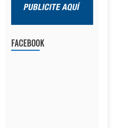
FACEBOOK