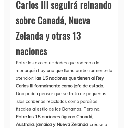
Carlos III seguirá reinando
sobre Canadá, Nueva
Zelanda y otras 13
naciones
Entre las excentricidades que rodean a la
monarquía hay una que llama particularmente la
atención:
las 15 naciones que tienen al Rey
Carlos III formalmente como jefe de estado.
Uno podría pensar que se trata de pequeñas
islas caribeñas recicladas como paraísos
fiscales al estilo de las Bahamas. Pero no.
Entre las 15 naciones figuran Canadá,
Australia, Jamaica y Nueva Zelanda
: créase o