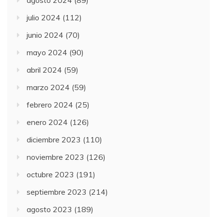
julio 2024
(112)
junio 2024
(70)
mayo 2024
(90)
abril 2024
(59)
marzo 2024
(59)
febrero 2024
(25)
enero 2024
(126)
diciembre 2023
(110)
noviembre 2023
(126)
octubre 2023
(191)
septiembre 2023
(214)
agosto 2023
(189)