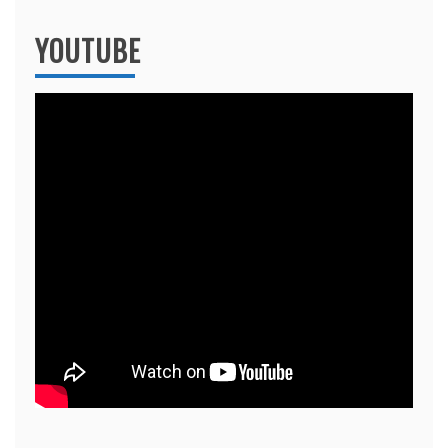
YOUTUBE