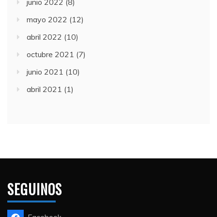
junio 2022
(8)
mayo 2022
(12)
abril 2022
(10)
octubre 2021
(7)
junio 2021
(10)
abril 2021
(1)
SEGUINOS
Facebook