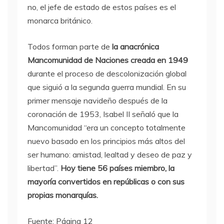
no, el jefe de estado de estos países es el
monarca británico.
Todos forman parte de
la anacrónica
Mancomunidad de Naciones creada en 1949
durante el proceso de descolonización global
que siguió a la segunda guerra mundial. En su
primer mensaje navideño después de la
coronación de 1953, Isabel II señaló que la
Mancomunidad “era un concepto totalmente
nuevo basado en los principios más altos del
ser humano: amistad, lealtad y deseo de paz y
libertad”.
Hoy tiene 56 países miembro, la
mayoría convertidos en repúblicas o con sus
propias monarquías.
Fuente: Página 12