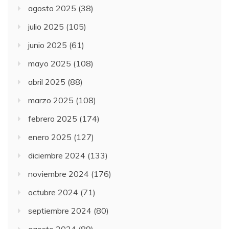
agosto 2025
(38)
julio 2025
(105)
junio 2025
(61)
mayo 2025
(108)
abril 2025
(88)
marzo 2025
(108)
febrero 2025
(174)
enero 2025
(127)
diciembre 2024
(133)
noviembre 2024
(176)
octubre 2024
(71)
septiembre 2024
(80)
agosto 2024
(89)