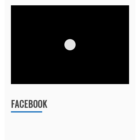
FACEBOOK