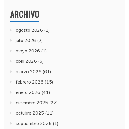
ARCHIVO
agosto 2026
(1)
julio 2026
(2)
mayo 2026
(1)
abril 2026
(5)
marzo 2026
(61)
febrero 2026
(15)
enero 2026
(41)
diciembre 2025
(27)
octubre 2025
(11)
septiembre 2025
(1)