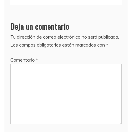
Deja un comentario
Tu dirección de correo electrónico no será publicada.
Los campos obligatorios están marcados con
*
Comentario
*