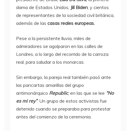
dama de Estados Unidos,
Jill Biden
; y cientos
de representantes de la sociedad civil británica,
además de las
casas reales europeas.
Pese a la persistente lluvia, miles de
admiradores se agolparon en las calles de
Londres, a lo largo del recorrido de la carroza
real, para saludar a los monarcas.
Sin embargo, la pareja real también pasó ante
las pancartas amarillas del grupo
antimonárquico
Republic
, en las que se lee
“No
es mi rey”
. Un grupo de estos activistas fue
detenido cuando se preparaba para protestar
antes del comienzo de la ceremonia.