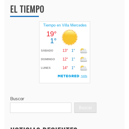
EL TIEMPO
Buscar
Buscar