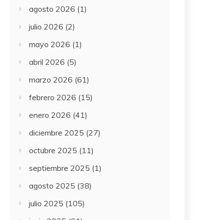
agosto 2026
(1)
julio 2026
(2)
mayo 2026
(1)
abril 2026
(5)
marzo 2026
(61)
febrero 2026
(15)
enero 2026
(41)
diciembre 2025
(27)
octubre 2025
(11)
septiembre 2025
(1)
agosto 2025
(38)
julio 2025
(105)