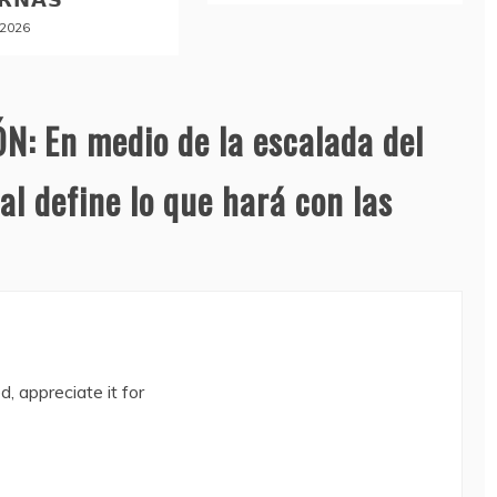
, 2026
N: En medio de la escalada del
al define lo que hará con las
, appreciate it for