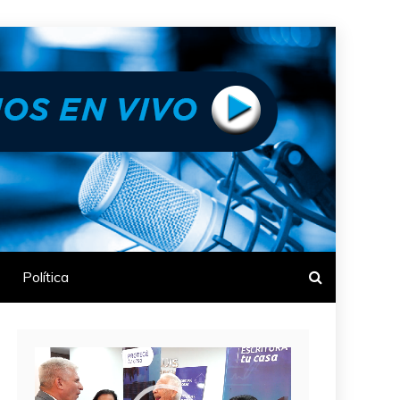
Política
Reproductor
de