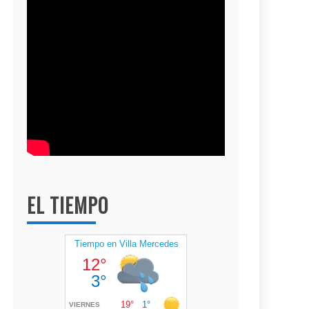
EL TIEMPO