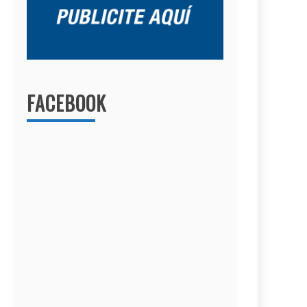
FACEBOOK