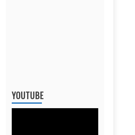
YOUTUBE