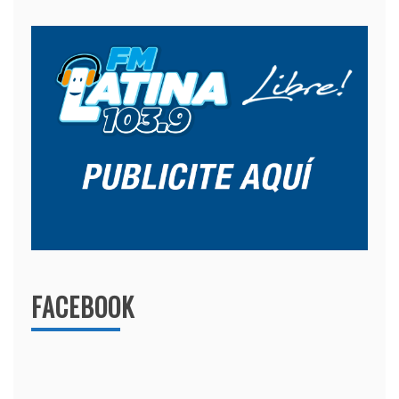
FACEBOOK