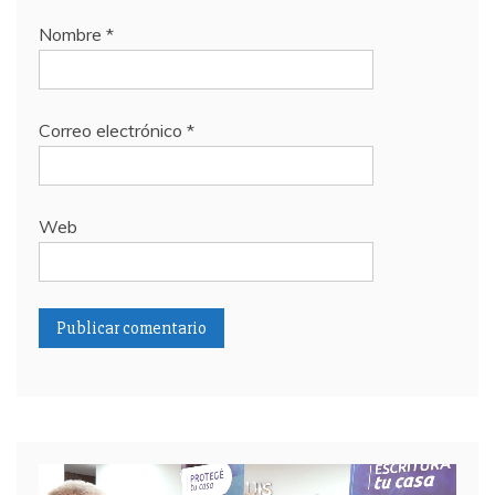
Nombre
*
Correo electrónico
*
Web
Reproductor