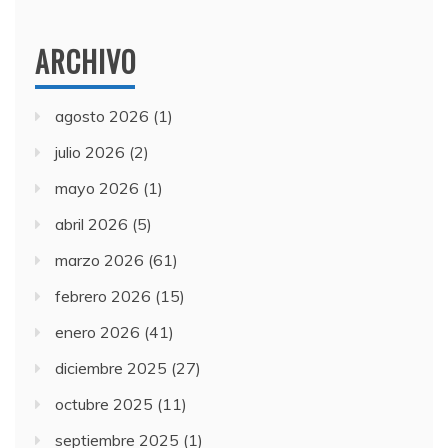
ARCHIVO
agosto 2026
(1)
julio 2026
(2)
mayo 2026
(1)
abril 2026
(5)
marzo 2026
(61)
febrero 2026
(15)
enero 2026
(41)
diciembre 2025
(27)
octubre 2025
(11)
septiembre 2025
(1)