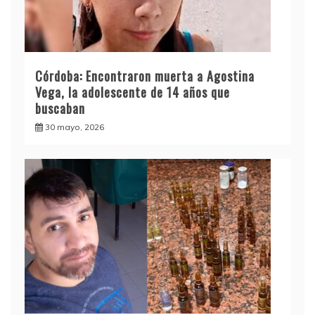
Córdoba: Encontraron muerta a Agostina
Vega, la adolescente de 14 años que
buscaban
30 mayo, 2026