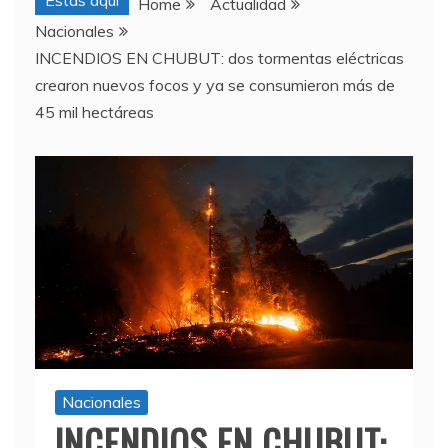
Estas aquí
Home
Actualidad
Nacionales
INCENDIOS EN CHUBUT: dos tormentas eléctricas
crearon nuevos focos y ya se consumieron más de
45 mil hectáreas
Nacionales
INCENDIOS EN CHUBUT: