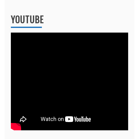
YOUTUBE