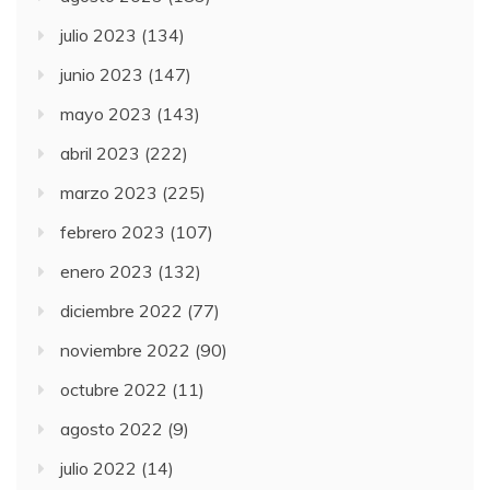
julio 2023
(134)
junio 2023
(147)
mayo 2023
(143)
abril 2023
(222)
marzo 2023
(225)
febrero 2023
(107)
enero 2023
(132)
diciembre 2022
(77)
noviembre 2022
(90)
octubre 2022
(11)
agosto 2022
(9)
julio 2022
(14)