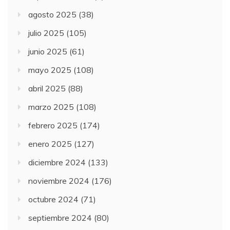
agosto 2025
(38)
julio 2025
(105)
junio 2025
(61)
mayo 2025
(108)
abril 2025
(88)
marzo 2025
(108)
febrero 2025
(174)
enero 2025
(127)
diciembre 2024
(133)
noviembre 2024
(176)
octubre 2024
(71)
septiembre 2024
(80)