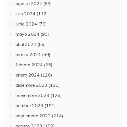
agosto 2024
(89)
julio 2024
(112)
junio 2024
(70)
mayo 2024
(90)
abril 2024
(59)
marzo 2024
(59)
febrero 2024
(25)
enero 2024
(126)
diciembre 2023
(110)
noviembre 2023
(126)
octubre 2023
(191)
septiembre 2023
(214)
agosto 2023
(189)