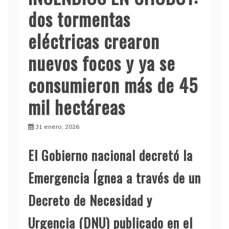
dos tormentas
eléctricas crearon
nuevos focos y ya se
consumieron más de 45
mil hectáreas
31 enero, 2026
El Gobierno nacional decretó la
Emergencia Ígnea a través de un
Decreto de Necesidad y
Urgencia (DNU) publicado en el