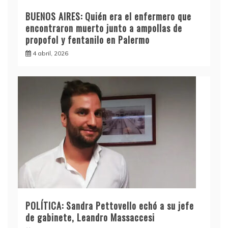
BUENOS AIRES: Quién era el enfermero que
encontraron muerto junto a ampollas de
propofol y fentanilo en Palermo
4 abril, 2026
POLÍTICA: Sandra Pettovello echó a su jefe
de gabinete, Leandro Massaccesi