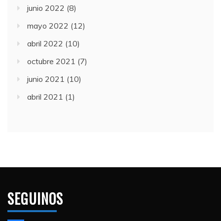
junio 2022
(8)
mayo 2022
(12)
abril 2022
(10)
octubre 2021
(7)
junio 2021
(10)
abril 2021
(1)
SEGUINOS