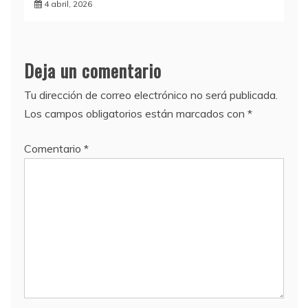
4 abril, 2026
Deja un comentario
Tu dirección de correo electrónico no será publicada.
Los campos obligatorios están marcados con
*
Comentario
*