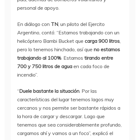
personal de apoyo.
En diálogo con
TN
, un piloto del Ejercito
Argentino, contó: “Estamos trabajando con un
helicóptero Bambi Bucket que
carga 900 litros
,
pero lo tenemos hinchado, así que
no estamos
trabajando al 100%
. Estamos
tirando entre
700 y 750 litros de agua
en cada foco de
incendio”.
“
Duele bastante la situación
. Por las
características del lugar tenemos lagos muy
cercanos y nos permite ser bastante rápidos a
la hora de cargar y descargar. Lago que
tenemos que sea considerablemente profundo,
cargamos ahí y vamos a un foco”, explicó el