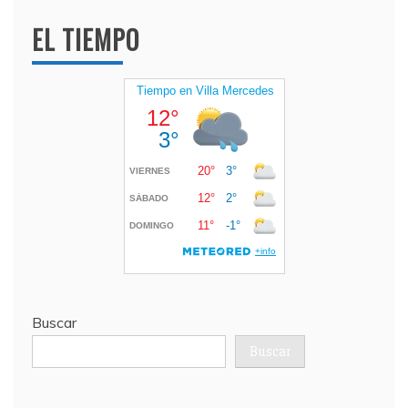
EL TIEMPO
Buscar
Buscar