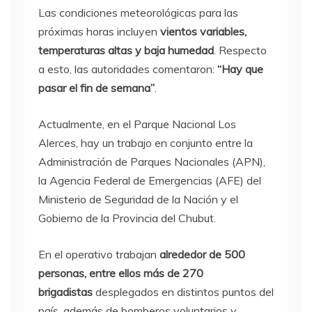
Las condiciones meteorológicas para las
próximas horas incluyen
vientos variables,
temperaturas altas y baja humedad
. Respecto
a esto, las autoridades comentaron:
“Hay que
pasar el fin de semana”
.
Actualmente, en el Parque Nacional Los
Alerces, hay un trabajo en conjunto entre la
Administración de Parques Nacionales (APN),
la Agencia Federal de Emergencias (AFE) del
Ministerio de Seguridad de la Nación y el
Gobierno de la Provincia del Chubut.
En el operativo trabajan
alrededor de 500
personas, entre ellos más de 270
brigadistas
desplegados en distintos puntos del
país, además de bomberos voluntarios y