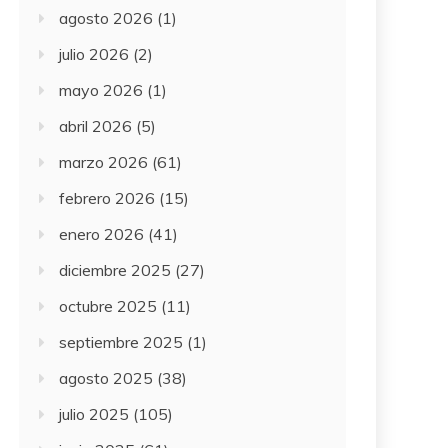
agosto 2026
(1)
julio 2026
(2)
mayo 2026
(1)
abril 2026
(5)
marzo 2026
(61)
febrero 2026
(15)
enero 2026
(41)
diciembre 2025
(27)
octubre 2025
(11)
septiembre 2025
(1)
agosto 2025
(38)
julio 2025
(105)