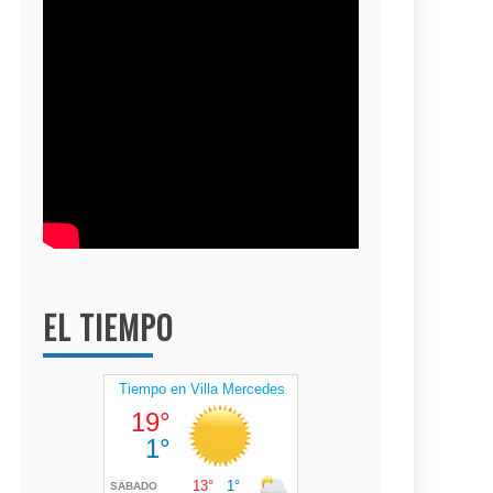
EL TIEMPO