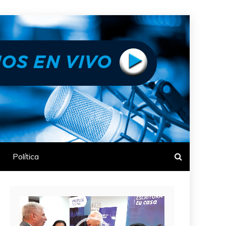
Política
Reproductor
de