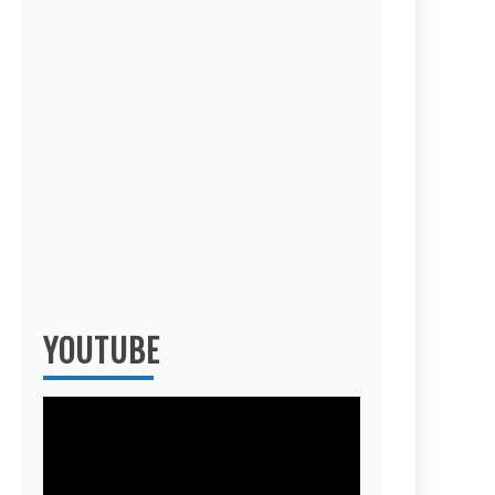
YOUTUBE