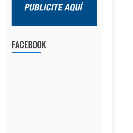
FACEBOOK