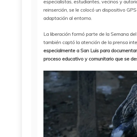
especialistas, estudiantes, vecinos y auto
reinserción, se le colocó un dispositivo GP
adaptación al entorno.
La liberación formó parte de la Semana del
también captó la atención de la prensa int
especialmente a San Luis para documentar n
proceso educativo y comunitario que se de