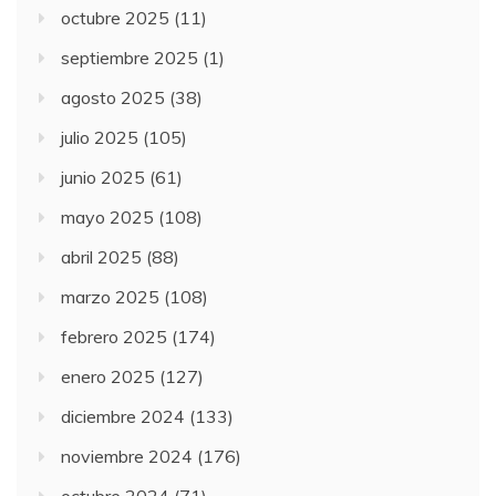
octubre 2025
(11)
septiembre 2025
(1)
agosto 2025
(38)
julio 2025
(105)
junio 2025
(61)
mayo 2025
(108)
abril 2025
(88)
marzo 2025
(108)
febrero 2025
(174)
enero 2025
(127)
diciembre 2024
(133)
noviembre 2024
(176)
octubre 2024
(71)