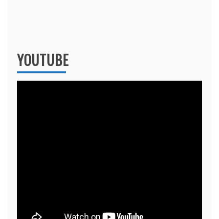
YOUTUBE