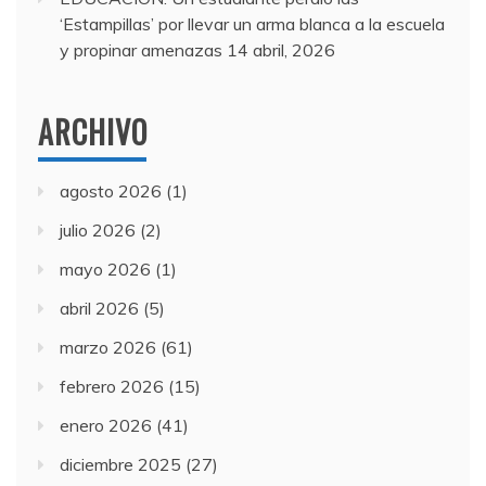
‘Estampillas’ por llevar un arma blanca a la escuela
y propinar amenazas
14 abril, 2026
ARCHIVO
agosto 2026
(1)
julio 2026
(2)
mayo 2026
(1)
abril 2026
(5)
marzo 2026
(61)
febrero 2026
(15)
enero 2026
(41)
diciembre 2025
(27)