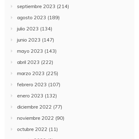
septiembre 2023
(214)
agosto 2023
(189)
julio 2023
(134)
junio 2023
(147)
mayo 2023
(143)
abril 2023
(222)
marzo 2023
(225)
febrero 2023
(107)
enero 2023
(132)
diciembre 2022
(77)
noviembre 2022
(90)
octubre 2022
(11)