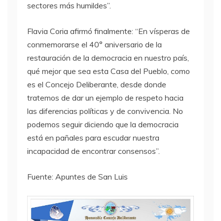
sectores más humildes”.
Flavia Coria afirmó finalmente: “En vísperas de
conmemorarse el 40° aniversario de la
restauración de la democracia en nuestro país,
qué mejor que sea esta Casa del Pueblo, como
es el Concejo Deliberante, desde donde
tratemos de dar un ejemplo de respeto hacia
las diferencias políticas y de convivencia. No
podemos seguir diciendo que la democracia
está en pañales para escudar nuestra
incapacidad de encontrar consensos”.
Fuente: Apuntes de San Luis