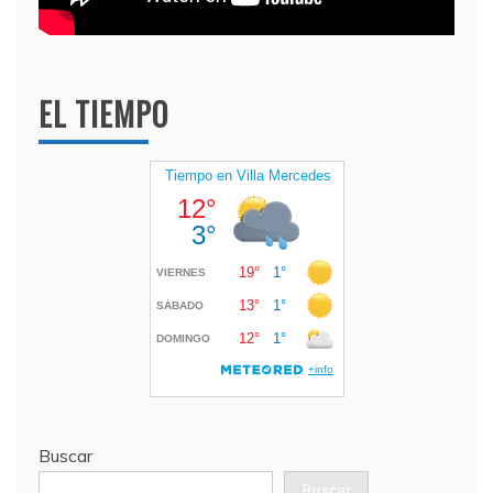
EL TIEMPO
Buscar
Buscar