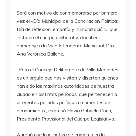
Será con motivo de conmemorarse por primera
vez el «Día Municipal de la Conciliación Política:
Día de reflexión, empatía y humanización», que
instauró el cuerpo deliberativo local en
homenaje a la Vice Intendenta Municipal, Dra.
Ana Verónica Bailone.
“Para el Concejo Deliberante de Villa Mercedes
es un orgullo que nos visiten y diserten quienes
han sido las máximas autoridades de nuestra
ciudad en distintos períodos, que pertenecen a
diferentes partidos políticos o corrientes de
pensamiento”, expresó Flavia Gabriela Coria,
Presidenta Provisional del Cuerpo Legislativo.
Agregó que la iniciativa se enmarca en la