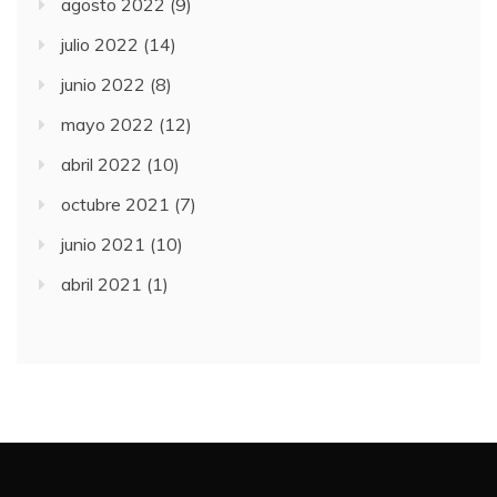
agosto 2022
(9)
julio 2022
(14)
junio 2022
(8)
mayo 2022
(12)
abril 2022
(10)
octubre 2021
(7)
junio 2021
(10)
abril 2021
(1)