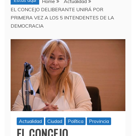
Estas aquí
Home
Actualidad
EL CONCEJO DELIBERANTE UNIRÁ POR
PRIMERA VEZ A LOS 5 INTENDENTES DE LA
DEMOCRACIA
Actualidad
Ciudad
Política
Provincia
EL CONCEJO