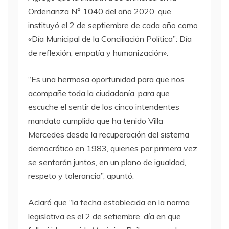
Ordenanza N° 1040 del año 2020, que
instituyó el 2 de septiembre de cada año como
«Día Municipal de la Conciliación Política”: Día
de reflexión, empatía y humanización».
“Es una hermosa oportunidad para que nos
acompañe toda la ciudadanía, para que
escuche el sentir de los cinco intendentes
mandato cumplido que ha tenido Villa
Mercedes desde la recuperación del sistema
democrático en 1983, quienes por primera vez
se sentarán juntos, en un plano de igualdad,
respeto y tolerancia”, apuntó.
Aclaró que “la fecha establecida en la norma
legislativa es el 2 de setiembre, día en que