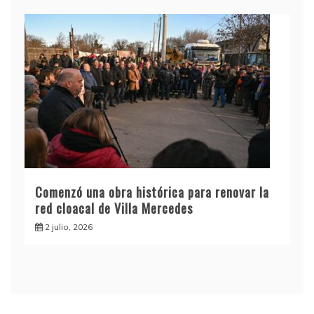
Comenzó una obra histórica para renovar la
red cloacal de Villa Mercedes
2 julio, 2026