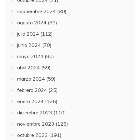
septiembre 2024
(80)
agosto 2024
(89)
julio 2024
(112)
junio 2024
(70)
mayo 2024
(90)
abril 2024
(59)
marzo 2024
(59)
febrero 2024
(25)
enero 2024
(126)
diciembre 2023
(110)
noviembre 2023
(126)
octubre 2023
(191)