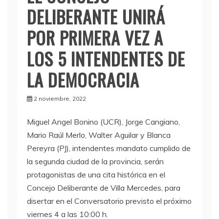
DELIBERANTE UNIRÁ
POR PRIMERA VEZ A
LOS 5 INTENDENTES DE
LA DEMOCRACIA
2 noviembre, 2022
Miguel Angel Bonino (UCR), Jorge Cangiano,
Mario Raúl Merlo, Walter Aguilar y Blanca
Pereyra (PJ), intendentes mandato cumplido de
la segunda ciudad de la provincia, serán
protagonistas de una cita histórica en el
Concejo Deliberante de Villa Mercedes, para
disertar en el Conversatorio previsto el próximo
viernes 4 a las 10:00 h.