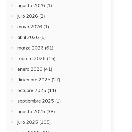
agosto 2026
(1)
julio 2026
(2)
mayo 2026
(1)
abril 2026
(5)
marzo 2026
(61)
febrero 2026
(15)
enero 2026
(41)
diciembre 2025
(27)
octubre 2025
(11)
septiembre 2025
(1)
agosto 2025
(38)
julio 2025
(105)