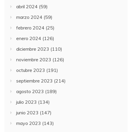
abril 2024
(59)
marzo 2024
(59)
febrero 2024
(25)
enero 2024
(126)
diciembre 2023
(110)
noviembre 2023
(126)
octubre 2023
(191)
septiembre 2023
(214)
agosto 2023
(189)
julio 2023
(134)
junio 2023
(147)
mayo 2023
(143)