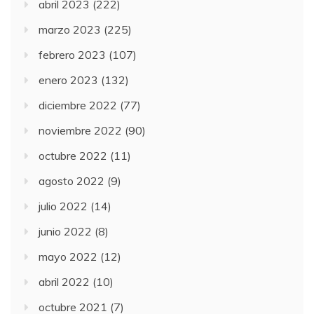
abril 2023
(222)
marzo 2023
(225)
febrero 2023
(107)
enero 2023
(132)
diciembre 2022
(77)
noviembre 2022
(90)
octubre 2022
(11)
agosto 2022
(9)
julio 2022
(14)
junio 2022
(8)
mayo 2022
(12)
abril 2022
(10)
octubre 2021
(7)