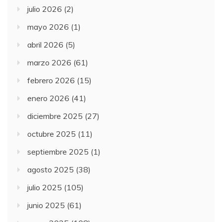
julio 2026
(2)
mayo 2026
(1)
abril 2026
(5)
marzo 2026
(61)
febrero 2026
(15)
enero 2026
(41)
diciembre 2025
(27)
octubre 2025
(11)
septiembre 2025
(1)
agosto 2025
(38)
julio 2025
(105)
junio 2025
(61)