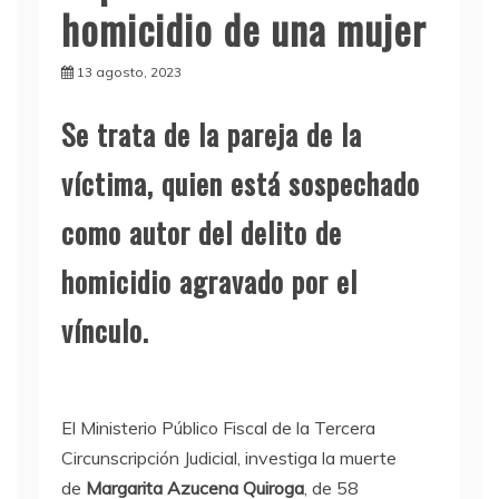
homicidio de una mujer
13 agosto, 2023
Se trata de la pareja de la
víctima, quien está sospechado
como autor del delito de
homicidio agravado por el
vínculo.
El Ministerio Público Fiscal de la Tercera
Circunscripción Judicial, investiga la muerte
de
Margarita Azucena Quiroga
, de 58