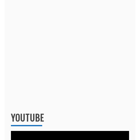
YOUTUBE