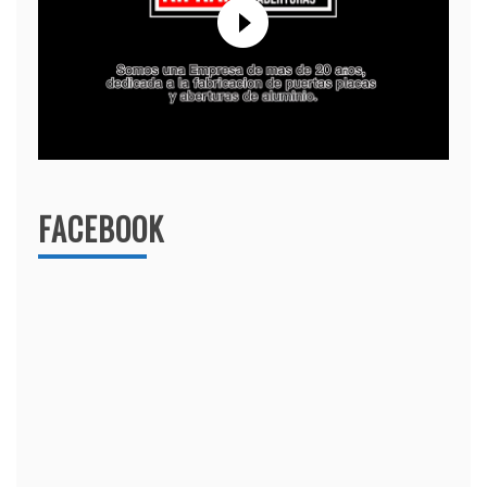
FACEBOOK