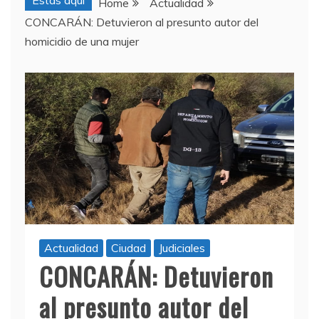
Estas aquí
Home
Actualidad
CONCARÁN: Detuvieron al presunto autor del
homicidio de una mujer
Actualidad
Ciudad
Judiciales
CONCARÁN: Detuvieron
al presunto autor del