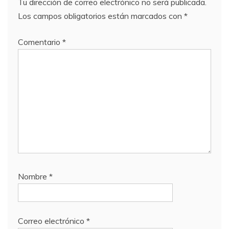
Tu dirección de correo electrónico no será publicada.
Los campos obligatorios están marcados con
*
Comentario
*
Nombre
*
Correo electrónico
*