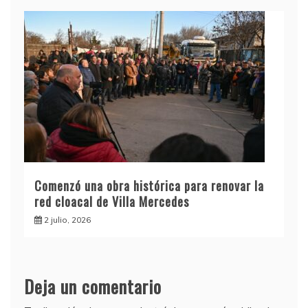
Comenzó una obra histórica para renovar la
red cloacal de Villa Mercedes
2 julio, 2026
Deja un comentario