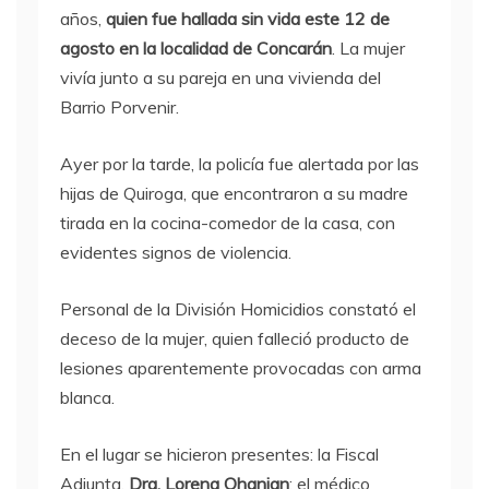
años,
quien fue hallada sin vida este 12 de
agosto en la localidad de Concarán
. La mujer
vivía junto a su pareja en una vivienda del
Barrio Porvenir.
Ayer por la tarde, la policía fue alertada por las
hijas de Quiroga, que encontraron a su madre
tirada en la cocina-comedor de la casa, con
evidentes signos de violencia.
Personal de la División Homicidios constató el
deceso de la mujer, quien falleció producto de
lesiones aparentemente provocadas con arma
blanca.
En el lugar se hicieron presentes: la Fiscal
Adjunta,
Dra. Lorena Ohanian
; el médico