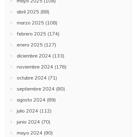
mayo 2025
(108)
abril 2025
(88)
marzo 2025
(108)
febrero 2025
(174)
enero 2025
(127)
diciembre 2024
(133)
noviembre 2024
(176)
octubre 2024
(71)
septiembre 2024
(80)
agosto 2024
(89)
julio 2024
(112)
junio 2024
(70)
mayo 2024
(90)