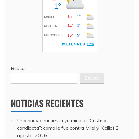
Buscar
Buscar
NOTICIAS RECIENTES
Una nueva encuesta ya midió a “Cristina
candidata”: cómo le fue contra Milei y Kicillof
2
agosto, 2026