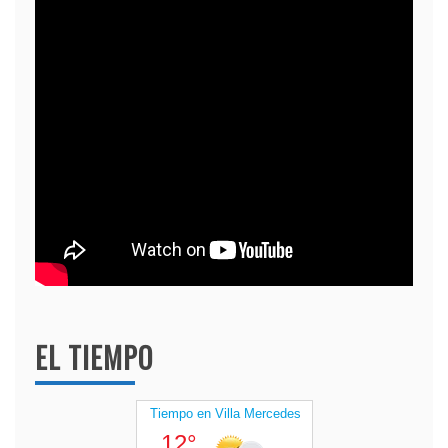
EL TIEMPO