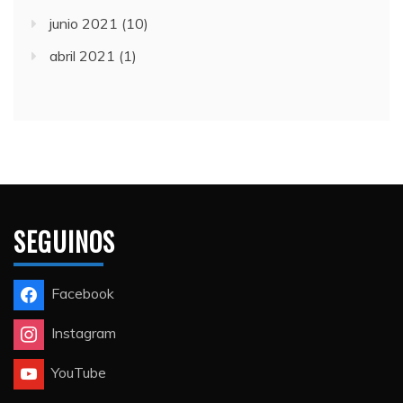
junio 2021
(10)
abril 2021
(1)
SEGUINOS
Facebook
Instagram
YouTube