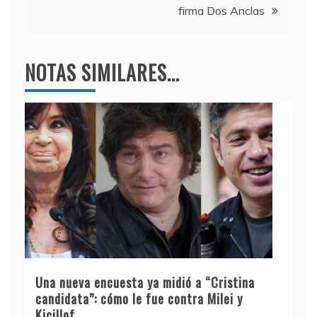
firma Dos Anclas
NOTAS SIMILARES...
Una nueva encuesta ya midió a “Cristina
candidata”: cómo le fue contra Milei y
Kicillof