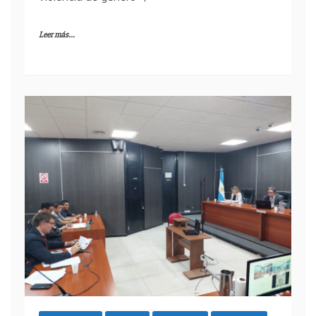
Leer más...