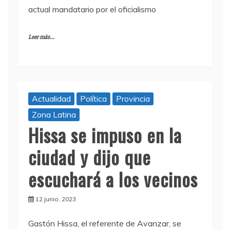
actual mandatario por el oficialismo
Leer más...
Actualidad
Política
Provincia
Zona Latina
Hissa se impuso en la
ciudad y dijo que
escuchará a los vecinos
12 junio, 2023
Gastón Hissa, el referente de Avanzar, se