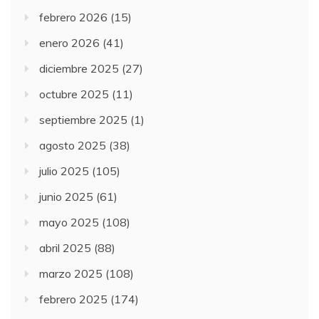
febrero 2026
(15)
enero 2026
(41)
diciembre 2025
(27)
octubre 2025
(11)
septiembre 2025
(1)
agosto 2025
(38)
julio 2025
(105)
junio 2025
(61)
mayo 2025
(108)
abril 2025
(88)
marzo 2025
(108)
febrero 2025
(174)