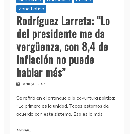
Zona Latina
Rodríguez Larreta: “Lo
del presidente me da
vergüenza, con 8,4 de
inflación no puede
hablar más”
16 mayo, 2023
Se refirió en el arranque a la coyuntura política:
“Lo primero es la unidad. Todos estamos de
acuerdo con este sistema. Eso es lo más
Leer más...