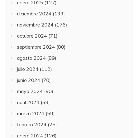
enero 2025
(127)
diciembre 2024
(133)
noviembre 2024
(176)
octubre 2024
(71)
septiembre 2024
(80)
agosto 2024
(89)
julio 2024
(112)
junio 2024
(70)
mayo 2024
(90)
abril 2024
(59)
marzo 2024
(59)
febrero 2024
(25)
enero 2024
(126)