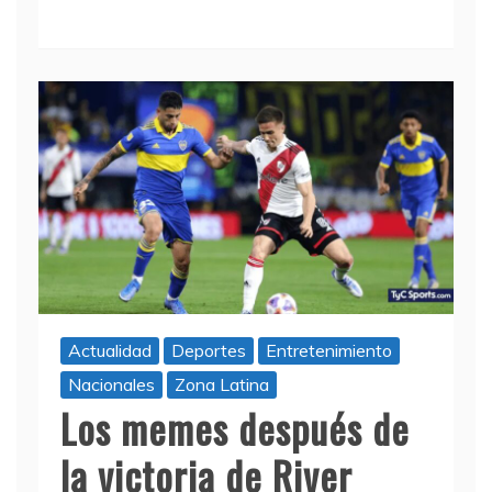
Actualidad
Deportes
Entretenimiento
Nacionales
Zona Latina
Los memes después de
la victoria de River