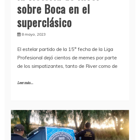
sobre Boca en el
superclásico
8 mayo, 2023
El estelar partido de la 15° fecha de la Liga
Profesional dejó cientos de memes por parte
de los simpatizantes, tanto de River como de
Leer más...