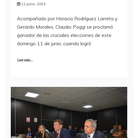
12 junio, 2023
Acompañado por Horacio Rodríguez Larreta y
Gerardo Morales, Claudio Poggi se proclamó
ganador de las cruciales elecciones de este
domingo 11 de junio, cuando logró
Leer más...