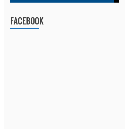
FACEBOOK