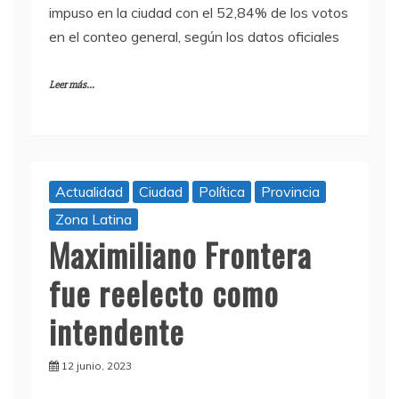
impuso en la ciudad con el 52,84% de los votos
en el conteo general, según los datos oficiales
Leer más...
Actualidad
Ciudad
Política
Provincia
Zona Latina
Maximiliano Frontera
fue reelecto como
intendente
12 junio, 2023