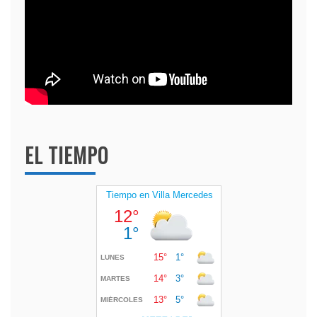
EL TIEMPO