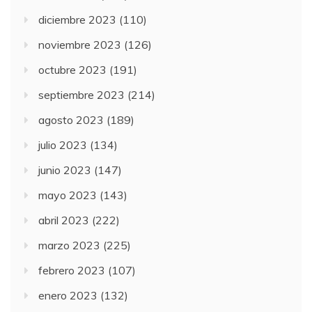
diciembre 2023
(110)
noviembre 2023
(126)
octubre 2023
(191)
septiembre 2023
(214)
agosto 2023
(189)
julio 2023
(134)
junio 2023
(147)
mayo 2023
(143)
abril 2023
(222)
marzo 2023
(225)
febrero 2023
(107)
enero 2023
(132)