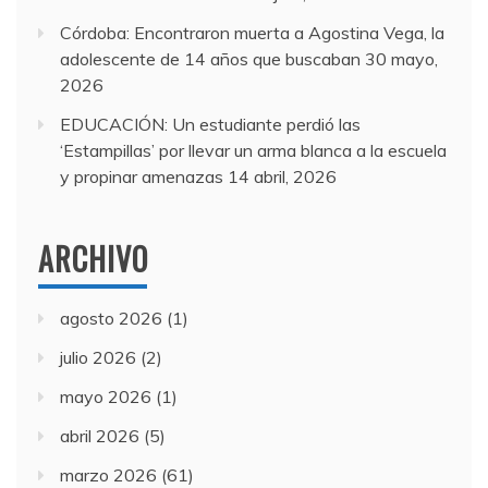
Córdoba: Encontraron muerta a Agostina Vega, la
adolescente de 14 años que buscaban
30 mayo,
2026
EDUCACIÓN: Un estudiante perdió las
‘Estampillas’ por llevar un arma blanca a la escuela
y propinar amenazas
14 abril, 2026
ARCHIVO
agosto 2026
(1)
julio 2026
(2)
mayo 2026
(1)
abril 2026
(5)
marzo 2026
(61)