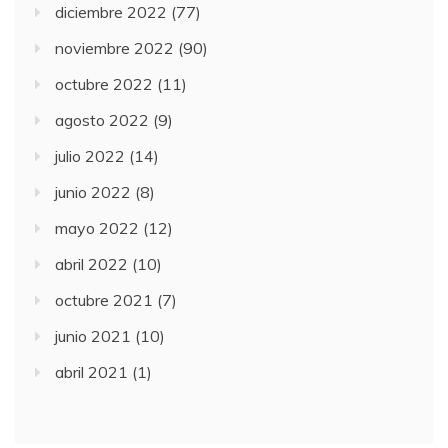
diciembre 2022
(77)
noviembre 2022
(90)
octubre 2022
(11)
agosto 2022
(9)
julio 2022
(14)
junio 2022
(8)
mayo 2022
(12)
abril 2022
(10)
octubre 2021
(7)
junio 2021
(10)
abril 2021
(1)