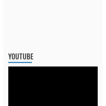
YOUTUBE