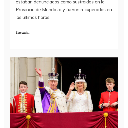
estaban denunciados como sustraídos en la
Provincia de Mendoza y fueron recuperados en
las últimas horas.
Leer más...