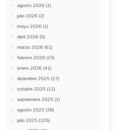
agosto 2026
(1)
julio 2026
(2)
mayo 2026
(1)
abril 2026
(5)
marzo 2026
(61)
febrero 2026
(15)
enero 2026
(41)
diciembre 2025
(27)
octubre 2025
(11)
septiembre 2025
(1)
agosto 2025
(38)
julio 2025
(105)