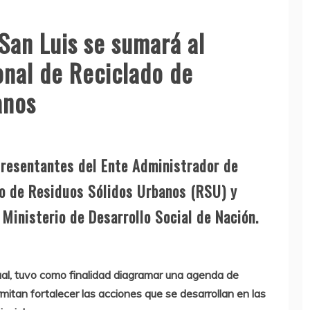
an Luis se sumará al
onal de Reciclado de
anos
presentantes del Ente Administrador de
o de Residuos Sólidos Urbanos (RSU) y
Ministerio de Desarrollo Social de Nación.
al, tuvo como finalidad diagramar una agenda de
mitan fortalecer las acciones que se desarrollan en las