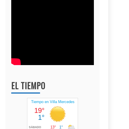
EL TIEMPO