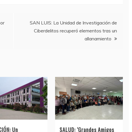
or
SAN LUIS: La Unidad de Investigación de
Ciberdelitos recuperó elementos tras un
allanamiento
IÓN: Un
SALUD: ‘Grandes Amigos