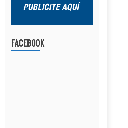
FACEBOOK