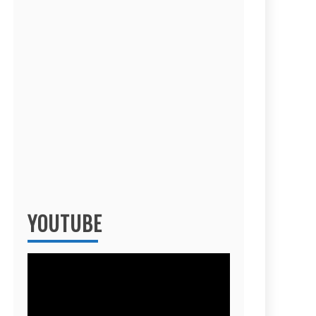
YOUTUBE