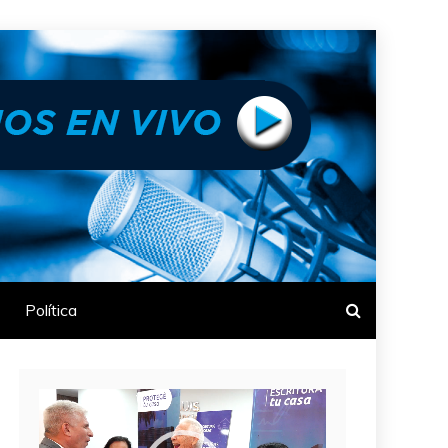
Política
Reproductor
de