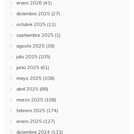
enero 2026
(41)
diciembre 2025
(27)
octubre 2025
(11)
septiembre 2025
(1)
agosto 2025
(38)
julio 2025
(105)
junio 2025
(61)
mayo 2025
(108)
abril 2025
(88)
marzo 2025
(108)
febrero 2025
(174)
enero 2025
(127)
diciembre 2024
(133)