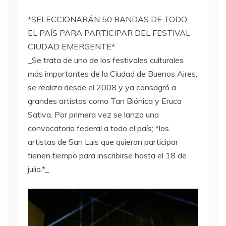
*SELECCIONARÁN 50 BANDAS DE TODO
EL PAÍS PARA PARTICIPAR DEL FESTIVAL
CIUDAD EMERGENTE*
_Se trata de uno de los festivales culturales
más importantes de la Ciudad de Buenos Aires;
se realiza desde el 2008 y ya consagró a
grandes artistas como Tan Biónica y Eruca
Sativa. Por primera vez se lanza una
convocatoria federal a todo el país; *los
artistas de San Luis que quieran participar
tienen tiempo para inscribirse hasta el 18 de
julio.*_