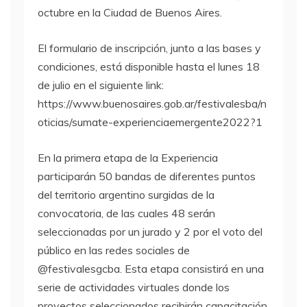
octubre en la Ciudad de Buenos Aires.
El formulario de inscripción, junto a las bases y
condiciones, está disponible hasta el lunes 18
de julio en el siguiente link:
https://www.buenosaires.gob.ar/festivalesba/n
oticias/sumate-experienciaemergente2022?1
En la primera etapa de la Experiencia
participarán 50 bandas de diferentes puntos
del territorio argentino surgidas de la
convocatoria, de las cuales 48 serán
seleccionadas por un jurado y 2 por el voto del
público en las redes sociales de
@festivalesgcba. Esta etapa consistirá en una
serie de actividades virtuales donde los
proyectos seleccionados recibirán capacitación