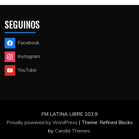
SEGUINOS
Facebook
Instagram
YouTube
FM LATINA LIBRE 103.9
Proudly powered by WordPress
|
Theme: Refined Blocks
by
Candid Themes
.