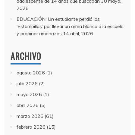
adolescente de 14 años que buscaban
30 mayo,
2026
EDUCACIÓN: Un estudiante perdió las
‘Estampillas’ por llevar un arma blanca a la escuela
y propinar amenazas
14 abril, 2026
ARCHIVO
agosto 2026
(1)
julio 2026
(2)
mayo 2026
(1)
abril 2026
(5)
marzo 2026
(61)
febrero 2026
(15)