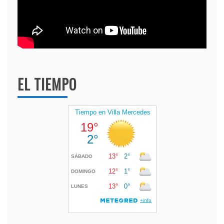
EL TIEMPO