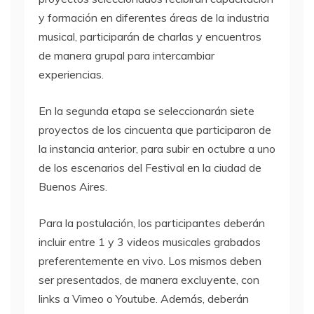
y formación en diferentes áreas de la industria
musical, participarán de charlas y encuentros
de manera grupal para intercambiar
experiencias.
En la segunda etapa se seleccionarán siete
proyectos de los cincuenta que participaron de
la instancia anterior, para subir en octubre a uno
de los escenarios del Festival en la ciudad de
Buenos Aires.
Para la postulación, los participantes deberán
incluir entre 1 y 3 videos musicales grabados
preferentemente en vivo. Los mismos deben
ser presentados, de manera excluyente, con
links a Vimeo o Youtube. Además, deberán