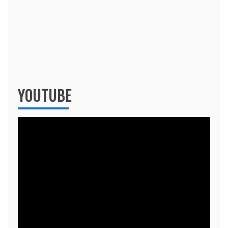
YOUTUBE