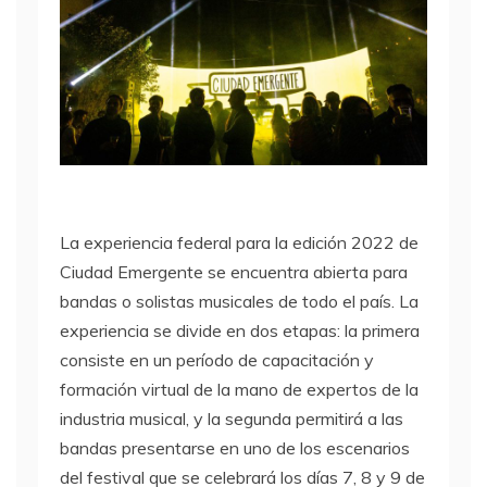
La experiencia federal para la edición 2022 de
Ciudad Emergente se encuentra abierta para
bandas o solistas musicales de todo el país. La
experiencia se divide en dos etapas: la primera
consiste en un período de capacitación y
formación virtual de la mano de expertos de la
industria musical, y la segunda permitirá a las
bandas presentarse en uno de los escenarios
del festival que se celebrará los días 7, 8 y 9 de