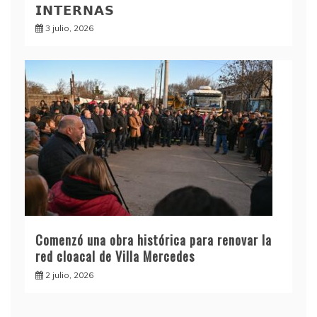
𝗜𝗡𝗧𝗘𝗥𝗡𝗔𝗦
3 julio, 2026
Comenzó una obra histórica para renovar la
red cloacal de Villa Mercedes
2 julio, 2026