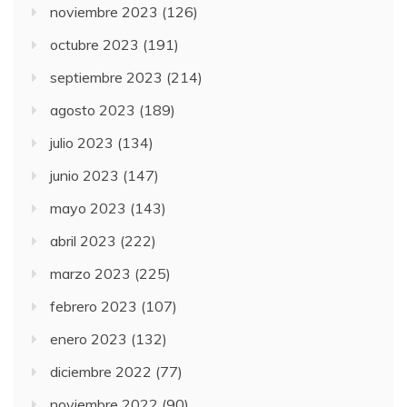
noviembre 2023
(126)
octubre 2023
(191)
septiembre 2023
(214)
agosto 2023
(189)
julio 2023
(134)
junio 2023
(147)
mayo 2023
(143)
abril 2023
(222)
marzo 2023
(225)
febrero 2023
(107)
enero 2023
(132)
diciembre 2022
(77)
noviembre 2022
(90)