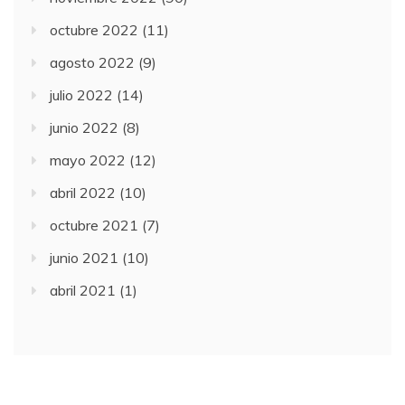
octubre 2022
(11)
agosto 2022
(9)
julio 2022
(14)
junio 2022
(8)
mayo 2022
(12)
abril 2022
(10)
octubre 2021
(7)
junio 2021
(10)
abril 2021
(1)