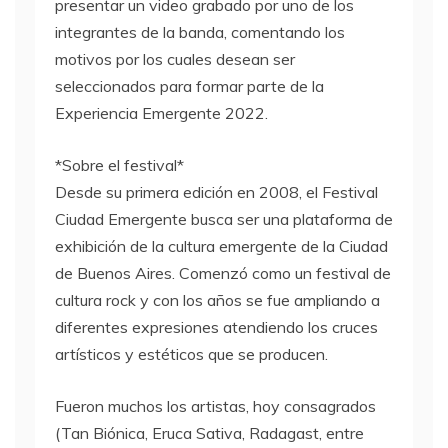
presentar un video grabado por uno de los
integrantes de la banda, comentando los
motivos por los cuales desean ser
seleccionados para formar parte de la
Experiencia Emergente 2022.
*Sobre el festival*
Desde su primera edición en 2008, el Festival
Ciudad Emergente busca ser una plataforma de
exhibición de la cultura emergente de la Ciudad
de Buenos Aires. Comenzó como un festival de
cultura rock y con los años se fue ampliando a
diferentes expresiones atendiendo los cruces
artísticos y estéticos que se producen.
Fueron muchos los artistas, hoy consagrados
(Tan Biónica, Eruca Sativa, Radagast, entre