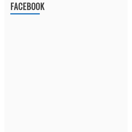
FACEBOOK