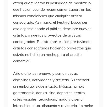
otros) que tuvieron la posibilidad de mostrar lo
que hacían cuando recién comenzaban, en las
mismas condiciones que cualquier artista
consagrado. Asimismo, el Festival busca ser
ese espacio donde el público descubre nuevos
artistas, o nuevos proyectos de artistas
consagrados. Por otra parte, siempre tuvimos
artistas consagrados haciendo proyectos que
quizás no hubieran hecho para el circuito
comercial.
Año a año, se renueva y suma nuevas
disciplinas, actividades y artistas. Su esencia,
sin embargo, sigue intacta. Música, humor,
gastronomía, danza, cine, deportes, teatro,
artes visuales, tecnología, moda y diseño,
letras, bienestar, disquería y revistería. Lo mejor