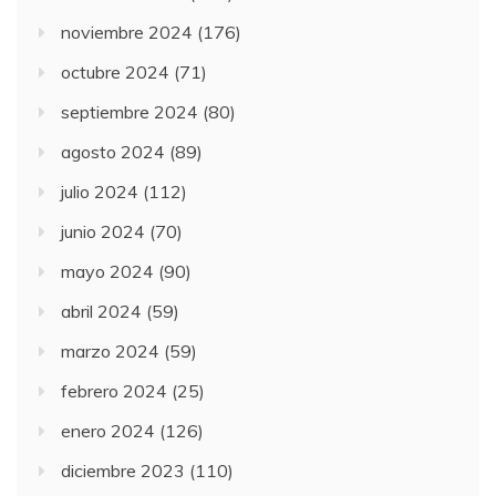
noviembre 2024
(176)
octubre 2024
(71)
septiembre 2024
(80)
agosto 2024
(89)
julio 2024
(112)
junio 2024
(70)
mayo 2024
(90)
abril 2024
(59)
marzo 2024
(59)
febrero 2024
(25)
enero 2024
(126)
diciembre 2023
(110)