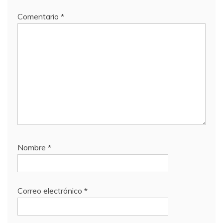
Comentario
*
Nombre
*
Correo electrónico
*