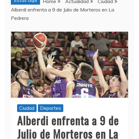
Estas aquí
Home
Actualidad
Ciudad
Alberdi enfrenta a 9 de Julio de Morteros en La
Pedrera
Ciudad
Deportes
Alberdi enfrenta a 9 de
Julio de Morteros en La