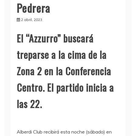
Pedrera
2 abril, 2023
El “Azzurro” buscará
treparse a la cima de la
Zona 2 en la Conferencia
Centro. El partido inicia a
las 22.
Alberdi Club recibirá esta noche (sábado) en