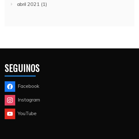
abril 2021
(1)
SEGUINOS
Facebook
Instagram
YouTube