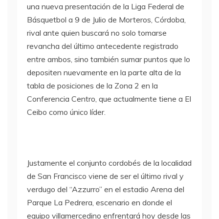
una nueva presentación de la Liga Federal de
Básquetbol a 9 de Julio de Morteros, Córdoba,
rival ante quien buscará no solo tomarse
revancha del último antecedente registrado
entre ambos, sino también sumar puntos que lo
depositen nuevamente en la parte alta de la
tabla de posiciones de la Zona 2 en la
Conferencia Centro, que actualmente tiene a El
Ceibo como único líder.
Justamente el conjunto cordobés de la localidad
de San Francisco viene de ser el último rival y
verdugo del “Azzurro” en el estadio Arena del
Parque La Pedrera, escenario en donde el
equipo villamercedino enfrentará hoy desde las