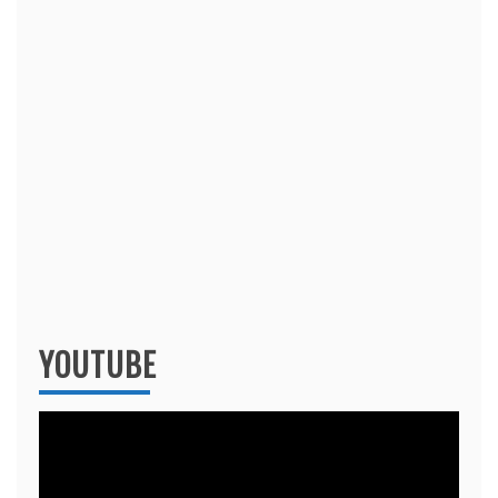
YOUTUBE