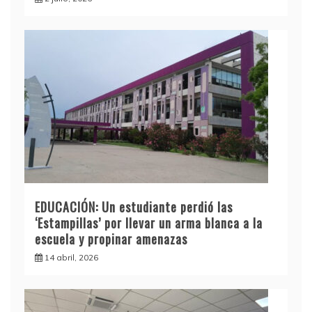
EDUCACIÓN: Un estudiante perdió las
‘Estampillas’ por llevar un arma blanca a la
escuela y propinar amenazas
14 abril, 2026