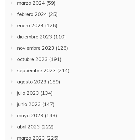
marzo 2024
(59)
febrero 2024
(25)
enero 2024
(126)
diciembre 2023
(110)
noviembre 2023
(126)
octubre 2023
(191)
septiembre 2023
(214)
agosto 2023
(189)
julio 2023
(134)
junio 2023
(147)
mayo 2023
(143)
abril 2023
(222)
marzo 2023
(225)