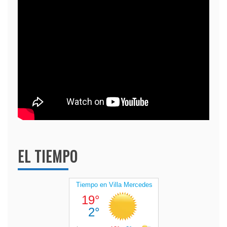
EL TIEMPO