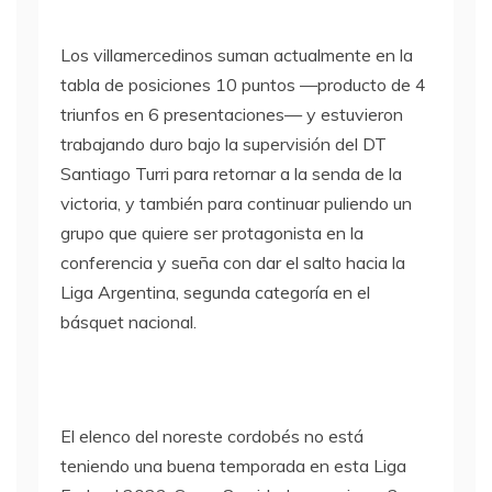
Los villamercedinos suman actualmente en la
tabla de posiciones 10 puntos —producto de 4
triunfos en 6 presentaciones— y estuvieron
trabajando duro bajo la supervisión del DT
Santiago Turri para retornar a la senda de la
victoria, y también para continuar puliendo un
grupo que quiere ser protagonista en la
conferencia y sueña con dar el salto hacia la
Liga Argentina, segunda categoría en el
básquet nacional.
El elenco del noreste cordobés no está
teniendo una buena temporada en esta Liga