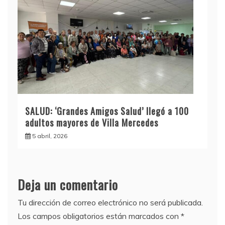
SALUD: ‘Grandes Amigos Salud’ llegó a 100
adultos mayores de Villa Mercedes
5 abril, 2026
Deja un comentario
Tu dirección de correo electrónico no será publicada.
Los campos obligatorios están marcados con
*