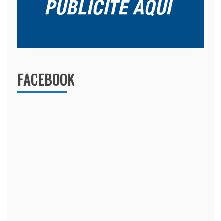
FACEBOOK