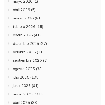
mayo 2026
(1)
abril 2026
(5)
marzo 2026
(61)
febrero 2026
(15)
enero 2026
(41)
diciembre 2025
(27)
octubre 2025
(11)
septiembre 2025
(1)
agosto 2025
(38)
julio 2025
(105)
junio 2025
(61)
mayo 2025
(108)
abril 2025
(88)