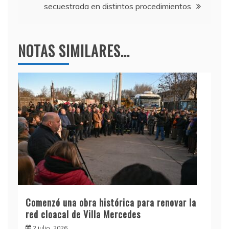
secuestrada en distintos procedimientos
NOTAS SIMILARES...
Comenzó una obra histórica para renovar la
red cloacal de Villa Mercedes
2 julio, 2026