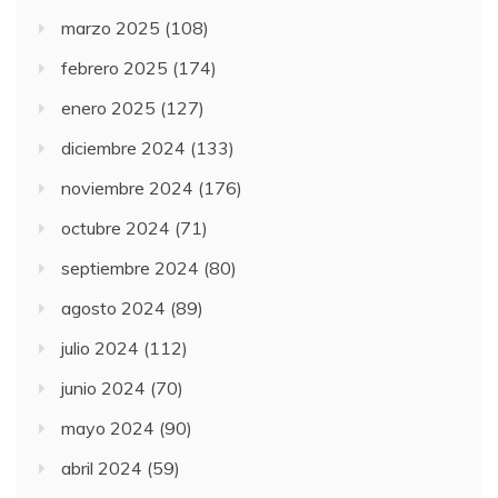
marzo 2025
(108)
febrero 2025
(174)
enero 2025
(127)
diciembre 2024
(133)
noviembre 2024
(176)
octubre 2024
(71)
septiembre 2024
(80)
agosto 2024
(89)
julio 2024
(112)
junio 2024
(70)
mayo 2024
(90)
abril 2024
(59)