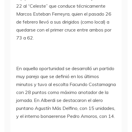
22 al “Celeste” que conduce técnicamente
Marcos Esteban Ferreyra, quien el pasado 26
de febrero llevó a sus dirigidos (como local) a
quedarse con el primer cruce entre ambos por
73 a 62.
En aquella oportunidad se desarrolló un partido
muy parejo que se definió en los últimos
minutos y tuvo al escolta Facundo Costamagna
con 28 puntos como máximo anotador de la
jornada. En Alberdi se destacaron el alero
puntano Agustín Más Delfino, con 15 unidades,
y el interno bonaerense Pedro Amoros, con 14.