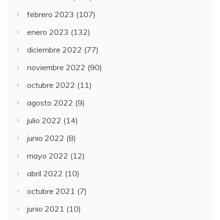
febrero 2023
(107)
enero 2023
(132)
diciembre 2022
(77)
noviembre 2022
(90)
octubre 2022
(11)
agosto 2022
(9)
julio 2022
(14)
junio 2022
(8)
mayo 2022
(12)
abril 2022
(10)
octubre 2021
(7)
junio 2021
(10)