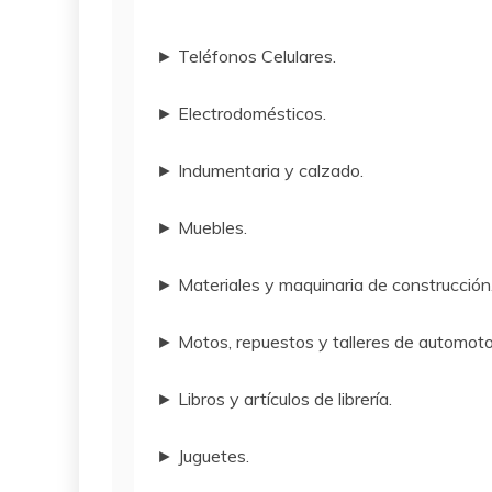
► Teléfonos Celulares.
► Electrodomésticos.
► Indumentaria y calzado.
► Muebles.
► Materiales y maquinaria de construcción
► Motos, repuestos y talleres de automoto
► Libros y artículos de librería.
► Juguetes.