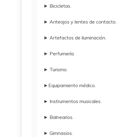
► Bicicletas.
► Anteojos y lentes de contacto.
► Artefactos de iluminación.
► Perfumería.
► Turismo.
►Equipamiento médico.
► Instrumentos musicales.
► Balnearios.
► Gimnasios.