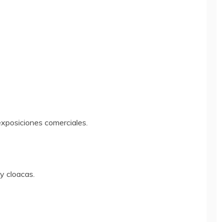
xposiciones comerciales.
 y cloacas.