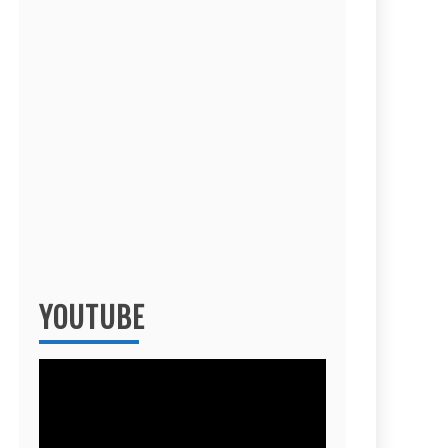
YOUTUBE