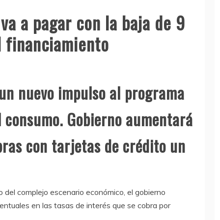
 va a pagar con la baja de 9
l financiamiento
 un nuevo impulso al programa
el consumo. Gobierno aumentará
pras con tarjetas de crédito un
 del complejo escenario económico, el gobierno
entuales en las tasas de interés que se cobra por