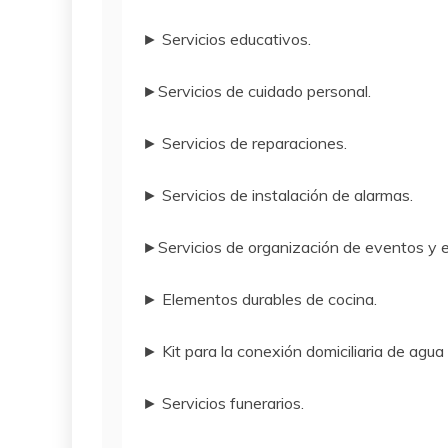
► Servicios educativos.
►Servicios de cuidado personal.
► Servicios de reparaciones.
► Servicios de instalación de alarmas.
►Servicios de organización de eventos y e
► Elementos durables de cocina.
► Kit para la conexión domiciliaria de agua
► Servicios funerarios.