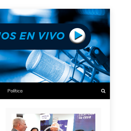
Política
Reproductor
de