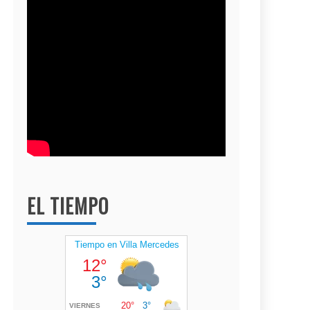
EL TIEMPO