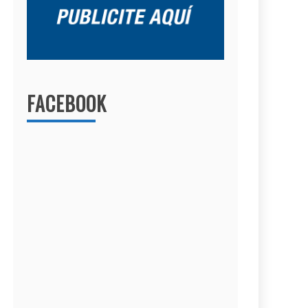
FACEBOOK