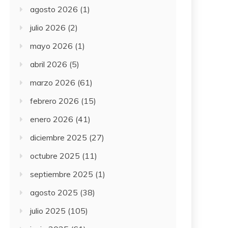
agosto 2026
(1)
julio 2026
(2)
mayo 2026
(1)
abril 2026
(5)
marzo 2026
(61)
febrero 2026
(15)
enero 2026
(41)
diciembre 2025
(27)
octubre 2025
(11)
septiembre 2025
(1)
agosto 2025
(38)
julio 2025
(105)