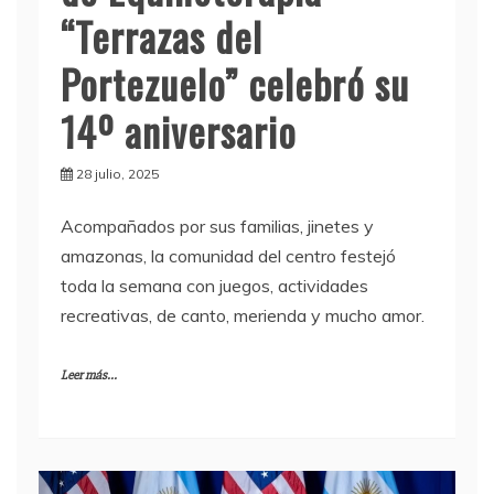
“Terrazas del
Portezuelo” celebró su
14º aniversario
28 julio, 2025
Acompañados por sus familias, jinetes y
amazonas, la comunidad del centro festejó
toda la semana con juegos, actividades
recreativas, de canto, merienda y mucho amor.
Leer más...