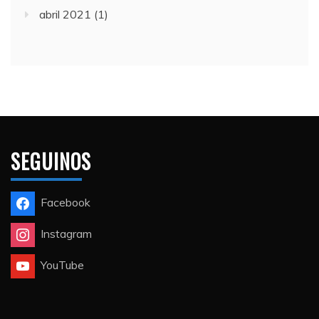
abril 2021
(1)
SEGUINOS
Facebook
Instagram
YouTube