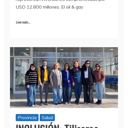
USD 12.800 millones. El oil & gas
Leer más...
Provincia
Salud