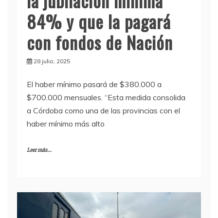
la jubilación mínima
84% y que la pagará
con fondos de Nación
28 julio, 2025
El haber mínimo pasará de $380.000 a
$700.000 mensuales. “Esta medida consolida
a Córdoba como una de las provincias con el
haber mínimo más alto
Leer más...