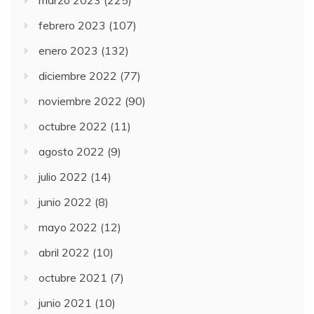
marzo 2023
(225)
febrero 2023
(107)
enero 2023
(132)
diciembre 2022
(77)
noviembre 2022
(90)
octubre 2022
(11)
agosto 2022
(9)
julio 2022
(14)
junio 2022
(8)
mayo 2022
(12)
abril 2022
(10)
octubre 2021
(7)
junio 2021
(10)