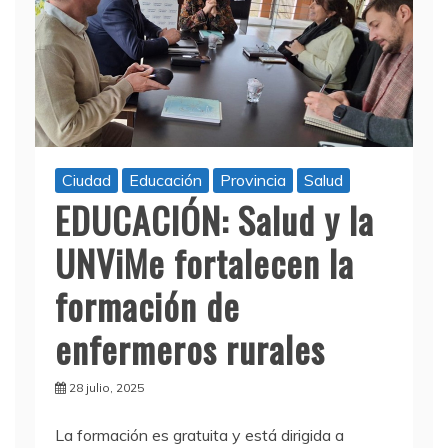
Ciudad
Educación
Provincia
Salud
EDUCACIÓN: Salud y la
UNViMe fortalecen la
formación de
enfermeros rurales
28 julio, 2025
La formación es gratuita y está dirigida a