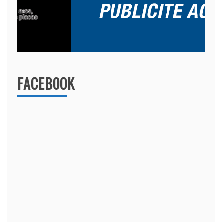
FACEBOOK