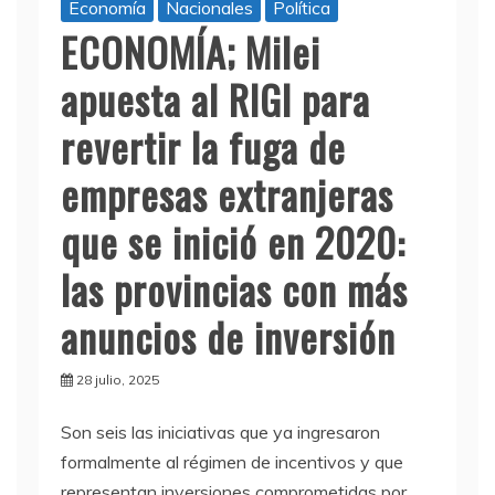
Economía
Nacionales
Política
ECONOMÍA; Milei
apuesta al RIGI para
revertir la fuga de
empresas extranjeras
que se inició en 2020:
las provincias con más
anuncios de inversión
28 julio, 2025
Son seis las iniciativas que ya ingresaron
formalmente al régimen de incentivos y que
representan inversiones comprometidas por