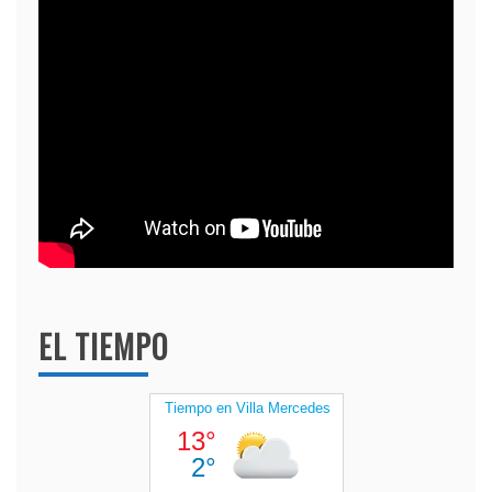
EL TIEMPO