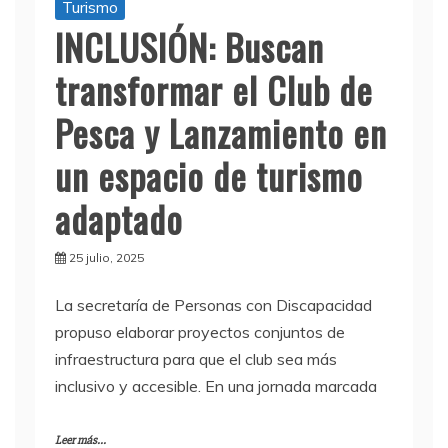
Turismo
INCLUSIÓN: Buscan
transformar el Club de
Pesca y Lanzamiento en
un espacio de turismo
adaptado
25 julio, 2025
La secretaría de Personas con Discapacidad
propuso elaborar proyectos conjuntos de
infraestructura para que el club sea más
inclusivo y accesible. En una jornada marcada
Leer más...