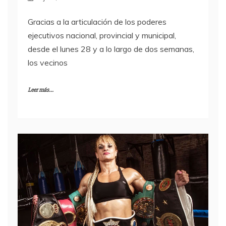
Gracias a la articulación de los poderes
ejecutivos nacional, provincial y municipal,
desde el lunes 28 y a lo largo de dos semanas,
los vecinos
Leer más...