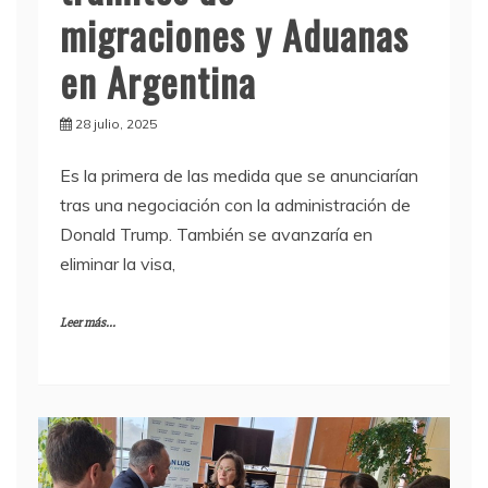
migraciones y Aduanas
en Argentina
28 julio, 2025
Es la primera de las medida que se anunciarían
tras una negociación con la administración de
Donald Trump. También se avanzaría en
eliminar la visa,
Leer más...