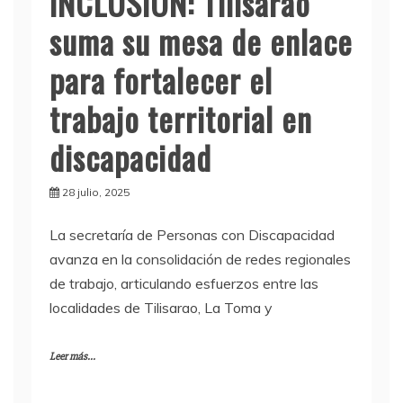
INCLUSIÓN: Tilisarao
suma su mesa de enlace
para fortalecer el
trabajo territorial en
discapacidad
28 julio, 2025
La secretaría de Personas con Discapacidad
avanza en la consolidación de redes regionales
de trabajo, articulando esfuerzos entre las
localidades de Tilisarao, La Toma y
Leer más...