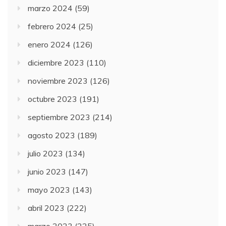
marzo 2024
(59)
febrero 2024
(25)
enero 2024
(126)
diciembre 2023
(110)
noviembre 2023
(126)
octubre 2023
(191)
septiembre 2023
(214)
agosto 2023
(189)
julio 2023
(134)
junio 2023
(147)
mayo 2023
(143)
abril 2023
(222)