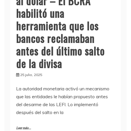
al dólar – El BCRA
habilitó una
herramienta que los
bancos reclamaban
antes del último salto
de la divisa
25 julio, 2025
La autoridad monetaria activó un mecanismo
que las entidades le habían propuesto antes
del desarme de las LEFI. Lo implementó
después del salto en la
Leer más...