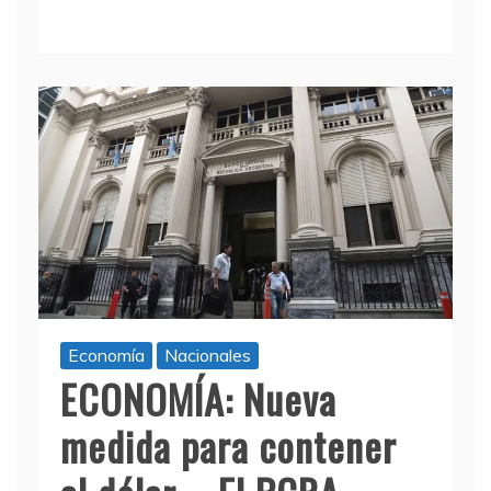
Economía
Nacionales
ECONOMÍA: Nueva
medida para contener