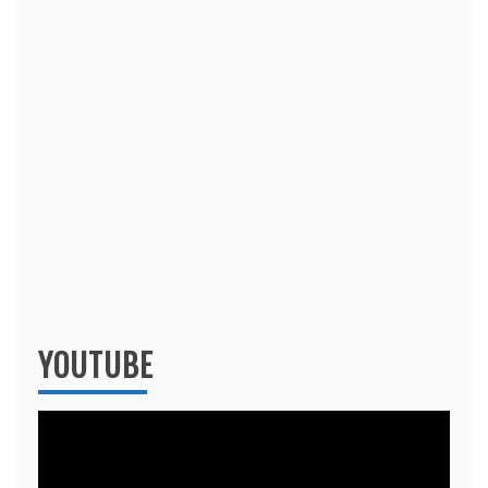
YOUTUBE