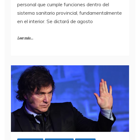
personal que cumple funciones dentro del
sistema sanitario provincial, fundamentalmente
en el interior. Se dictará de agosto
Leer más...