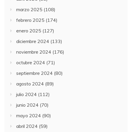
marzo 2025
(108)
febrero 2025
(174)
enero 2025
(127)
diciembre 2024
(133)
noviembre 2024
(176)
octubre 2024
(71)
septiembre 2024
(80)
agosto 2024
(89)
julio 2024
(112)
junio 2024
(70)
mayo 2024
(90)
abril 2024
(59)