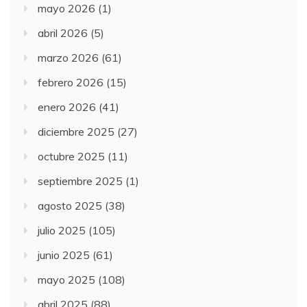
mayo 2026
(1)
abril 2026
(5)
marzo 2026
(61)
febrero 2026
(15)
enero 2026
(41)
diciembre 2025
(27)
octubre 2025
(11)
septiembre 2025
(1)
agosto 2025
(38)
julio 2025
(105)
junio 2025
(61)
mayo 2025
(108)
abril 2025
(88)