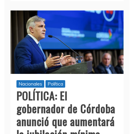
Nacionales
Política
POLÍTICA: El
gobernador de Córdoba
anunció que aumentará