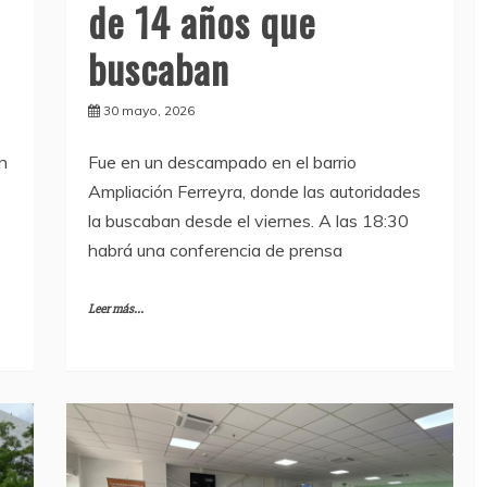
de 14 años que
buscaban
30 mayo, 2026
on
Fue en un descampado en el barrio
Ampliación Ferreyra, donde las autoridades
la buscaban desde el viernes. A las 18:30
habrá una conferencia de prensa
Leer más...