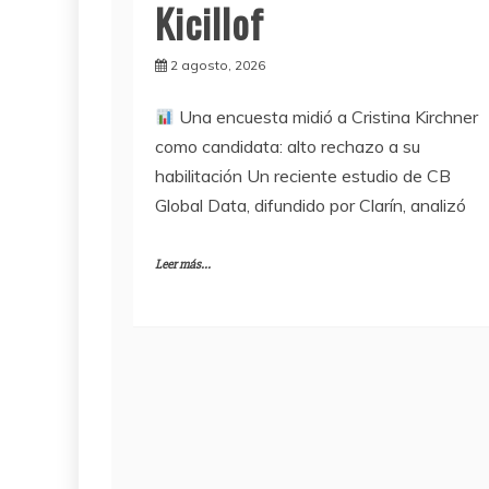
Kicillof
2 agosto, 2026
Una encuesta midió a Cristina Kirchner
como candidata: alto rechazo a su
habilitación Un reciente estudio de CB
Global Data, difundido por Clarín, analizó
Leer más...