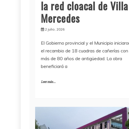
la red cloacal de Villa
Mercedes
2 julio, 2026
El Gobierno provincial y el Municipio iniciar
el recambio de 18 cuadras de cañerías con
más de 80 años de antigüedad. La obra
beneficiará a
Leer más...