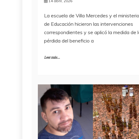
14 abril, 2026
La escuela de Villa Mercedes y el ministeri
de Educación hicieron las intervenciones
correspondientes y se aplicó la medida de l
pérdida del beneficio a
Leer más...