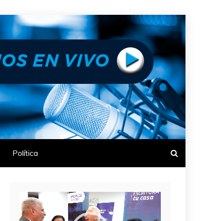
Política
Reproductor
de