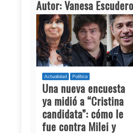
Autor:
Vanesa Escuder
Actualidad
Política
Una nueva encuesta
ya midió a “Cristina
candidata”: cómo le
fue contra Milei y