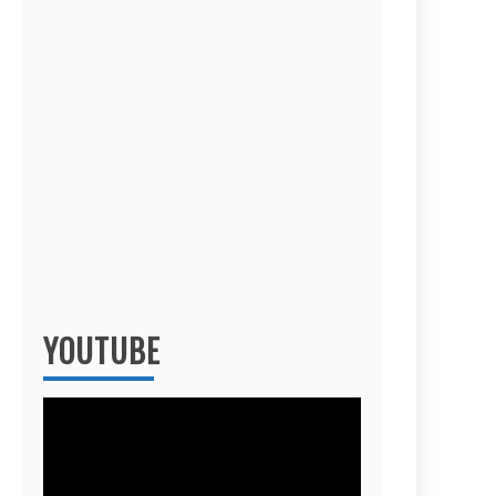
YOUTUBE