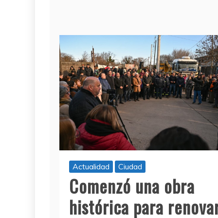
Actualidad
Ciudad
Comenzó una obra
histórica para renova