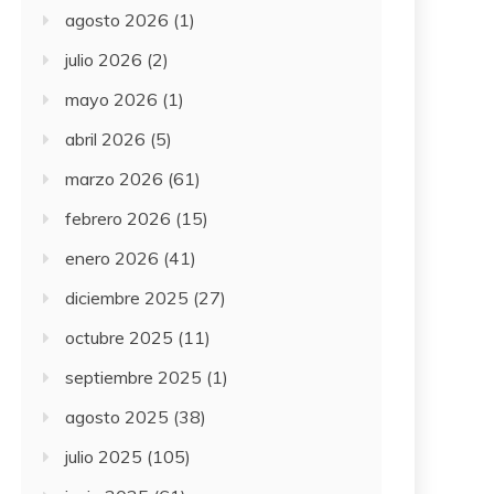
agosto 2026
(1)
julio 2026
(2)
mayo 2026
(1)
abril 2026
(5)
marzo 2026
(61)
febrero 2026
(15)
enero 2026
(41)
diciembre 2025
(27)
octubre 2025
(11)
septiembre 2025
(1)
agosto 2025
(38)
julio 2025
(105)