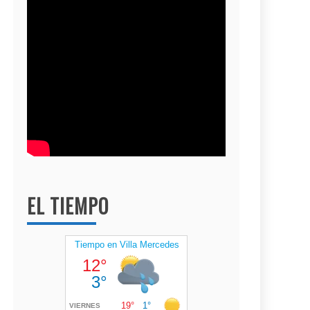
EL TIEMPO