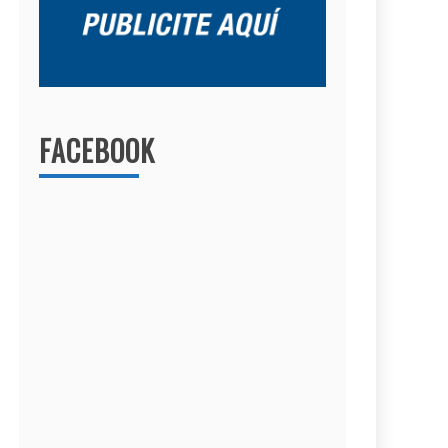
FACEBOOK