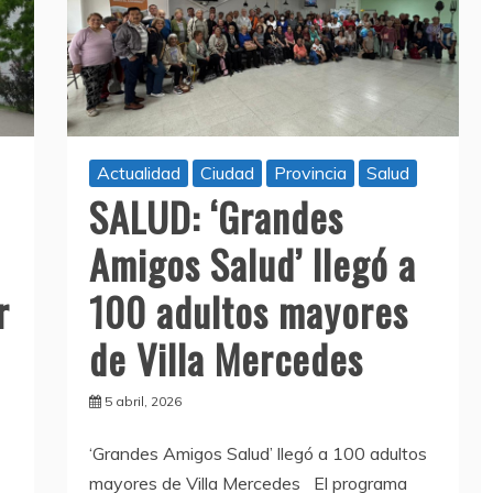
Actualidad
Ciudad
Provincia
Salud
SALUD: ‘Grandes
Amigos Salud’ llegó a
r
100 adultos mayores
de Villa Mercedes
5 abril, 2026
‘Grandes Amigos Salud’ llegó a 100 adultos
mayores de Villa Mercedes El programa