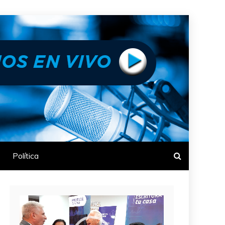
Política
Reproductor
de