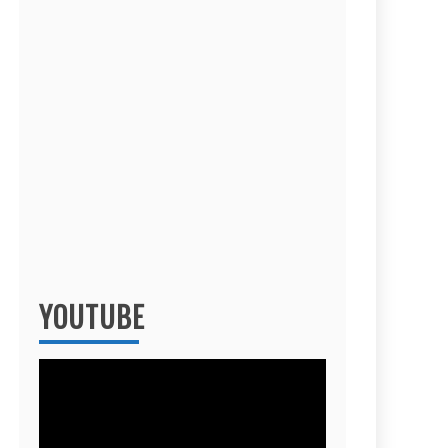
YOUTUBE