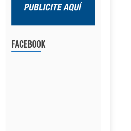
FACEBOOK