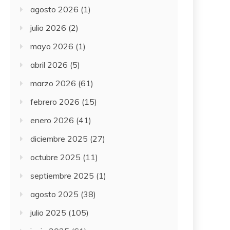
agosto 2026
(1)
julio 2026
(2)
mayo 2026
(1)
abril 2026
(5)
marzo 2026
(61)
febrero 2026
(15)
enero 2026
(41)
diciembre 2025
(27)
octubre 2025
(11)
septiembre 2025
(1)
agosto 2025
(38)
julio 2025
(105)