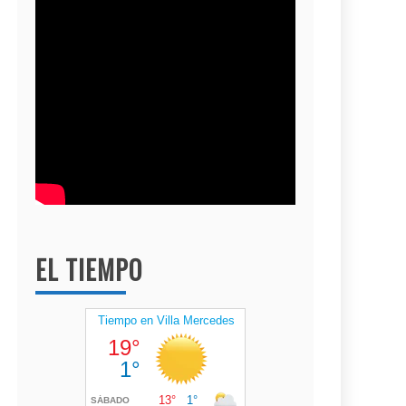
EL TIEMPO