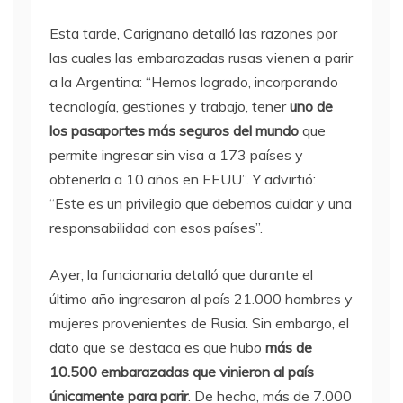
Esta tarde, Carignano detalló las razones por
las cuales las embarazadas rusas vienen a parir
a la Argentina: “Hemos logrado, incorporando
tecnología, gestiones y trabajo, tener
uno de
los pasaportes más seguros del mundo
que
permite ingresar sin visa a 173 países y
obtenerla a 10 años en EEUU”. Y advirtió:
“Este es un privilegio que debemos cuidar y una
responsabilidad con esos países”.
Ayer, la funcionaria detalló que durante el
último año ingresaron al país 21.000 hombres y
mujeres provenientes de Rusia. Sin embargo, el
dato que se destaca es que hubo
más de
10.500 embarazadas que vinieron al país
únicamente para parir
. De hecho, más de 7.000