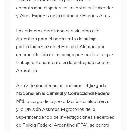
encontraban alojados en los hoteles Esplendor
y Aires Express de la ciudad de Buenos Aires.
Los primeros detallaron que vinieron a la
Argentina para el nacimiento de su hijo,
particularmente en el Hospital Alemán, por
recomendación de un amigo personal ruso, que
trabajó anteriormente en la embajada rusa en
Argentina.
A raíz de una denuncia anónima, el
Juzgado
Nacional en lo Criminal y Correccional Federal
N°1
, a cargo de la jueza Maria Romilda Servini,
y la División Asuntos Migratorios de la
Superintendencia de Investigaciones Federales
de Policía Federal Argentina (PFA), se centró