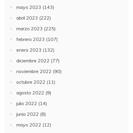
mayo 2023
(143)
abril 2023
(222)
marzo 2023
(225)
febrero 2023
(107)
enero 2023
(132)
diciembre 2022
(77)
noviembre 2022
(90)
octubre 2022
(11)
agosto 2022
(9)
julio 2022
(14)
junio 2022
(8)
mayo 2022
(12)