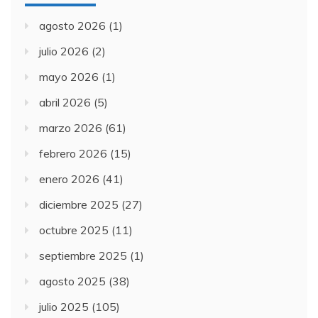
agosto 2026
(1)
julio 2026
(2)
mayo 2026
(1)
abril 2026
(5)
marzo 2026
(61)
febrero 2026
(15)
enero 2026
(41)
diciembre 2025
(27)
octubre 2025
(11)
septiembre 2025
(1)
agosto 2025
(38)
julio 2025
(105)