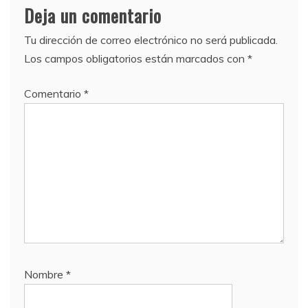
Deja un comentario
Tu dirección de correo electrónico no será publicada.
Los campos obligatorios están marcados con
*
Comentario
*
Nombre
*