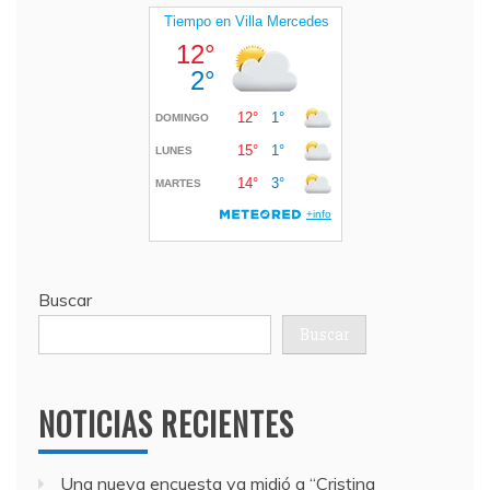
Buscar
Buscar
NOTICIAS RECIENTES
Una nueva encuesta ya midió a “Cristina