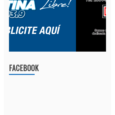
FACEBOOK