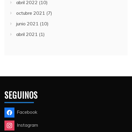
abril 2022
(10)
octubre 2021
(7)
junio 2021
(10)
abril 2021
(1)
SEGUINOS
Facebook
Instagram