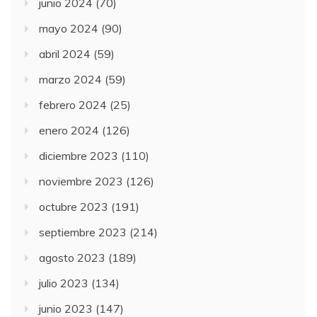
junio 2024
(70)
mayo 2024
(90)
abril 2024
(59)
marzo 2024
(59)
febrero 2024
(25)
enero 2024
(126)
diciembre 2023
(110)
noviembre 2023
(126)
octubre 2023
(191)
septiembre 2023
(214)
agosto 2023
(189)
julio 2023
(134)
junio 2023
(147)