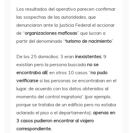
Los resultados del operativo parecen confirmar
las sospechas de las autoridades, que
denunciaron ante la Justicia Federal el accionar
de “
organizaciones mafiosas
” que lucran a
partir del denominado “
turismo de nacimiento
”.
De los 25 domicilios: 3 eran
inexistentes
; 9
existían pero la persona buscada
no se
encontraba allí
; en otros 10 casos “
no pudo
verificarse
si las personas se encontraban en el
lugar, de acuerdo con los datos obtenidos al
momento del control migratorio” (por ejemplo,
porque se trataba de un edificio pero no estaba
aclarado el piso o el departamento);
apenas en
3 casos pudieron encontrar al viajero
correspondiente.