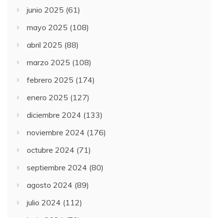
junio 2025
(61)
mayo 2025
(108)
abril 2025
(88)
marzo 2025
(108)
febrero 2025
(174)
enero 2025
(127)
diciembre 2024
(133)
noviembre 2024
(176)
octubre 2024
(71)
septiembre 2024
(80)
agosto 2024
(89)
julio 2024
(112)