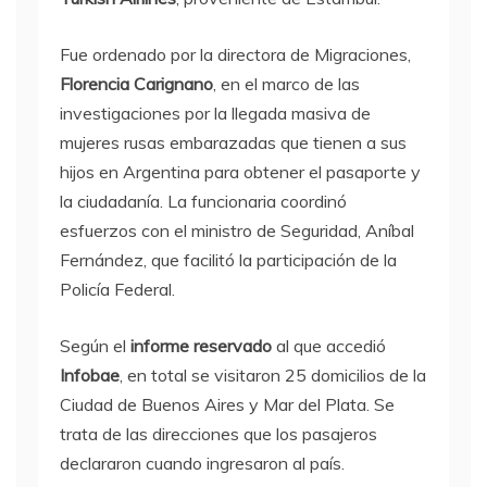
Fue ordenado por la directora de Migraciones,
Florencia Carignano
, en el marco de las
investigaciones por la llegada masiva de
mujeres rusas embarazadas que tienen a sus
hijos en Argentina para obtener el pasaporte y
la ciudadanía. La funcionaria coordinó
esfuerzos con el ministro de Seguridad, Aníbal
Fernández, que facilitó la participación de la
Policía Federal.
Según el
informe reservado
al que accedió
Infobae
, en total se visitaron 25 domicilios de la
Ciudad de Buenos Aires y Mar del Plata. Se
trata de las direcciones que los pasajeros
declararon cuando ingresaron al país.