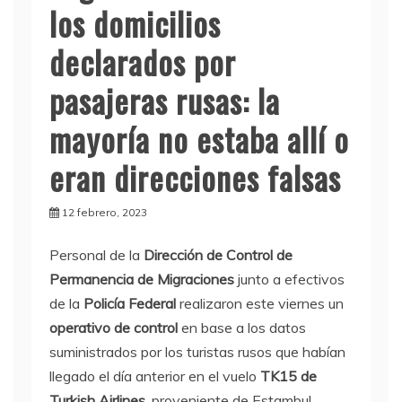
los domicilios
declarados por
pasajeras rusas: la
mayoría no estaba allí o
eran direcciones falsas
12 febrero, 2023
Personal de la
Dirección de Control de
Permanencia de Migraciones
junto a efectivos
de la
Policía Federal
realizaron este viernes un
operativo de control
en base a los datos
suministrados por los turistas rusos que habían
llegado el día anterior en el vuelo
TK15 de
Turkish Airlines
, proveniente de Estambul.