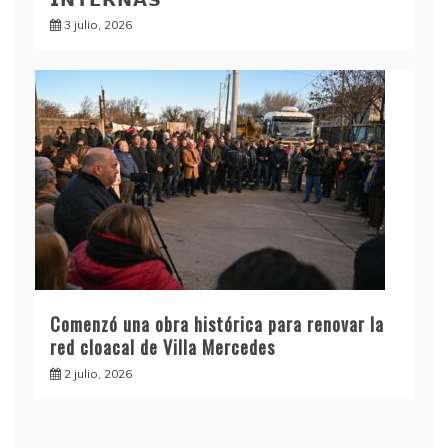
3 julio, 2026
Comenzó una obra histórica para renovar la
red cloacal de Villa Mercedes
2 julio, 2026