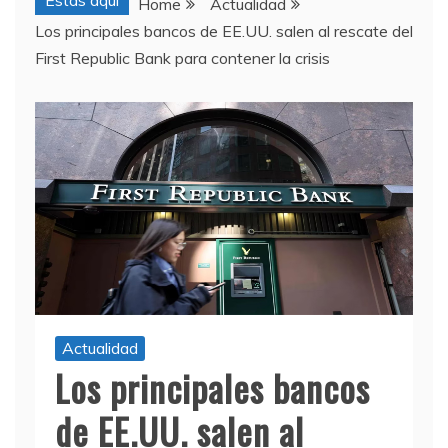
Estas aquí
Home
Actualidad
Los principales bancos de EE.UU. salen al rescate del
First Republic Bank para contener la crisis
Actualidad
Los principales bancos
de EE.UU. salen al