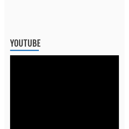
YOUTUBE