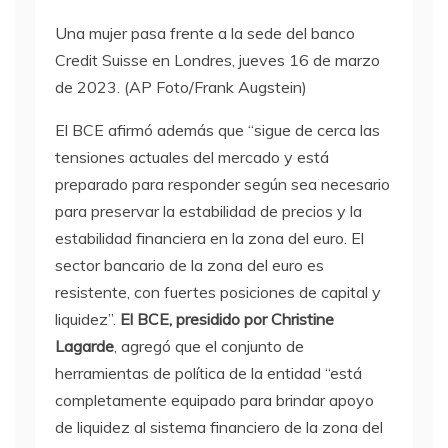
Una mujer pasa frente a la sede del banco
Credit Suisse en Londres, jueves 16 de marzo
de 2023. (AP Foto/Frank Augstein)
El BCE afirmó además que “sigue de cerca las
tensiones actuales del mercado y está
preparado para responder según sea necesario
para preservar la estabilidad de precios y la
estabilidad financiera en la zona del euro. El
sector bancario de la zona del euro es
resistente, con fuertes posiciones de capital y
liquidez”.
El BCE, presidido por Christine
Lagarde
, agregó que el conjunto de
herramientas de política de la entidad “está
completamente equipado para brindar apoyo
de liquidez al sistema financiero de la zona del