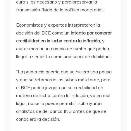
euro si es necesario y para preservar la
transmisión fluida de la política monetaria”.
Economistas y expertos interpretaron la
decisión del BCE como un
intento por comprar
credibilidad en la lucha contra la inflación
, y
evitar marcar un cambio de rumbo que podría
llegar a ser visto como una señal de debilidad.
“La prudencia querría que se hiciera una pausa
y que se retomaran las subas más tarde, pero
el BCE podría juzgar que su credibilidad en
materia de lucha contra la inflación, ya en mal
lugar, no se lo puede permitir”, subrayaron
analistas de del banco ING antes de que se
conociera la decisión.