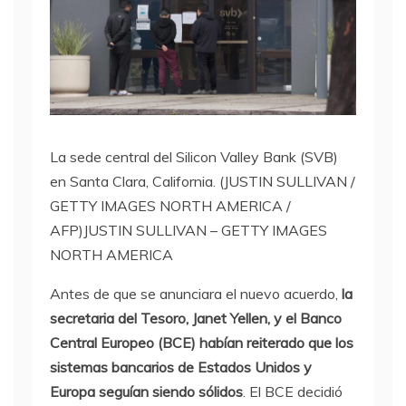
La sede central del Silicon Valley Bank (SVB)
en Santa Clara, California. (JUSTIN SULLIVAN /
GETTY IMAGES NORTH AMERICA /
AFP)
JUSTIN SULLIVAN – GETTY IMAGES
NORTH AMERICA
Antes de que se anunciara el nuevo acuerdo,
la
secretaria del Tesoro, Janet Yellen, y el Banco
Central Europeo (BCE) habían reiterado que los
sistemas bancarios de Estados Unidos y
Europa seguían siendo sólidos
. El BCE decidió