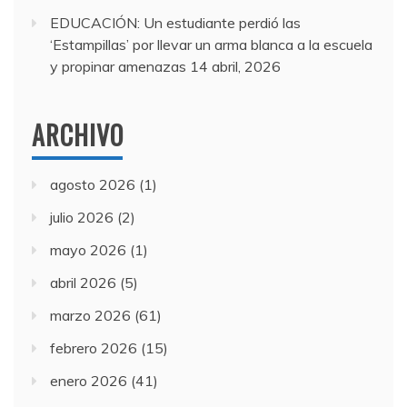
EDUCACIÓN: Un estudiante perdió las
‘Estampillas’ por llevar un arma blanca a la escuela
y propinar amenazas
14 abril, 2026
ARCHIVO
agosto 2026
(1)
julio 2026
(2)
mayo 2026
(1)
abril 2026
(5)
marzo 2026
(61)
febrero 2026
(15)
enero 2026
(41)