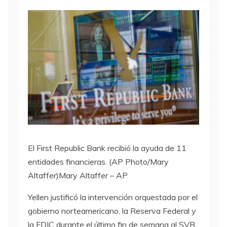
El First Republic Bank recibió la ayuda de 11
entidades financieras. (AP Photo/Mary
Altaffer)
Mary Altaffer – AP
Yellen justificó la intervención orquestada por el
gobierno norteamericano, la Reserva Federal y
la FDIC durante el último fin de semana al SVB