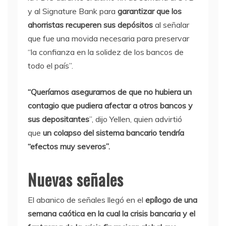
y al Signature Bank para
garantizar que los
ahorristas recuperen sus depósitos
al señalar
que fue una movida necesaria para preservar
“la confianza en la solidez de los bancos de
todo el país”.
“Queríamos asegurarnos de que no hubiera un
contagio que pudiera afectar a otros bancos y
sus depositantes
”, dijo Yellen, quien advirtió
que
un colapso del sistema bancario tendría
“efectos muy severos”.
Nuevas señales
El abanico de señales llegó en el
epílogo de una
semana caótica en la cual la crisis bancaria y el