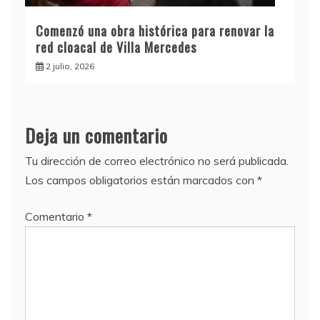
Comenzó una obra histórica para renovar la
red cloacal de Villa Mercedes
2 julio, 2026
Deja un comentario
Tu dirección de correo electrónico no será publicada.
Los campos obligatorios están marcados con
*
Comentario
*