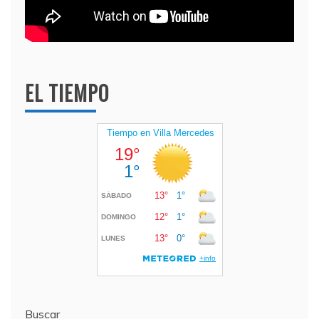
EL TIEMPO
Buscar