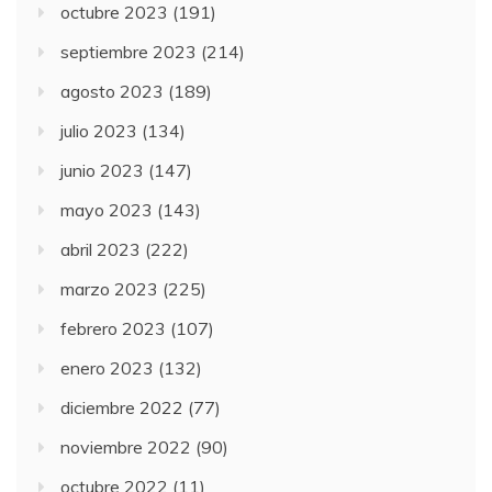
octubre 2023
(191)
septiembre 2023
(214)
agosto 2023
(189)
julio 2023
(134)
junio 2023
(147)
mayo 2023
(143)
abril 2023
(222)
marzo 2023
(225)
febrero 2023
(107)
enero 2023
(132)
diciembre 2022
(77)
noviembre 2022
(90)
octubre 2022
(11)