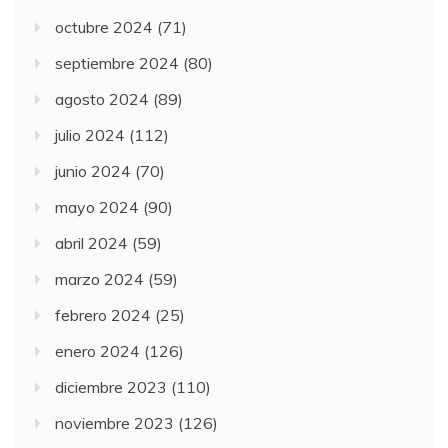
octubre 2024
(71)
septiembre 2024
(80)
agosto 2024
(89)
julio 2024
(112)
junio 2024
(70)
mayo 2024
(90)
abril 2024
(59)
marzo 2024
(59)
febrero 2024
(25)
enero 2024
(126)
diciembre 2023
(110)
noviembre 2023
(126)