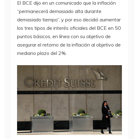
El BCE dijo en un comunicado que la inflación
“permanecerá demasiado alta durante
demasiado tiempo”, y por eso decidió aumentar
los tres tipos de interés oficiales del BCE en 50
puntos básicos, en línea con su objetivo de
asegurar el retorno de la inflación al objetivo de
mediano plazo del 2%.