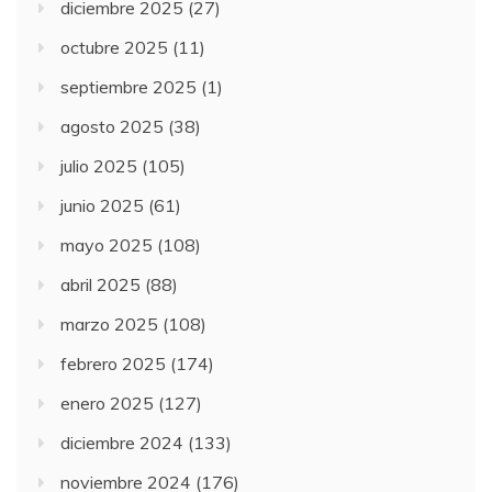
diciembre 2025
(27)
octubre 2025
(11)
septiembre 2025
(1)
agosto 2025
(38)
julio 2025
(105)
junio 2025
(61)
mayo 2025
(108)
abril 2025
(88)
marzo 2025
(108)
febrero 2025
(174)
enero 2025
(127)
diciembre 2024
(133)
noviembre 2024
(176)