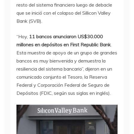
resto del sistema financiero luego de debacle
que se inició con el colapso del Sillicon Valley
Bank (SVB).
“Hoy,
11 bancos anunciaron US$30.000
millones en depósitos en First Republic Bank
.
Esta muestra de apoyo de un grupo de grandes
bancos es muy bienvenida y demuestra la
resiliencia del sistema bancario”, dijeron en un
comunicado conjunto el Tesoro, la Reserva
Federal y Corporación Federal de Seguro de
Depósitos (FDIC, según sus siglas en inglés).