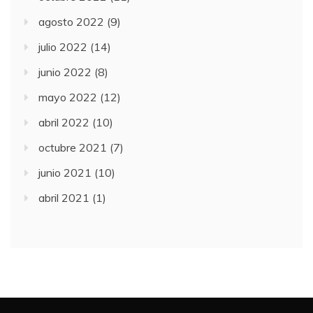
agosto 2022
(9)
julio 2022
(14)
junio 2022
(8)
mayo 2022
(12)
abril 2022
(10)
octubre 2021
(7)
junio 2021
(10)
abril 2021
(1)