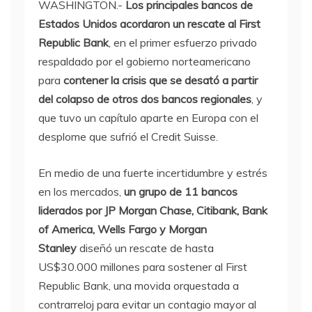
WASHINGTON.-
Los principales bancos de
Estados Unidos acordaron un rescate al First
Republic Bank
, en el primer esfuerzo privado
respaldado por el gobierno norteamericano
para
contener la crisis que se desató a partir
del colapso de otros dos bancos regionales
, y
que tuvo un capítulo aparte en Europa con el
desplome que sufrió el Credit Suisse.
En medio de una fuerte incertidumbre y estrés
en los mercados,
un grupo de 11 bancos
liderados por JP Morgan Chase, Citibank, Bank
of America, Wells Fargo y Morgan
Stanley
diseñó un rescate de hasta
US$30.000 millones para sostener al First
Republic Bank, una movida orquestada a
contrarreloj para evitar un contagio mayor al