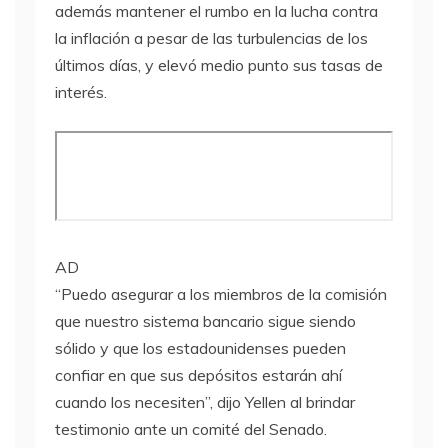
además mantener el rumbo en la lucha contra
la inflación a pesar de las turbulencias de los
últimos días, y elevó medio punto sus tasas de
interés.
AD
“Puedo asegurar a los miembros de la comisión
que nuestro sistema bancario sigue siendo
sólido y que los estadounidenses pueden
confiar en que sus depósitos estarán ahí
cuando los necesiten”, dijo Yellen al brindar
testimonio ante un comité del Senado.