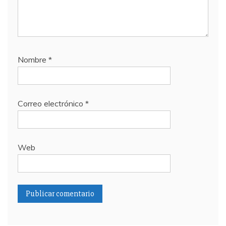
Nombre
*
Correo electrónico
*
Web