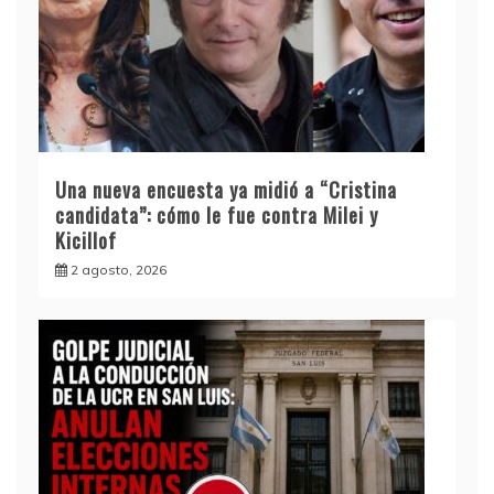
Una nueva encuesta ya midió a “Cristina
candidata”: cómo le fue contra Milei y
Kicillof
2 agosto, 2026