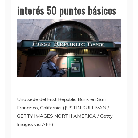
interés 50 puntos básicos
Una sede del First Republic Bank en San
Francisco, California. (JUSTIN SULLIVAN /
GETTY IMAGES NORTH AMERICA / Getty
Images via AFP)