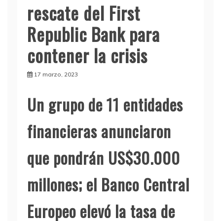
rescate del First
Republic Bank para
contener la crisis
17 marzo, 2023
Un grupo de 11 entidades
financieras anunciaron
que pondrán US$30.000
millones; el Banco Central
Europeo elevó la tasa de