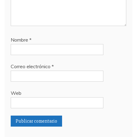
Nombre
*
Correo electrónico
*
Web