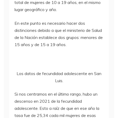
total de mujeres de 10 a 19 años, en el mismo
lugar geográfico y año.
En este punto es necesario hacer dos
distinciones debido a que el ministerio de Salud
de la Nación establece dos grupos: menores de
15 años y de 15 a 19 años.
Los datos de fecundidad adolescente en San
Luis.
Si nos centramos en el último rango, hubo un
descenso en 2021 de la fecundidad
adolescente. Esto a raíz de que en ese año la
tasa fue de 25,34 cada mil mujeres de esas