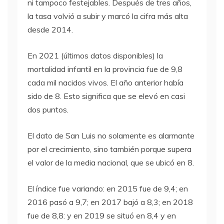
ni tampoco festejables. Después de tres años,
la tasa volvió a subir y marcó la cifra más alta
desde 2014.
En 2021 (últimos datos disponibles) la
mortalidad infantil en la provincia fue de 9,8
cada mil nacidos vivos. El año anterior había
sido de 8. Esto significa que se elevó en casi
dos puntos.
El dato de San Luis no solamente es alarmante
por el crecimiento, sino también porque supera
el valor de la media nacional, que se ubicó en 8.
El índice fue variando: en 2015 fue de 9,4; en
2016 pasó a 9,7; en 2017 bajó a 8,3; en 2018
fue de 8,8: y en 2019 se situó en 8,4 y en