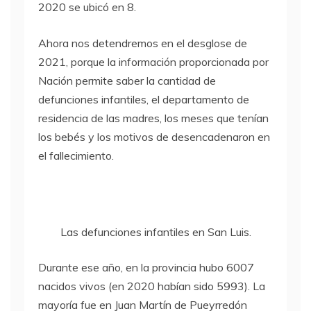
2020 se ubicó en 8.
Ahora nos detendremos en el desglose de
2021, porque la información proporcionada por
Nación permite saber la cantidad de
defunciones infantiles, el departamento de
residencia de las madres, los meses que tenían
los bebés y los motivos de desencadenaron en
el fallecimiento.
Las defunciones infantiles en San Luis.
Durante ese año, en la provincia hubo 6007
nacidos vivos (en 2020 habían sido 5993). La
mayoría fue en Juan Martín de Pueyrredón