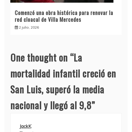
Comenzó una obra histórica para renovar la
red cloacal de Villa Mercedes
2 julio, 2026
One thought on “
La
mortalidad infantil creció en
San Luis, superó la media
nacional y llegó al 9,8
”
JackK