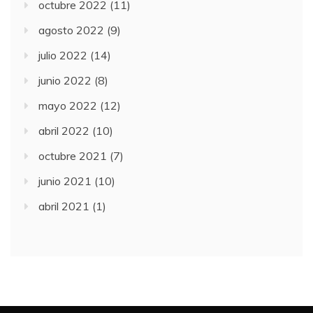
octubre 2022
(11)
agosto 2022
(9)
julio 2022
(14)
junio 2022
(8)
mayo 2022
(12)
abril 2022
(10)
octubre 2021
(7)
junio 2021
(10)
abril 2021
(1)