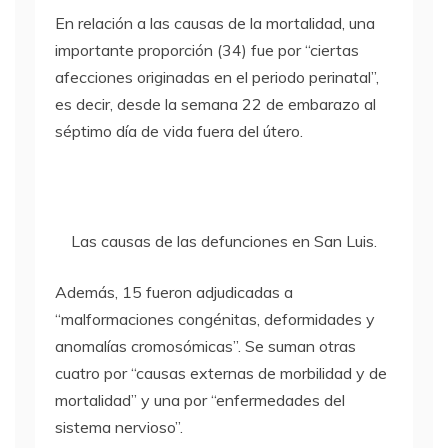
En relación a las causas de la mortalidad, una
importante proporción (34) fue por “ciertas
afecciones originadas en el periodo perinatal”,
es decir, desde la semana 22 de embarazo al
séptimo día de vida fuera del útero.
Las causas de las defunciones en San Luis.
Además, 15 fueron adjudicadas a
“malformaciones congénitas, deformidades y
anomalías cromosómicas”. Se suman otras
cuatro por “causas externas de morbilidad y de
mortalidad” y una por “enfermedades del
sistema nervioso”.