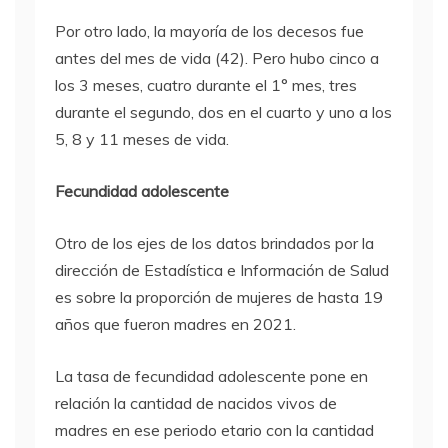
Por otro lado, la mayoría de los decesos fue
antes del mes de vida (42). Pero hubo cinco a
los 3 meses, cuatro durante el 1° mes, tres
durante el segundo, dos en el cuarto y uno a los
5, 8 y 11 meses de vida.
Fecundidad adolescente
Otro de los ejes de los datos brindados por la
dirección de Estadística e Información de Salud
es sobre la proporción de mujeres de hasta 19
años que fueron madres en 2021.
La tasa de fecundidad adolescente pone en
relación la cantidad de nacidos vivos de
madres en ese periodo etario con la cantidad