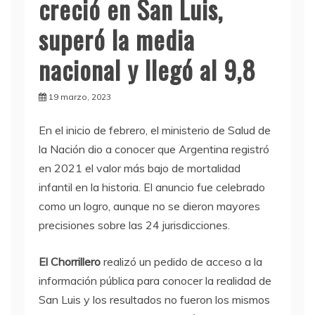
creció en San Luis,
superó la media
nacional y llegó al 9,8
19 marzo, 2023
En el inicio de febrero, el ministerio de Salud de
la Nación dio a conocer que Argentina registró
en 2021 el valor más bajo de mortalidad
infantil en la historia. El anuncio fue celebrado
como un logro, aunque no se dieron mayores
precisiones sobre las 24 jurisdicciones.
El Chorrillero
realizó un pedido de acceso a la
información pública para conocer la realidad de
San Luis y los resultados no fueron los mismos