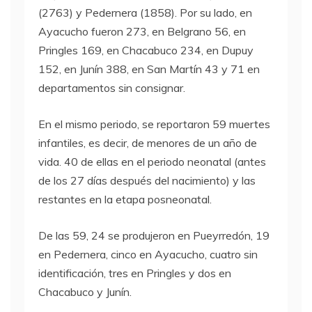
(2763) y Pedernera (1858). Por su lado, en
Ayacucho fueron 273, en Belgrano 56, en
Pringles 169, en Chacabuco 234, en Dupuy
152, en Junín 388, en San Martín 43 y 71 en
departamentos sin consignar.
En el mismo periodo, se reportaron 59 muertes
infantiles, es decir, de menores de un año de
vida. 40 de ellas en el periodo neonatal (antes
de los 27 días después del nacimiento) y las
restantes en la etapa posneonatal.
De las 59, 24 se produjeron en Pueyrredón, 19
en Pedernera, cinco en Ayacucho, cuatro sin
identificación, tres en Pringles y dos en
Chacabuco y Junín.