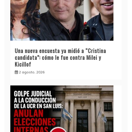
Una nueva encuesta ya midió a “Cristina
candidata”: cómo le fue contra Milei y
Kicillof
2 agosto, 2026