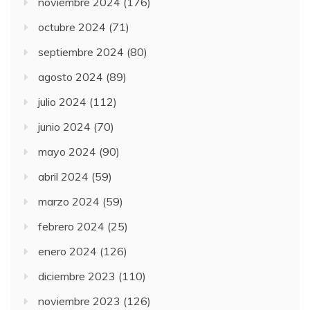
noviembre 2024
(176)
octubre 2024
(71)
septiembre 2024
(80)
agosto 2024
(89)
julio 2024
(112)
junio 2024
(70)
mayo 2024
(90)
abril 2024
(59)
marzo 2024
(59)
febrero 2024
(25)
enero 2024
(126)
diciembre 2023
(110)
noviembre 2023
(126)