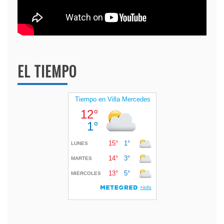
EL TIEMPO