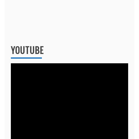
YOUTUBE