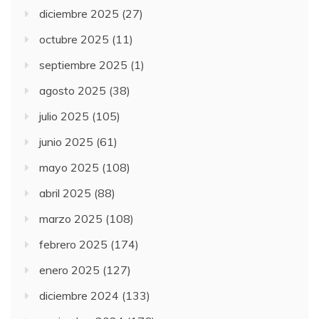
diciembre 2025
(27)
octubre 2025
(11)
septiembre 2025
(1)
agosto 2025
(38)
julio 2025
(105)
junio 2025
(61)
mayo 2025
(108)
abril 2025
(88)
marzo 2025
(108)
febrero 2025
(174)
enero 2025
(127)
diciembre 2024
(133)