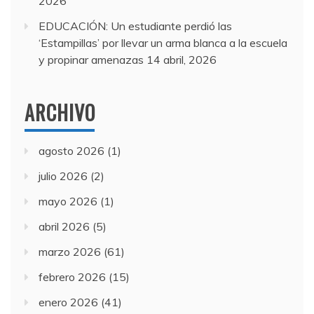
2026
EDUCACIÓN: Un estudiante perdió las
‘Estampillas’ por llevar un arma blanca a la escuela
y propinar amenazas
14 abril, 2026
ARCHIVO
agosto 2026
(1)
julio 2026
(2)
mayo 2026
(1)
abril 2026
(5)
marzo 2026
(61)
febrero 2026
(15)
enero 2026
(41)