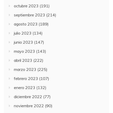
octubre 2023
(191)
septiembre 2023
(214)
agosto 2023
(189)
julio 2023
(134)
junio 2023
(147)
mayo 2023
(143)
abril 2023
(222)
marzo 2023
(225)
febrero 2023
(107)
enero 2023
(132)
diciembre 2022
(77)
noviembre 2022
(90)