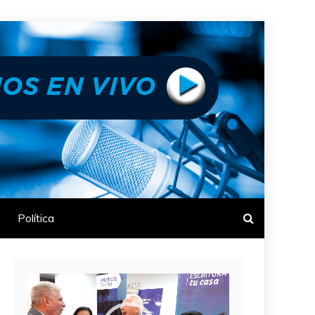
Política
Reproductor
de