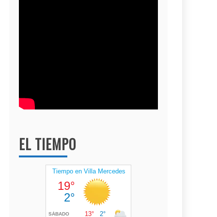
EL TIEMPO