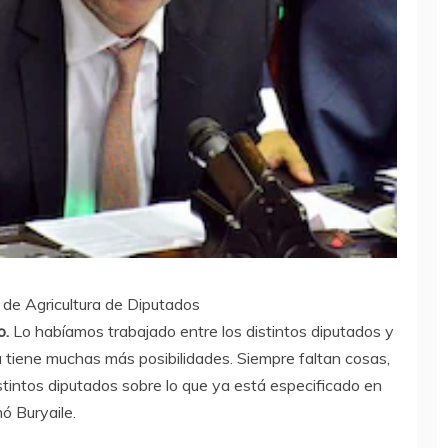
n de Agricultura de Diputados
o.
Lo habíamos trabajado entre los distintos diputados y
 tiene muchas más posibilidades. Siempre faltan cosas,
stintos diputados sobre lo que ya está especificado en
ó Buryaile.