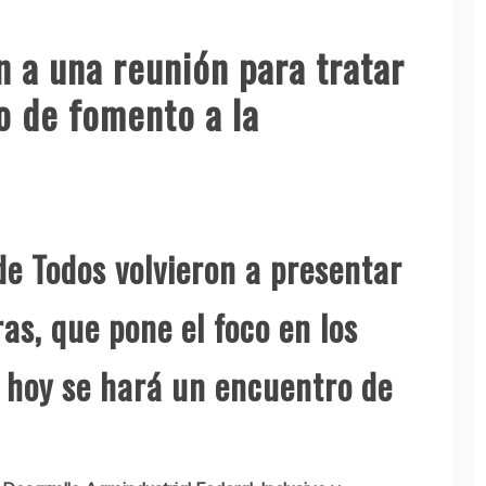
 a una reunión para tratar
o de fomento a la
de Todos volvieron a presentar
as, que pone el foco en los
; hoy se hará un encuentro de