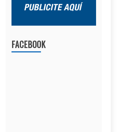
FACEBOOK