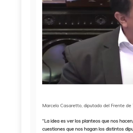
Marcelo Casaretto, diputado del Frente de 
“La idea es ver los planteos que nos hacen
cuestiones que nos hagan los distintos dip