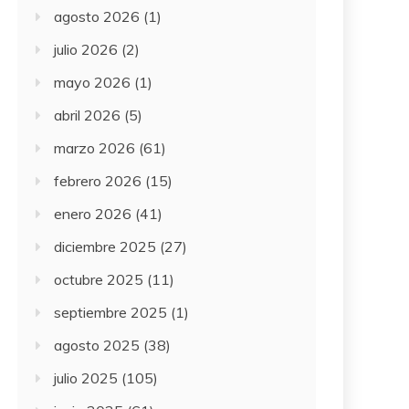
agosto 2026
(1)
julio 2026
(2)
mayo 2026
(1)
abril 2026
(5)
marzo 2026
(61)
febrero 2026
(15)
enero 2026
(41)
diciembre 2025
(27)
octubre 2025
(11)
septiembre 2025
(1)
agosto 2025
(38)
julio 2025
(105)