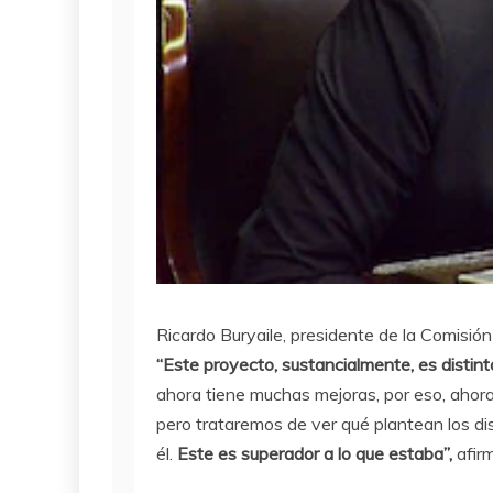
Ricardo Buryaile, presidente de la Comisió
“Este proyecto, sustancialmente, es distint
ahora tiene muchas mejoras, por eso, ahora
pero trataremos de ver qué plantean los di
él.
Este es superador a lo que estaba”,
afirm