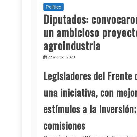
Política
Diputados: convocaron
un ambicioso proyect
agroindustria
22 marzo, 2023
Legisladores del Frente 
una iniciativa, con mejor
estímulos a la inversión
comisiones