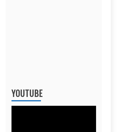
YOUTUBE