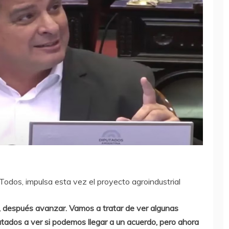
Todos, impulsa esta vez el proyecto agroindustrial
, después avanzar. Vamos a tratar de ver algunas
utados a ver si podemos llegar a un acuerdo, pero ahora