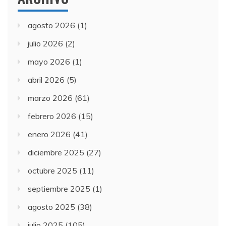
agosto 2026
(1)
julio 2026
(2)
mayo 2026
(1)
abril 2026
(5)
marzo 2026
(61)
febrero 2026
(15)
enero 2026
(41)
diciembre 2025
(27)
octubre 2025
(11)
septiembre 2025
(1)
agosto 2025
(38)
julio 2025
(105)