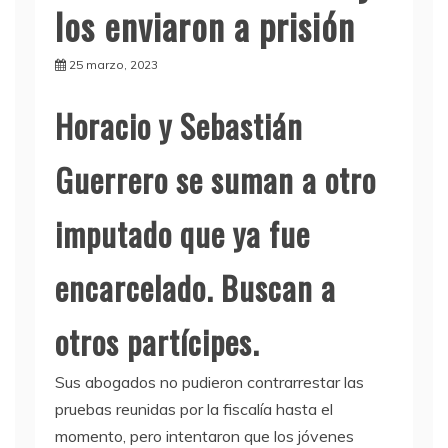
los enviaron a prisión
25 marzo, 2023
Horacio y Sebastián
Guerrero se suman a otro
imputado que ya fue
encarcelado. Buscan a
otros partícipes.
Sus abogados no pudieron contrarrestar las
pruebas reunidas por la fiscalía hasta el
momento, pero intentaron que los jóvenes