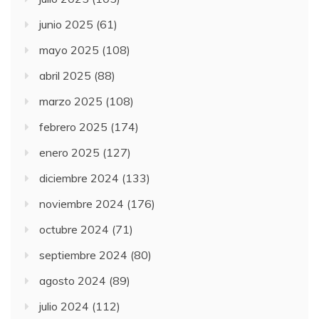
junio 2025
(61)
mayo 2025
(108)
abril 2025
(88)
marzo 2025
(108)
febrero 2025
(174)
enero 2025
(127)
diciembre 2024
(133)
noviembre 2024
(176)
octubre 2024
(71)
septiembre 2024
(80)
agosto 2024
(89)
julio 2024
(112)