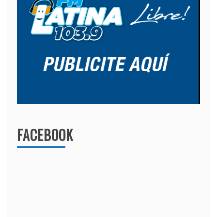
FACEBOOK