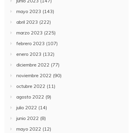
junio 2023
(147)
mayo 2023
(143)
abril 2023
(222)
marzo 2023
(225)
febrero 2023
(107)
enero 2023
(132)
diciembre 2022
(77)
noviembre 2022
(90)
octubre 2022
(11)
agosto 2022
(9)
julio 2022
(14)
junio 2022
(8)
mayo 2022
(12)