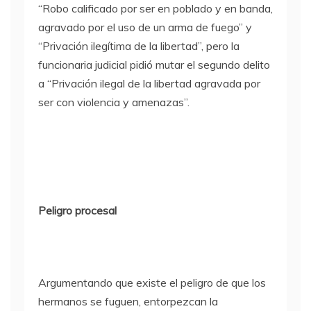
“Robo calificado por ser en poblado y en banda,
agravado por el uso de un arma de fuego” y
“Privación ilegítima de la libertad”, pero la
funcionaria judicial pidió mutar el segundo delito
a “Privación ilegal de la libertad agravada por
ser con violencia y amenazas”.
Peligro procesal
Argumentando que existe el peligro de que los
hermanos se fuguen, entorpezcan la