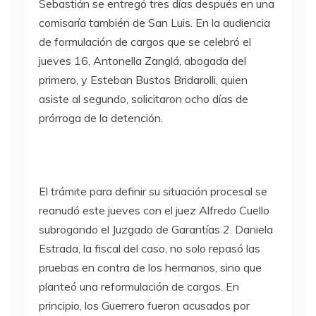
Sebastián se entregó tres días después en una
comisaría también de San Luis. En la audiencia
de formulación de cargos que se celebró el
jueves 16, Antonella Zanglá, abogada del
primero, y Esteban Bustos Bridarolli, quien
asiste al segundo, solicitaron ocho días de
prórroga de la detención.
El trámite para definir su situación procesal se
reanudó este jueves con el juez Alfredo Cuello
subrogando el Juzgado de Garantías 2. Daniela
Estrada, la fiscal del caso, no solo repasó las
pruebas en contra de los hermanos, sino que
planteó una reformulación de cargos. En
principio, los Guerrero fueron acusados por