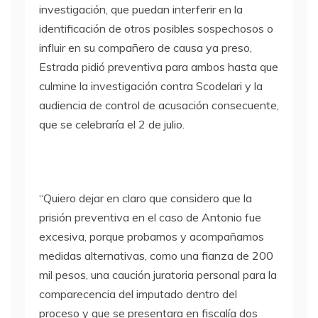
investigación, que puedan interferir en la
identificación de otros posibles sospechosos o
influir en su compañero de causa ya preso,
Estrada pidió preventiva para ambos hasta que
culmine la investigación contra Scodelari y la
audiencia de control de acusación consecuente,
que se celebraría el 2 de julio.
“Quiero dejar en claro que considero que la
prisión preventiva en el caso de Antonio fue
excesiva, porque probamos y acompañamos
medidas alternativas, como una fianza de 200
mil pesos, una caución juratoria personal para la
comparecencia del imputado dentro del
proceso y que se presentara en fiscalía dos