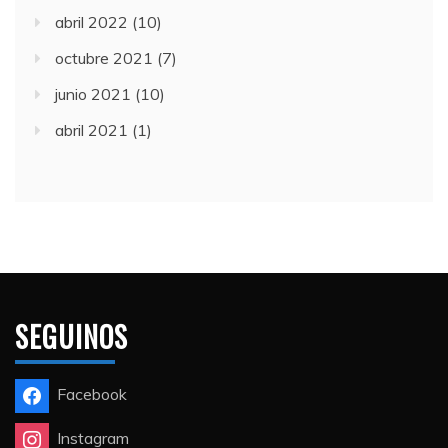
abril 2022
(10)
octubre 2021
(7)
junio 2021
(10)
abril 2021
(1)
SEGUINOS
Facebook
Instagram