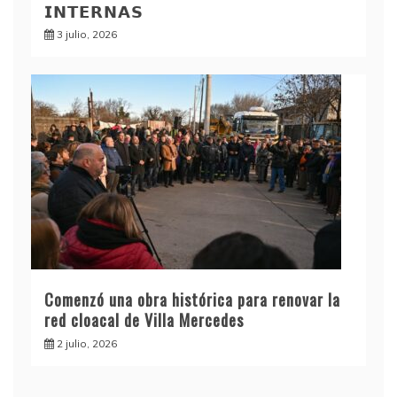
𝗜𝗡𝗧𝗘𝗥𝗡𝗔𝗦
3 julio, 2026
Comenzó una obra histórica para renovar la
red cloacal de Villa Mercedes
2 julio, 2026