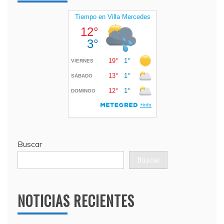
Buscar
Buscar
NOTICIAS RECIENTES