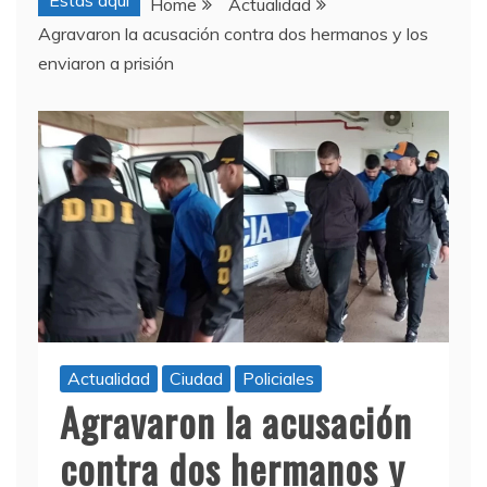
Estas aquí
Home
Actualidad
Agravaron la acusación contra dos hermanos y los
enviaron a prisión
Actualidad
Ciudad
Policiales
Agravaron la acusación
contra dos hermanos y