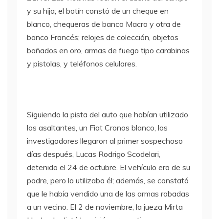
y su hija; el botín constó de un cheque en
blanco, chequeras de banco Macro y otra de
banco Francés; relojes de colección, objetos
bañados en oro, armas de fuego tipo carabinas
y pistolas, y teléfonos celulares.
Siguiendo la pista del auto que habían utilizado
los asaltantes, un Fiat Cronos blanco, los
investigadores llegaron al primer sospechoso
días después, Lucas Rodrigo Scodelari,
detenido el 24 de octubre. El vehículo era de su
padre, pero lo utilizaba él; además, se constató
que le había vendido una de las armas robadas
a un vecino. El 2 de noviembre, la jueza Mirta