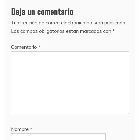
Deja un comentario
Tu dirección de correo electrónico no será publicada.
Los campos obligatorios están marcados con
*
Comentario
*
Nombre
*