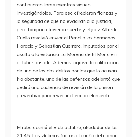
continuaran libres mientras siguen
investigándolos. Para eso ofrecieron fianzas y
la seguridad de que no evadirán a la Justicia,
pero tampoco tuvieron suerte y el juez Alfredo
Cuello resolvió enviar al Penal a los hermanos
Horacio y Sebastián Guerrero, imputados por el
asalto a la estancia La Morena de El Morro en
octubre pasado. Además, agravó la calificación
de uno de los dos delitos por los que lo acusan.
No obstante, una de las defensas adelantó que
pedirá una audiencia de revisión de la prisión
preventiva para revertir el encarcelamiento.
El robo ocurrió el 8 de octubre, alrededor de las
21:45. Las víctimas fueron el dueño del campo