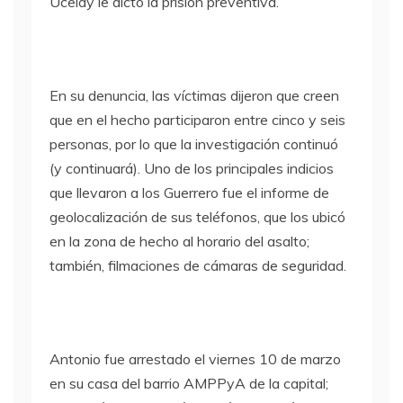
Ucelay le dictó la prisión preventiva.
En su denuncia, las víctimas dijeron que creen
que en el hecho participaron entre cinco y seis
personas, por lo que la investigación continuó
(y continuará). Uno de los principales indicios
que llevaron a los Guerrero fue el informe de
geolocalización de sus teléfonos, que los ubicó
en la zona de hecho al horario del asalto;
también, filmaciones de cámaras de seguridad.
Antonio fue arrestado el viernes 10 de marzo
en su casa del barrio AMPPyA de la capital;