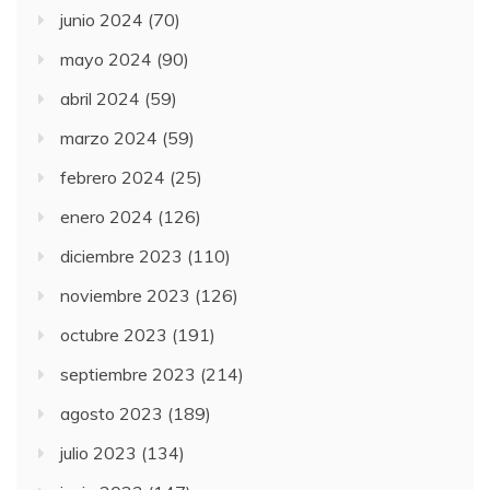
junio 2024
(70)
mayo 2024
(90)
abril 2024
(59)
marzo 2024
(59)
febrero 2024
(25)
enero 2024
(126)
diciembre 2023
(110)
noviembre 2023
(126)
octubre 2023
(191)
septiembre 2023
(214)
agosto 2023
(189)
julio 2023
(134)