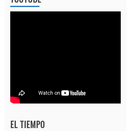
EL TIEMPO